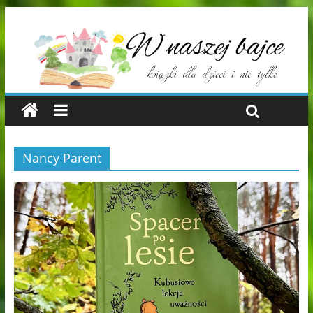
Nancy Parent