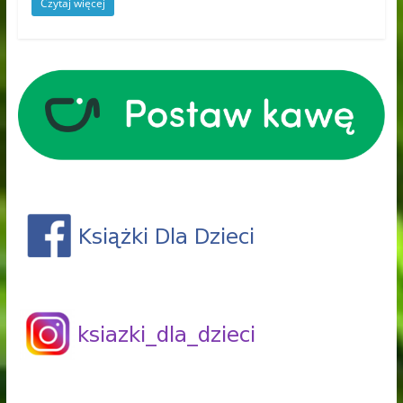
Czytaj więcej