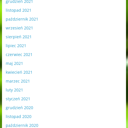
grudzień 2021
listopad 2021
październik 2021
wrzesień 2021
sierpień 2021
lipiec 2021
czerwiec 2021
maj 2021
kwiecień 2021
marzec 2021
luty 2021
styczeń 2021
grudzień 2020
listopad 2020
październik 2020