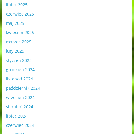
lipiec 2025
czerwiec 2025
maj 2025
kwiecień 2025
marzec 2025
luty 2025
styczeń 2025
grudzień 2024
listopad 2024
październik 2024
wrzesień 2024
sierpień 2024
lipiec 2024
czerwiec 2024