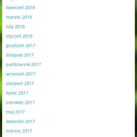
kwiecień 2018
marzec 2018
luty 2018
styczeń 2018
grudzień 2017
listopad 2017
październik 2017
wrzesień 2017
sierpień 2017
lipiec 2017
czerwiec 2017
maj 2017
kwiecień 2017
marzec 2017