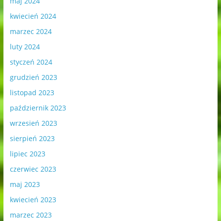
maj 2024
kwiecień 2024
marzec 2024
luty 2024
styczeń 2024
grudzień 2023
listopad 2023
październik 2023
wrzesień 2023
sierpień 2023
lipiec 2023
czerwiec 2023
maj 2023
kwiecień 2023
marzec 2023