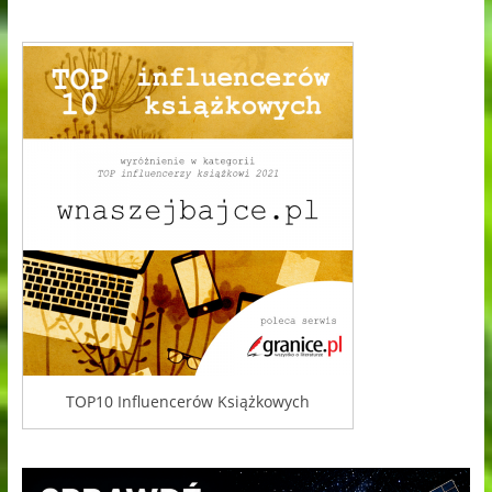
TOP10 Influencerów Książkowych