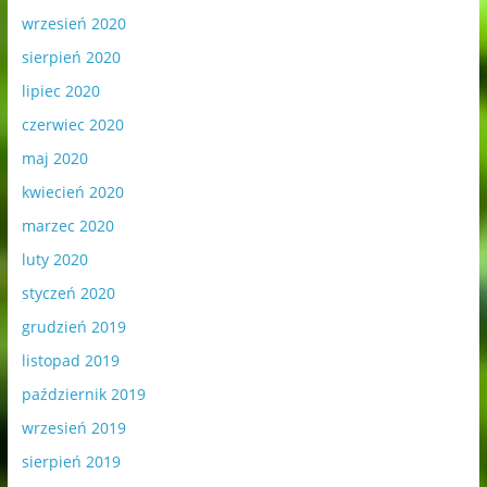
wrzesień 2020
sierpień 2020
lipiec 2020
czerwiec 2020
maj 2020
kwiecień 2020
marzec 2020
luty 2020
styczeń 2020
grudzień 2019
listopad 2019
październik 2019
wrzesień 2019
sierpień 2019