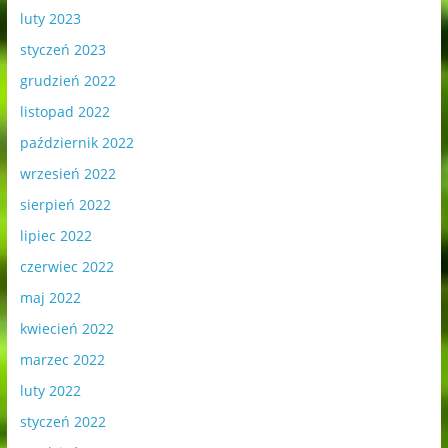
luty 2023
styczeń 2023
grudzień 2022
listopad 2022
październik 2022
wrzesień 2022
sierpień 2022
lipiec 2022
czerwiec 2022
maj 2022
kwiecień 2022
marzec 2022
luty 2022
styczeń 2022