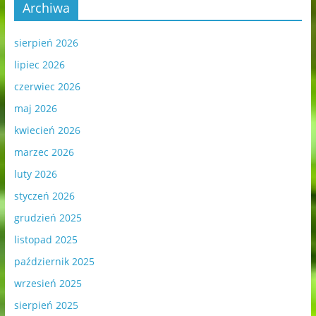
Archiwa
sierpień 2026
lipiec 2026
czerwiec 2026
maj 2026
kwiecień 2026
marzec 2026
luty 2026
styczeń 2026
grudzień 2025
listopad 2025
październik 2025
wrzesień 2025
sierpień 2025