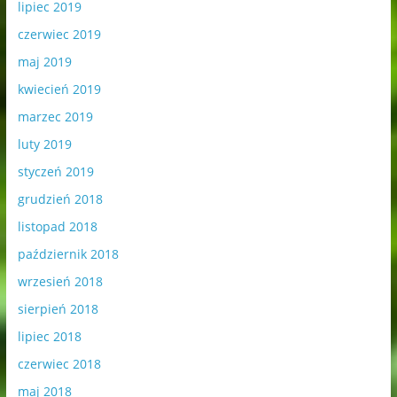
lipiec 2019
czerwiec 2019
maj 2019
kwiecień 2019
marzec 2019
luty 2019
styczeń 2019
grudzień 2018
listopad 2018
październik 2018
wrzesień 2018
sierpień 2018
lipiec 2018
czerwiec 2018
maj 2018