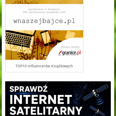
TOP10 Influencerów Książkowych