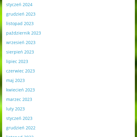
styczeń 2024
grudzień 2023
listopad 2023
październik 2023
wrzesień 2023
sierpień 2023
lipiec 2023
czerwiec 2023
maj 2023
kwiecień 2023
marzec 2023
luty 2023
styczeń 2023
grudzień 2022