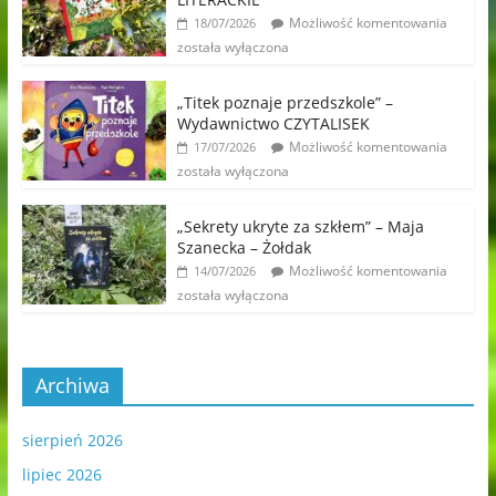
Możliwość komentowania
18/07/2026
została wyłączona
„Titek poznaje przedszkole” –
Wydawnictwo CZYTALISEK
Możliwość komentowania
17/07/2026
została wyłączona
„Sekrety ukryte za szkłem” – Maja
Szanecka – Żołdak
Możliwość komentowania
14/07/2026
została wyłączona
Archiwa
sierpień 2026
lipiec 2026