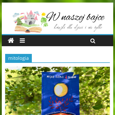
mitologia