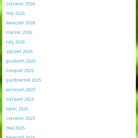
czerwiec 2026
maj 2026
kwiecień 2026
marzec 2026
luty 2026
styczeń 2026
grudzień 2025
listopad 2025
październik 2025
wrzesień 2025
sierpień 2025
lipiec 2025
czerwiec 2025
maj 2025
kwiecień 2025