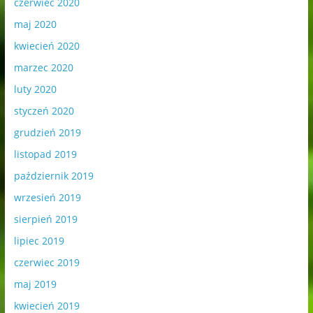
czerwiec 2020
maj 2020
kwiecień 2020
marzec 2020
luty 2020
styczeń 2020
grudzień 2019
listopad 2019
październik 2019
wrzesień 2019
sierpień 2019
lipiec 2019
czerwiec 2019
maj 2019
kwiecień 2019