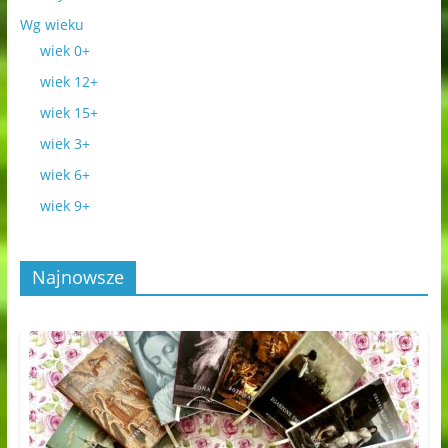
Wg wieku
wiek 0+
wiek 12+
wiek 15+
wiek 3+
wiek 6+
wiek 9+
Najnowsze