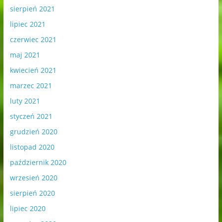
sierpień 2021
lipiec 2021
czerwiec 2021
maj 2021
kwiecień 2021
marzec 2021
luty 2021
styczeń 2021
grudzień 2020
listopad 2020
październik 2020
wrzesień 2020
sierpień 2020
lipiec 2020