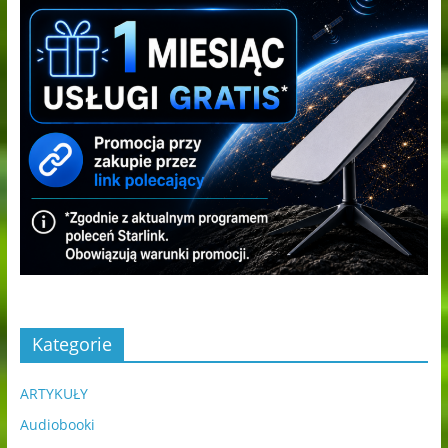
Kategorie
ARTYKUŁY
Audiobooki