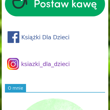
O mnie