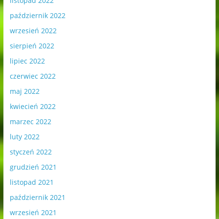
listopad 2022
październik 2022
wrzesień 2022
sierpień 2022
lipiec 2022
czerwiec 2022
maj 2022
kwiecień 2022
marzec 2022
luty 2022
styczeń 2022
grudzień 2021
listopad 2021
październik 2021
wrzesień 2021