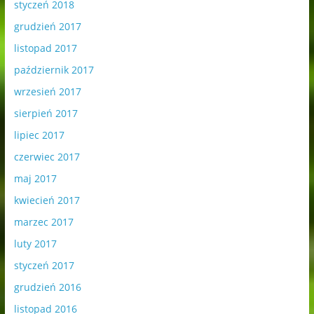
styczeń 2018
grudzień 2017
listopad 2017
październik 2017
wrzesień 2017
sierpień 2017
lipiec 2017
czerwiec 2017
maj 2017
kwiecień 2017
marzec 2017
luty 2017
styczeń 2017
grudzień 2016
listopad 2016