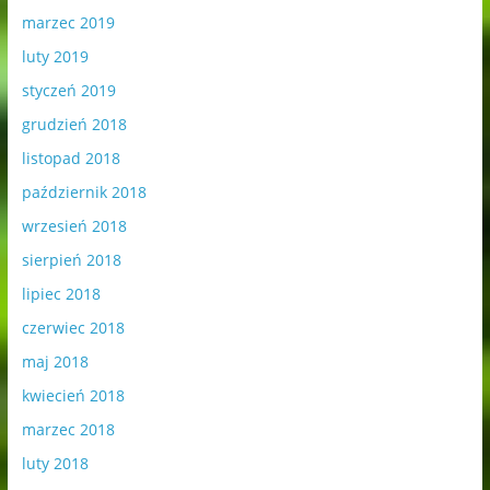
marzec 2019
luty 2019
styczeń 2019
grudzień 2018
listopad 2018
październik 2018
wrzesień 2018
sierpień 2018
lipiec 2018
czerwiec 2018
maj 2018
kwiecień 2018
marzec 2018
luty 2018