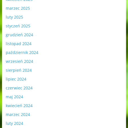
marzec 2025
luty 2025
styczeń 2025
grudzień 2024
listopad 2024
październik 2024
wrzesień 2024
sierpień 2024
lipiec 2024
czerwiec 2024
maj 2024
kwiecień 2024
marzec 2024
luty 2024