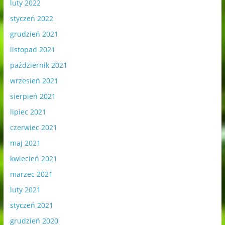
luty 2022
styczeń 2022
grudzień 2021
listopad 2021
październik 2021
wrzesień 2021
sierpień 2021
lipiec 2021
czerwiec 2021
maj 2021
kwiecień 2021
marzec 2021
luty 2021
styczeń 2021
grudzień 2020