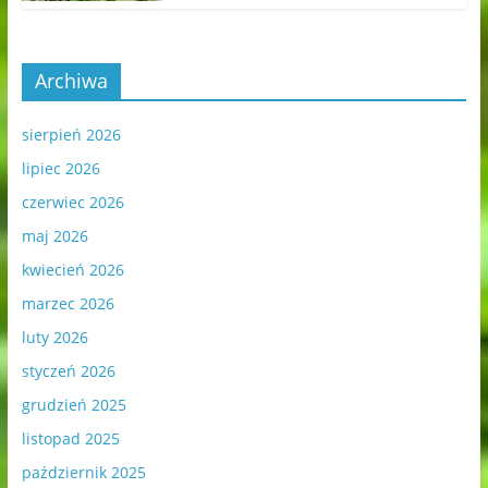
Archiwa
sierpień 2026
lipiec 2026
czerwiec 2026
maj 2026
kwiecień 2026
marzec 2026
luty 2026
styczeń 2026
grudzień 2025
listopad 2025
październik 2025