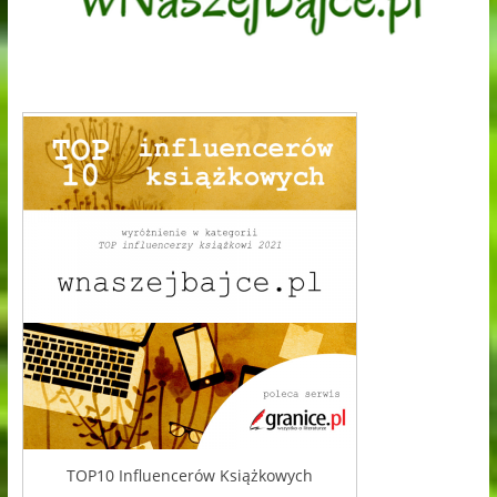
TOP10 Influencerów Książkowych