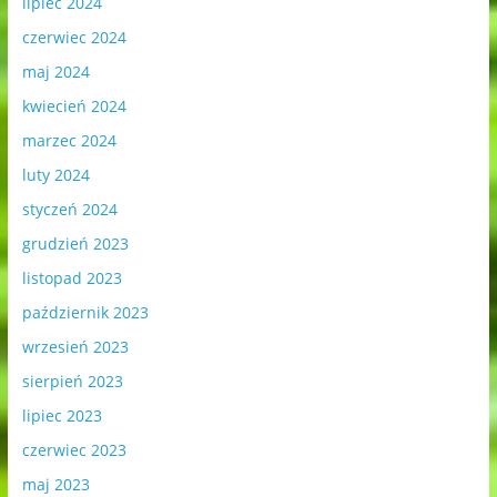
lipiec 2024
czerwiec 2024
maj 2024
kwiecień 2024
marzec 2024
luty 2024
styczeń 2024
grudzień 2023
listopad 2023
październik 2023
wrzesień 2023
sierpień 2023
lipiec 2023
czerwiec 2023
maj 2023