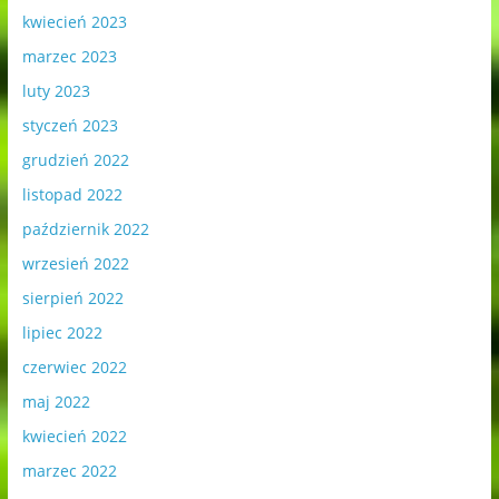
kwiecień 2023
marzec 2023
luty 2023
styczeń 2023
grudzień 2022
listopad 2022
październik 2022
wrzesień 2022
sierpień 2022
lipiec 2022
czerwiec 2022
maj 2022
kwiecień 2022
marzec 2022