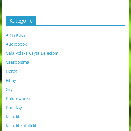
Kategorie
ARTYKUŁY
Audiobooki
Cała Polska Czyta Dzieciom
Czasopisma
Dorośli
Filmy
Gry
Kolorowanki
Komiksy
Książki
Książki katolickie