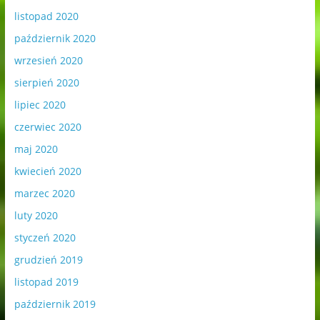
listopad 2020
październik 2020
wrzesień 2020
sierpień 2020
lipiec 2020
czerwiec 2020
maj 2020
kwiecień 2020
marzec 2020
luty 2020
styczeń 2020
grudzień 2019
listopad 2019
październik 2019