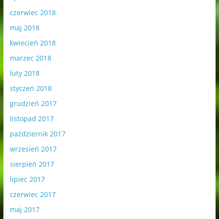
czerwiec 2018
maj 2018
kwiecień 2018
marzec 2018
luty 2018
styczeń 2018
grudzień 2017
listopad 2017
październik 2017
wrzesień 2017
sierpień 2017
lipiec 2017
czerwiec 2017
maj 2017