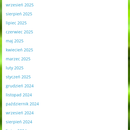
wrzesień 2025
sierpień 2025
lipiec 2025
czerwiec 2025
maj 2025
kwiecień 2025
marzec 2025
luty 2025
styczeń 2025
grudzień 2024
listopad 2024
październik 2024
wrzesień 2024
sierpień 2024