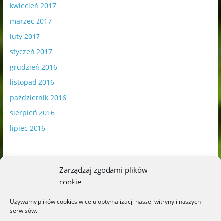
kwiecień 2017
marzec 2017
luty 2017
styczeń 2017
grudzień 2016
listopad 2016
październik 2016
sierpień 2016
lipiec 2016
Zarządzaj zgodami plików
cookie
Publikowane materiały zawierają płatną promocję.
Używamy plików cookies w celu optymalizacji naszej witryny i naszych
serwisów.
Polityka plików cookies
-
Polityka prywatności