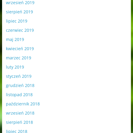
wrzesień 2019
sierpień 2019
lipiec 2019
czerwiec 2019
maj 2019
kwiecień 2019
marzec 2019
luty 2019
styczeń 2019
grudzień 2018
listopad 2018
październik 2018
wrzesień 2018
sierpień 2018
lipiec 2018