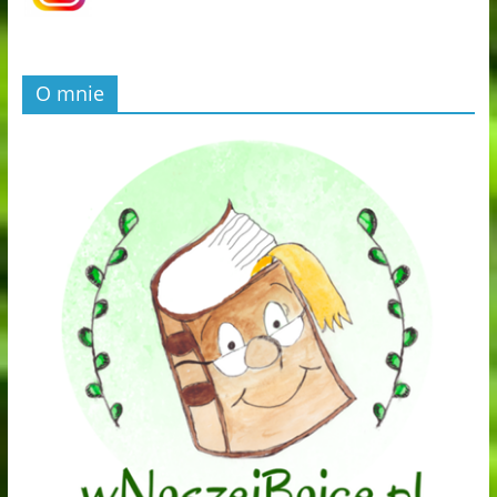
O mnie