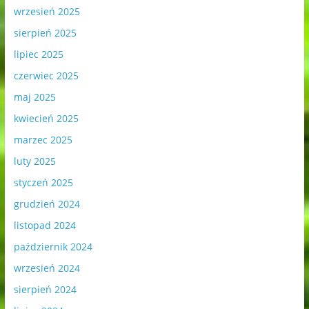
wrzesień 2025
sierpień 2025
lipiec 2025
czerwiec 2025
maj 2025
kwiecień 2025
marzec 2025
luty 2025
styczeń 2025
grudzień 2024
listopad 2024
październik 2024
wrzesień 2024
sierpień 2024