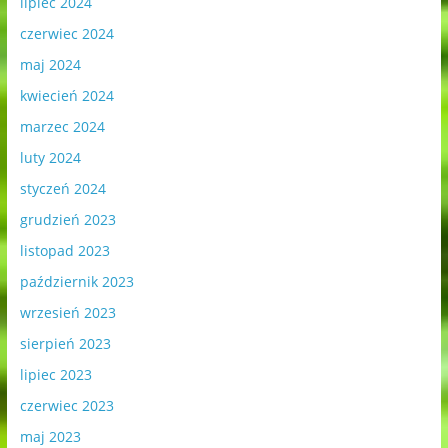
lipiec 2024
czerwiec 2024
maj 2024
kwiecień 2024
marzec 2024
luty 2024
styczeń 2024
grudzień 2023
listopad 2023
październik 2023
wrzesień 2023
sierpień 2023
lipiec 2023
czerwiec 2023
maj 2023