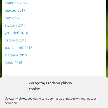
kwiecień 2017
marzec 2017
luty 2017
styczeń 2017
grudzień 2016
listopad 2016
październik 2016
sierpień 2016
lipiec 2016
Zarządzaj zgodami plików
cookie
Publikowane materiały zawierają płatną promocję.
Używamy plików cookies w celu optymalizacji naszej witryny i naszych
serwisów.
Polityka plików cookies
-
Polityka prywatności