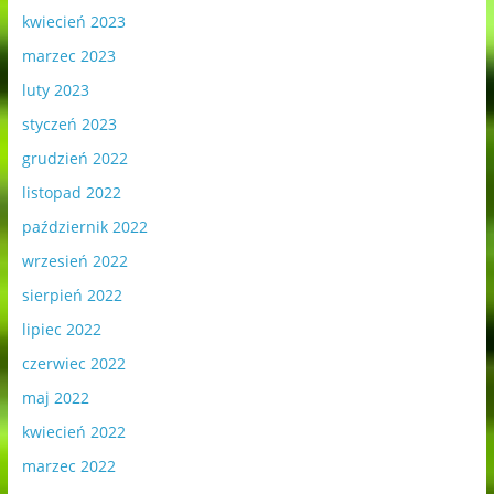
kwiecień 2023
marzec 2023
luty 2023
styczeń 2023
grudzień 2022
listopad 2022
październik 2022
wrzesień 2022
sierpień 2022
lipiec 2022
czerwiec 2022
maj 2022
kwiecień 2022
marzec 2022