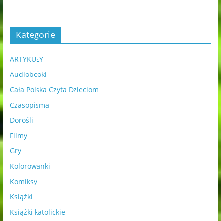
Kategorie
ARTYKUŁY
Audiobooki
Cała Polska Czyta Dzieciom
Czasopisma
Dorośli
Filmy
Gry
Kolorowanki
Komiksy
Książki
Książki katolickie