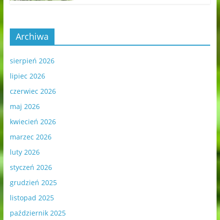
Archiwa
sierpień 2026
lipiec 2026
czerwiec 2026
maj 2026
kwiecień 2026
marzec 2026
luty 2026
styczeń 2026
grudzień 2025
listopad 2025
październik 2025