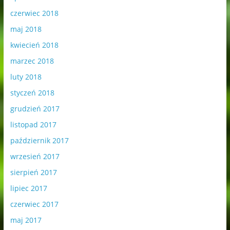
czerwiec 2018
maj 2018
kwiecień 2018
marzec 2018
luty 2018
styczeń 2018
grudzień 2017
listopad 2017
październik 2017
wrzesień 2017
sierpień 2017
lipiec 2017
czerwiec 2017
maj 2017