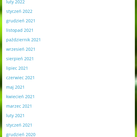
luty 2022
styczeń 2022
grudzień 2021
listopad 2021
październik 2021
wrzesień 2021
sierpień 2021
lipiec 2021
czerwiec 2021
maj 2021
kwiecień 2021
marzec 2021
luty 2021
styczeń 2021
grudzień 2020