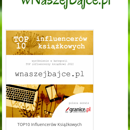
TOP10 Influencerów Książkowych