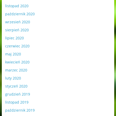
listopad 2020
październik 2020
wrzesień 2020
sierpień 2020
lipiec 2020
czerwiec 2020
maj 2020
kwiecień 2020
marzec 2020
luty 2020
styczeń 2020
grudzień 2019
listopad 2019
październik 2019