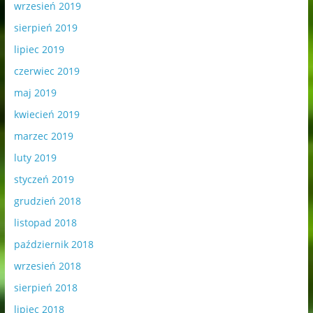
wrzesień 2019
sierpień 2019
lipiec 2019
czerwiec 2019
maj 2019
kwiecień 2019
marzec 2019
luty 2019
styczeń 2019
grudzień 2018
listopad 2018
październik 2018
wrzesień 2018
sierpień 2018
lipiec 2018