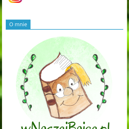
O mnie