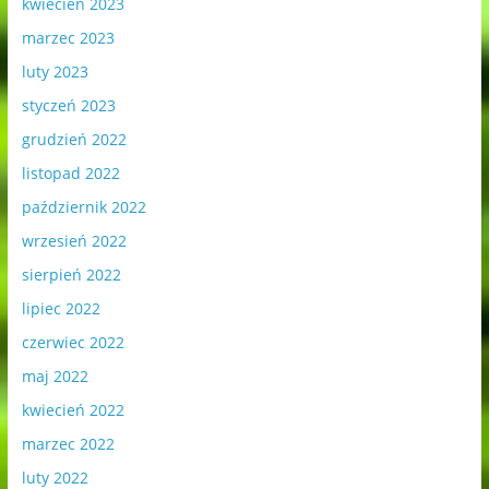
kwiecień 2023
marzec 2023
luty 2023
styczeń 2023
grudzień 2022
listopad 2022
październik 2022
wrzesień 2022
sierpień 2022
lipiec 2022
czerwiec 2022
maj 2022
kwiecień 2022
marzec 2022
luty 2022