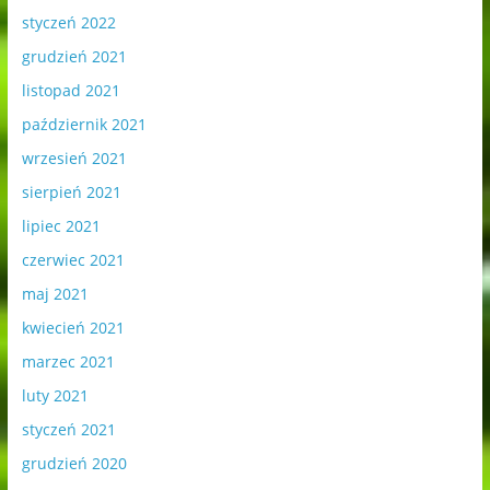
styczeń 2022
grudzień 2021
listopad 2021
październik 2021
wrzesień 2021
sierpień 2021
lipiec 2021
czerwiec 2021
maj 2021
kwiecień 2021
marzec 2021
luty 2021
styczeń 2021
grudzień 2020