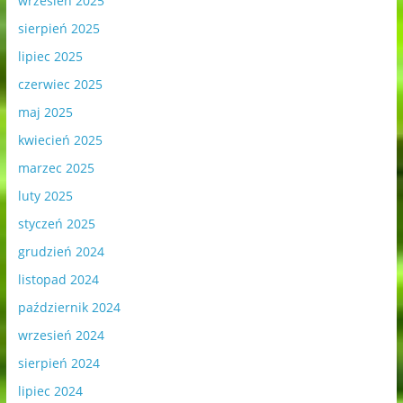
wrzesień 2025
sierpień 2025
lipiec 2025
czerwiec 2025
maj 2025
kwiecień 2025
marzec 2025
luty 2025
styczeń 2025
grudzień 2024
listopad 2024
październik 2024
wrzesień 2024
sierpień 2024
lipiec 2024