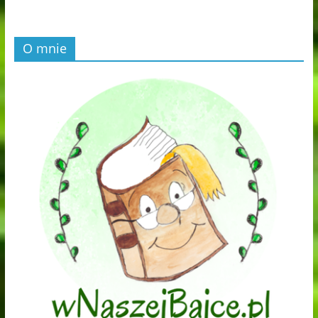
O mnie