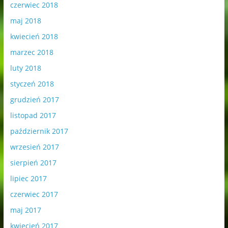
czerwiec 2018
maj 2018
kwiecień 2018
marzec 2018
luty 2018
styczeń 2018
grudzień 2017
listopad 2017
październik 2017
wrzesień 2017
sierpień 2017
lipiec 2017
czerwiec 2017
maj 2017
kwiecień 2017