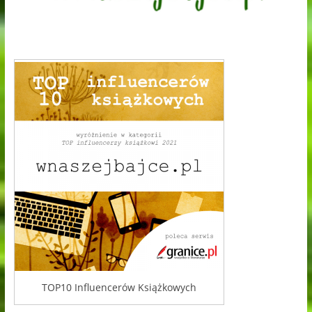
TOP10 Influencerów Książkowych