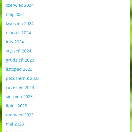
czerwiec 2024
maj 2024
kwiecień 2024
marzec 2024
luty 2024
styczeń 2024
grudzień 2023
listopad 2023
październik 2023
wrzesień 2023
sierpień 2023
lipiec 2023
czerwiec 2023
maj 2023