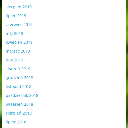
sierpień 2019
lipiec 2019
czerwiec 2019
maj 2019
kwiecień 2019
marzec 2019
luty 2019
styczeń 2019
grudzień 2018
listopad 2018
październik 2018
wrzesień 2018
sierpień 2018
lipiec 2018