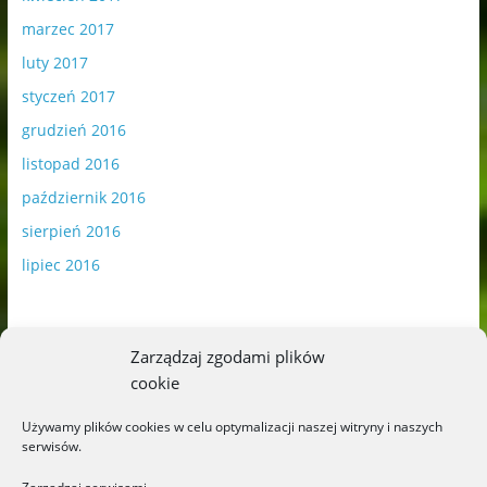
marzec 2017
luty 2017
styczeń 2017
grudzień 2016
listopad 2016
październik 2016
sierpień 2016
lipiec 2016
Zarządzaj zgodami plików
cookie
Publikowane materiały zawierają płatną promocję.
Używamy plików cookies w celu optymalizacji naszej witryny i naszych
serwisów.
Polityka plików cookies
-
Polityka prywatności