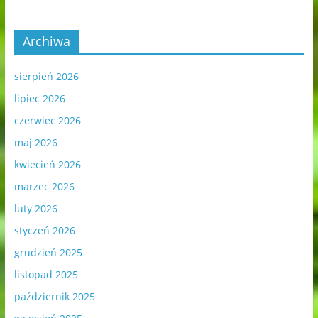
Archiwa
sierpień 2026
lipiec 2026
czerwiec 2026
maj 2026
kwiecień 2026
marzec 2026
luty 2026
styczeń 2026
grudzień 2025
listopad 2025
październik 2025