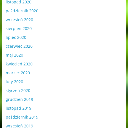
listopad 2020
październik 2020
wrzesień 2020
sierpień 2020
lipiec 2020
czerwiec 2020
maj 2020
kwiecień 2020
marzec 2020
luty 2020
styczeń 2020
grudzień 2019
listopad 2019
październik 2019
wrzesień 2019