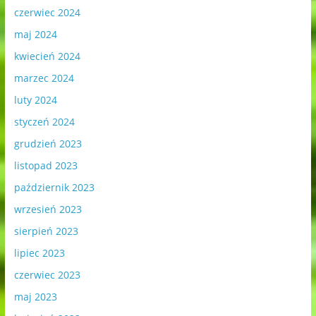
czerwiec 2024
maj 2024
kwiecień 2024
marzec 2024
luty 2024
styczeń 2024
grudzień 2023
listopad 2023
październik 2023
wrzesień 2023
sierpień 2023
lipiec 2023
czerwiec 2023
maj 2023