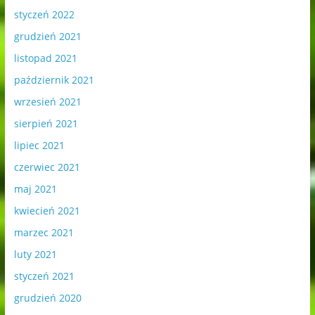
styczeń 2022
grudzień 2021
listopad 2021
październik 2021
wrzesień 2021
sierpień 2021
lipiec 2021
czerwiec 2021
maj 2021
kwiecień 2021
marzec 2021
luty 2021
styczeń 2021
grudzień 2020