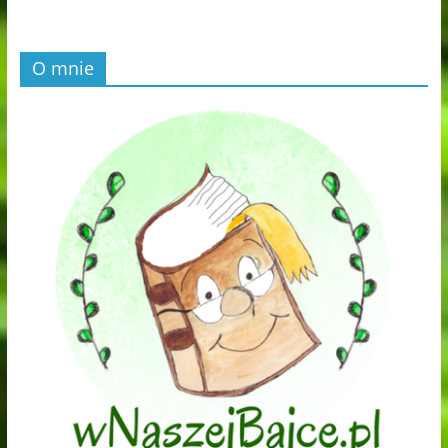
O mnie