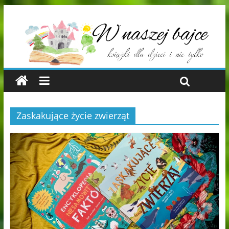
Zaskakujące życie zwierząt