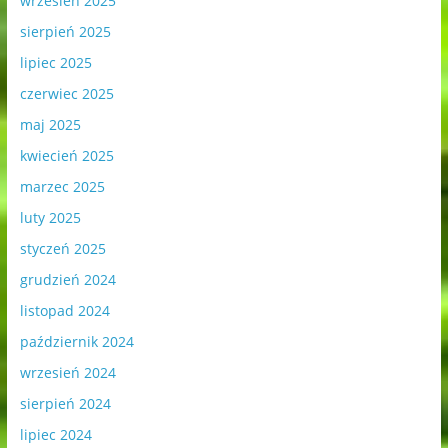
wrzesień 2025
sierpień 2025
lipiec 2025
czerwiec 2025
maj 2025
kwiecień 2025
marzec 2025
luty 2025
styczeń 2025
grudzień 2024
listopad 2024
październik 2024
wrzesień 2024
sierpień 2024
lipiec 2024