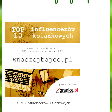
TOP10 Influencerów Książkowych