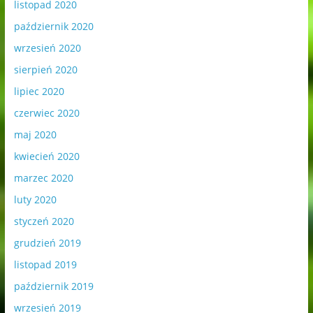
listopad 2020
październik 2020
wrzesień 2020
sierpień 2020
lipiec 2020
czerwiec 2020
maj 2020
kwiecień 2020
marzec 2020
luty 2020
styczeń 2020
grudzień 2019
listopad 2019
październik 2019
wrzesień 2019