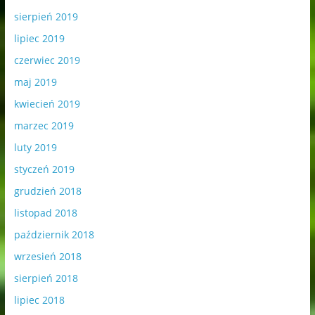
sierpień 2019
lipiec 2019
czerwiec 2019
maj 2019
kwiecień 2019
marzec 2019
luty 2019
styczeń 2019
grudzień 2018
listopad 2018
październik 2018
wrzesień 2018
sierpień 2018
lipiec 2018