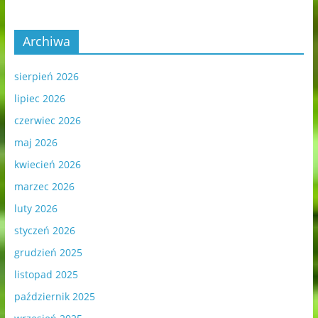
Archiwa
sierpień 2026
lipiec 2026
czerwiec 2026
maj 2026
kwiecień 2026
marzec 2026
luty 2026
styczeń 2026
grudzień 2025
listopad 2025
październik 2025