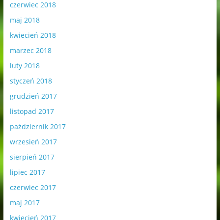
czerwiec 2018
maj 2018
kwiecień 2018
marzec 2018
luty 2018
styczeń 2018
grudzień 2017
listopad 2017
październik 2017
wrzesień 2017
sierpień 2017
lipiec 2017
czerwiec 2017
maj 2017
kwiecień 2017