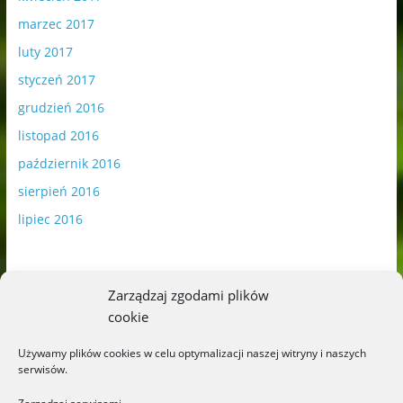
marzec 2017
luty 2017
styczeń 2017
grudzień 2016
listopad 2016
październik 2016
sierpień 2016
lipiec 2016
Zarządzaj zgodami plików
cookie
Publikowane materiały zawierają płatną promocję.
Używamy plików cookies w celu optymalizacji naszej witryny i naszych
serwisów.
Polityka plików cookies
-
Polityka prywatności