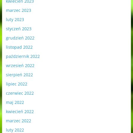
kwiecień 2023
marzec 2023
luty 2023
styczeń 2023
grudzień 2022
listopad 2022
październik 2022
wrzesień 2022
sierpień 2022
lipiec 2022
czerwiec 2022
maj 2022
kwiecień 2022
marzec 2022
luty 2022