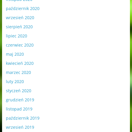
październik 2020
wrzesień 2020
sierpień 2020
lipiec 2020
czerwiec 2020
maj 2020
kwiecień 2020
marzec 2020
luty 2020
styczeń 2020
grudzień 2019
listopad 2019
październik 2019
wrzesień 2019