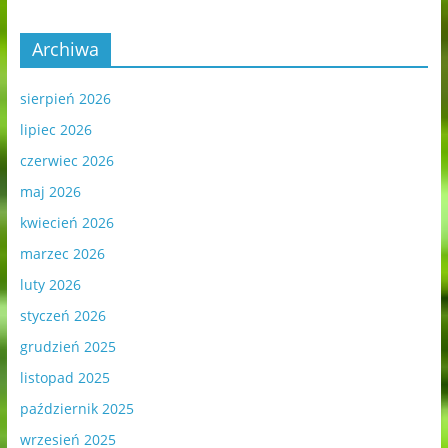
Archiwa
sierpień 2026
lipiec 2026
czerwiec 2026
maj 2026
kwiecień 2026
marzec 2026
luty 2026
styczeń 2026
grudzień 2025
listopad 2025
październik 2025
wrzesień 2025