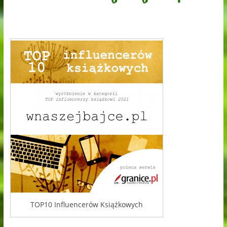
TOP10 Influencerów Książkowych