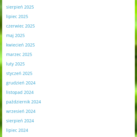
sierpień 2025
lipiec 2025
czerwiec 2025
maj 2025
kwiecień 2025
marzec 2025
luty 2025
styczeń 2025
grudzień 2024
listopad 2024
październik 2024
wrzesień 2024
sierpień 2024
lipiec 2024