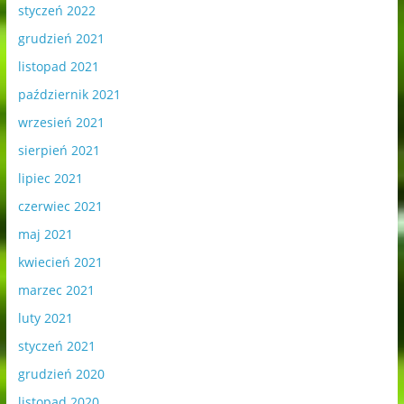
styczeń 2022
grudzień 2021
listopad 2021
październik 2021
wrzesień 2021
sierpień 2021
lipiec 2021
czerwiec 2021
maj 2021
kwiecień 2021
marzec 2021
luty 2021
styczeń 2021
grudzień 2020
listopad 2020