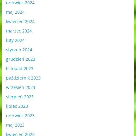
czerwiec 2024
maj 2024
kwiecień 2024
marzec 2024
luty 2024
styczeń 2024
grudzień 2023
listopad 2023
październik 2023
wrzesień 2023
sierpień 2023
lipiec 2023
czerwiec 2023
maj 2023
kwiecień 2023