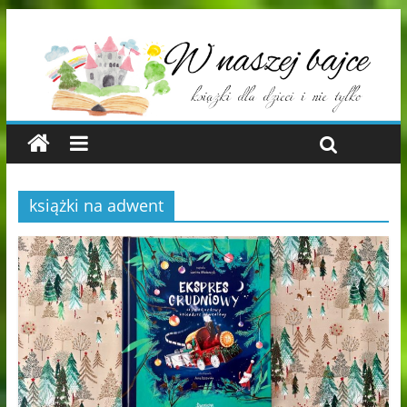
książki na adwent