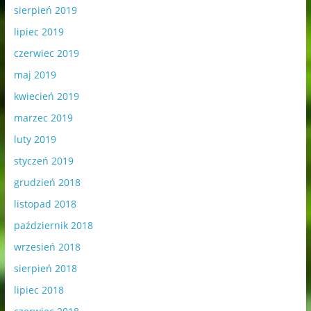
sierpień 2019
lipiec 2019
czerwiec 2019
maj 2019
kwiecień 2019
marzec 2019
luty 2019
styczeń 2019
grudzień 2018
listopad 2018
październik 2018
wrzesień 2018
sierpień 2018
lipiec 2018