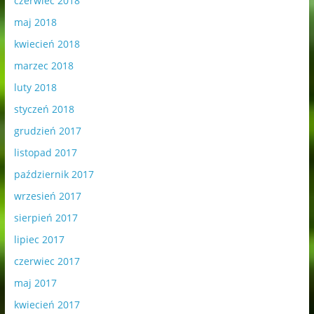
czerwiec 2018
maj 2018
kwiecień 2018
marzec 2018
luty 2018
styczeń 2018
grudzień 2017
listopad 2017
październik 2017
wrzesień 2017
sierpień 2017
lipiec 2017
czerwiec 2017
maj 2017
kwiecień 2017