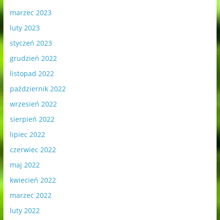
marzec 2023
luty 2023
styczeń 2023
grudzień 2022
listopad 2022
październik 2022
wrzesień 2022
sierpień 2022
lipiec 2022
czerwiec 2022
maj 2022
kwiecień 2022
marzec 2022
luty 2022