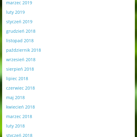
marzec 2019
luty 2019
styczeń 2019
grudzień 2018
listopad 2018
październik 2018
wrzesień 2018
sierpień 2018
lipiec 2018
czerwiec 2018
maj 2018
kwiecień 2018
marzec 2018
luty 2018
styczeń 2018