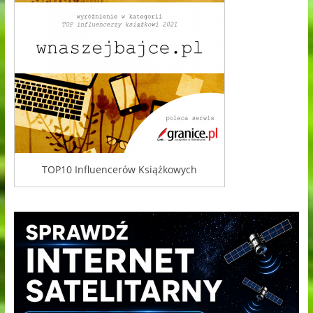
TOP10 Influencerów Książkowych