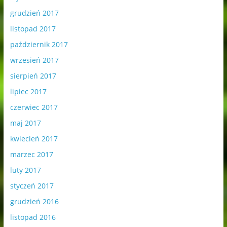
grudzień 2017
listopad 2017
październik 2017
wrzesień 2017
sierpień 2017
lipiec 2017
czerwiec 2017
maj 2017
kwiecień 2017
marzec 2017
luty 2017
styczeń 2017
grudzień 2016
listopad 2016