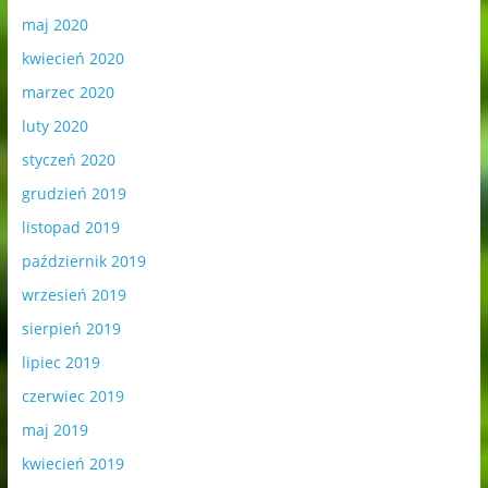
maj 2020
kwiecień 2020
marzec 2020
luty 2020
styczeń 2020
grudzień 2019
listopad 2019
październik 2019
wrzesień 2019
sierpień 2019
lipiec 2019
czerwiec 2019
maj 2019
kwiecień 2019