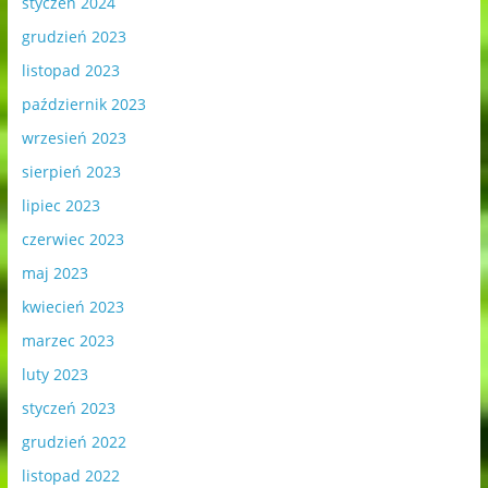
styczeń 2024
grudzień 2023
listopad 2023
październik 2023
wrzesień 2023
sierpień 2023
lipiec 2023
czerwiec 2023
maj 2023
kwiecień 2023
marzec 2023
luty 2023
styczeń 2023
grudzień 2022
listopad 2022