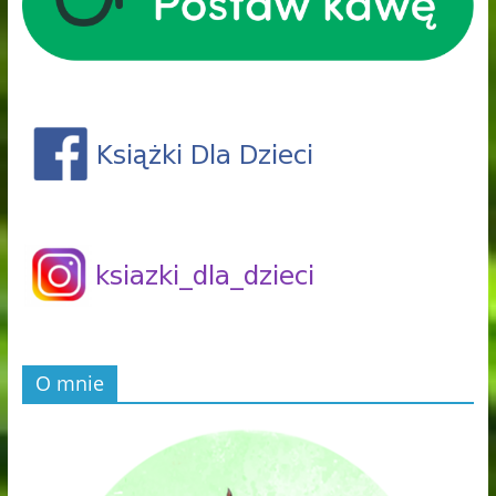
O mnie