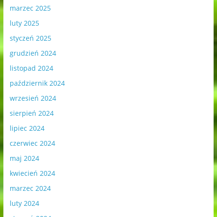
marzec 2025
luty 2025
styczeń 2025
grudzień 2024
listopad 2024
październik 2024
wrzesień 2024
sierpień 2024
lipiec 2024
czerwiec 2024
maj 2024
kwiecień 2024
marzec 2024
luty 2024