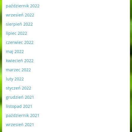
październik 2022
wrzesień 2022
sierpień 2022
lipiec 2022
czerwiec 2022
maj 2022
kwiecień 2022
marzec 2022
luty 2022
styczeń 2022
grudzień 2021
listopad 2021
październik 2021
wrzesień 2021