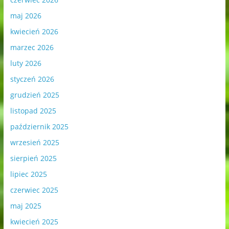
maj 2026
kwiecień 2026
marzec 2026
luty 2026
styczeń 2026
grudzień 2025
listopad 2025
październik 2025
wrzesień 2025
sierpień 2025
lipiec 2025
czerwiec 2025
maj 2025
kwiecień 2025