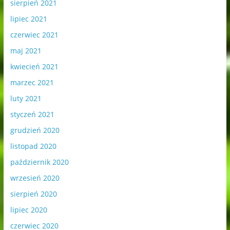
sierpień 2021
lipiec 2021
czerwiec 2021
maj 2021
kwiecień 2021
marzec 2021
luty 2021
styczeń 2021
grudzień 2020
listopad 2020
październik 2020
wrzesień 2020
sierpień 2020
lipiec 2020
czerwiec 2020