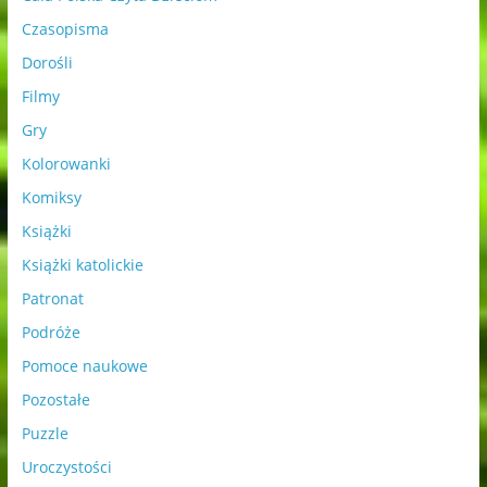
Czasopisma
Dorośli
Filmy
Gry
Kolorowanki
Komiksy
Książki
Książki katolickie
Patronat
Podróże
Pomoce naukowe
Pozostałe
Puzzle
Uroczystości