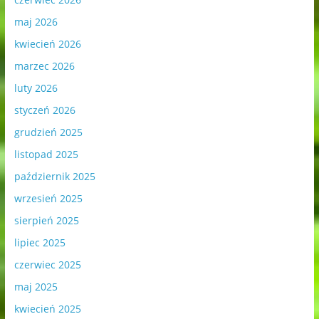
maj 2026
kwiecień 2026
marzec 2026
luty 2026
styczeń 2026
grudzień 2025
listopad 2025
październik 2025
wrzesień 2025
sierpień 2025
lipiec 2025
czerwiec 2025
maj 2025
kwiecień 2025