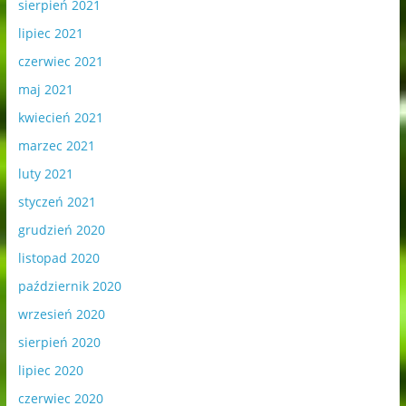
sierpień 2021
lipiec 2021
czerwiec 2021
maj 2021
kwiecień 2021
marzec 2021
luty 2021
styczeń 2021
grudzień 2020
listopad 2020
październik 2020
wrzesień 2020
sierpień 2020
lipiec 2020
czerwiec 2020