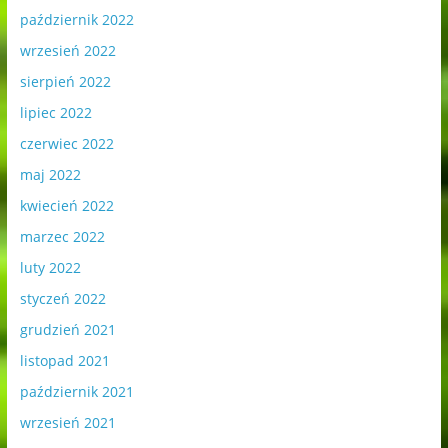
październik 2022
wrzesień 2022
sierpień 2022
lipiec 2022
czerwiec 2022
maj 2022
kwiecień 2022
marzec 2022
luty 2022
styczeń 2022
grudzień 2021
listopad 2021
październik 2021
wrzesień 2021