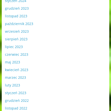
styczeń 2024
grudzień 2023
listopad 2023
październik 2023
wrzesień 2023
sierpień 2023
lipiec 2023
czerwiec 2023
maj 2023
kwiecień 2023
marzec 2023
luty 2023
styczeń 2023
grudzień 2022
listopad 2022