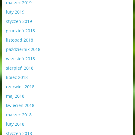
marzec 2019
luty 2019
styczeń 2019
grudzień 2018
listopad 2018
październik 2018
wrzesień 2018
sierpień 2018
lipiec 2018
czerwiec 2018
maj 2018
kwiecień 2018
marzec 2018
luty 2018
styczeń 2018