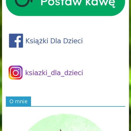
O mnie