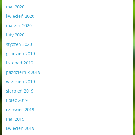
maj 2020
kwiecień 2020
marzec 2020
luty 2020
styczeń 2020
grudzień 2019
listopad 2019
październik 2019
wrzesień 2019
sierpień 2019
lipiec 2019
czerwiec 2019
maj 2019
kwiecień 2019