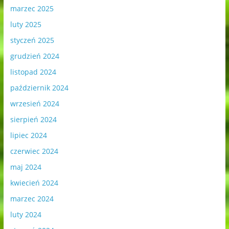
marzec 2025
luty 2025
styczeń 2025
grudzień 2024
listopad 2024
październik 2024
wrzesień 2024
sierpień 2024
lipiec 2024
czerwiec 2024
maj 2024
kwiecień 2024
marzec 2024
luty 2024