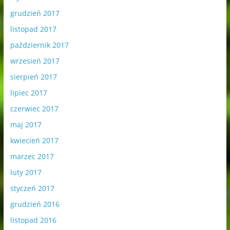
grudzień 2017
listopad 2017
październik 2017
wrzesień 2017
sierpień 2017
lipiec 2017
czerwiec 2017
maj 2017
kwiecień 2017
marzec 2017
luty 2017
styczeń 2017
grudzień 2016
listopad 2016