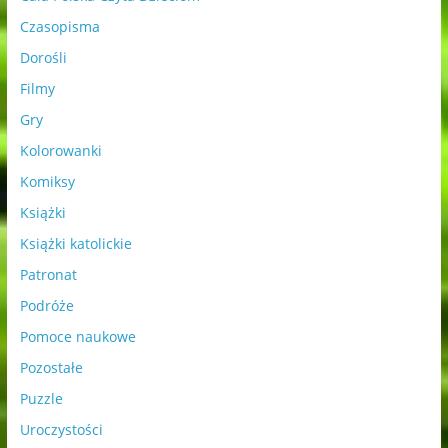
Czasopisma
Dorośli
Filmy
Gry
Kolorowanki
Komiksy
Książki
Książki katolickie
Patronat
Podróże
Pomoce naukowe
Pozostałe
Puzzle
Uroczystości