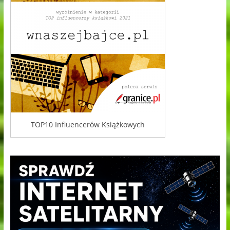
TOP10 Influencerów Książkowych