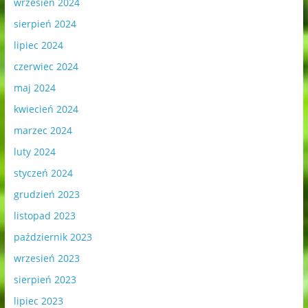
wrzesień 2024
sierpień 2024
lipiec 2024
czerwiec 2024
maj 2024
kwiecień 2024
marzec 2024
luty 2024
styczeń 2024
grudzień 2023
listopad 2023
październik 2023
wrzesień 2023
sierpień 2023
lipiec 2023