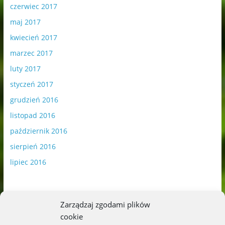
czerwiec 2017
maj 2017
kwiecień 2017
marzec 2017
luty 2017
styczeń 2017
grudzień 2016
listopad 2016
październik 2016
sierpień 2016
lipiec 2016
Zarządzaj zgodami plików
cookie