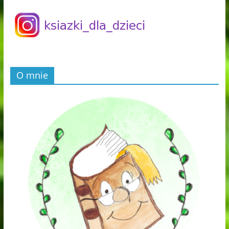
O mnie