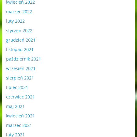
kwiecień 2022
marzec 2022
luty 2022
styczeń 2022
grudzień 2021
listopad 2021
październik 2021
wrzesień 2021
sierpień 2021
lipiec 2021
czerwiec 2021
maj 2021
kwiecień 2021
marzec 2021
luty 2021