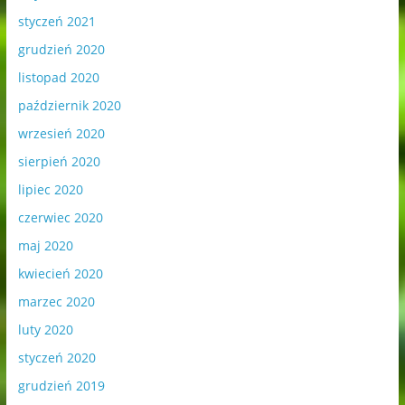
styczeń 2021
grudzień 2020
listopad 2020
październik 2020
wrzesień 2020
sierpień 2020
lipiec 2020
czerwiec 2020
maj 2020
kwiecień 2020
marzec 2020
luty 2020
styczeń 2020
grudzień 2019