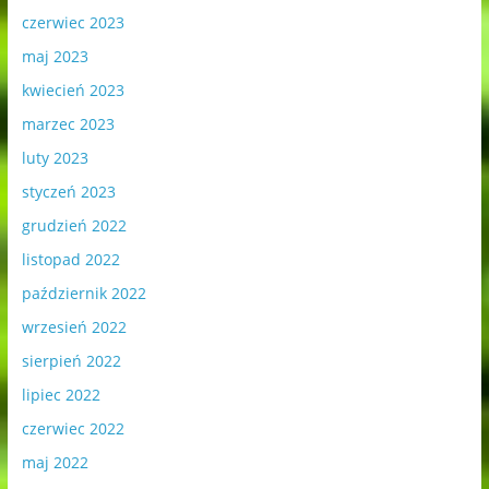
czerwiec 2023
maj 2023
kwiecień 2023
marzec 2023
luty 2023
styczeń 2023
grudzień 2022
listopad 2022
październik 2022
wrzesień 2022
sierpień 2022
lipiec 2022
czerwiec 2022
maj 2022