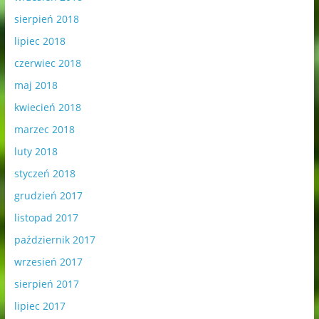
sierpień 2018
lipiec 2018
czerwiec 2018
maj 2018
kwiecień 2018
marzec 2018
luty 2018
styczeń 2018
grudzień 2017
listopad 2017
październik 2017
wrzesień 2017
sierpień 2017
lipiec 2017