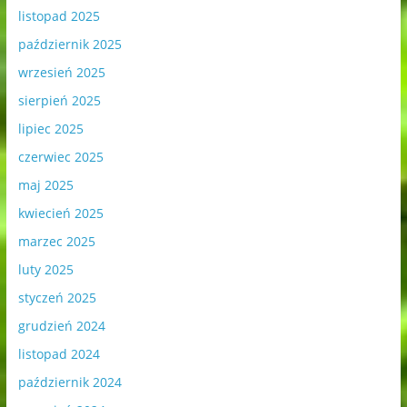
listopad 2025
październik 2025
wrzesień 2025
sierpień 2025
lipiec 2025
czerwiec 2025
maj 2025
kwiecień 2025
marzec 2025
luty 2025
styczeń 2025
grudzień 2024
listopad 2024
październik 2024