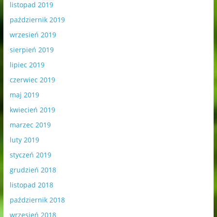
listopad 2019
październik 2019
wrzesień 2019
sierpień 2019
lipiec 2019
czerwiec 2019
maj 2019
kwiecień 2019
marzec 2019
luty 2019
styczeń 2019
grudzień 2018
listopad 2018
październik 2018
wrzesień 2018