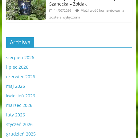
Szanecka – Żołdak
Możliwość komentowania
14/07/2026
została wyłączona
Archiwa
sierpień 2026
lipiec 2026
czerwiec 2026
maj 2026
kwiecień 2026
marzec 2026
luty 2026
styczeń 2026
grudzień 2025