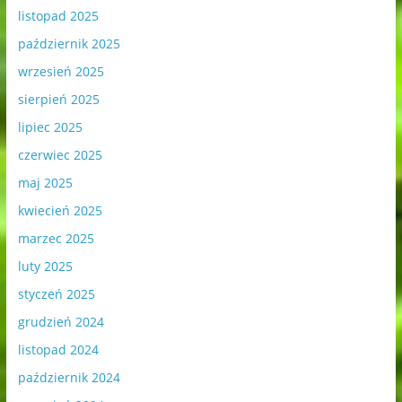
listopad 2025
październik 2025
wrzesień 2025
sierpień 2025
lipiec 2025
czerwiec 2025
maj 2025
kwiecień 2025
marzec 2025
luty 2025
styczeń 2025
grudzień 2024
listopad 2024
październik 2024