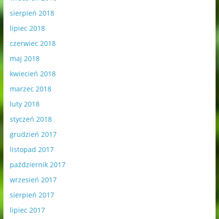
sierpień 2018
lipiec 2018
czerwiec 2018
maj 2018
kwiecień 2018
marzec 2018
luty 2018
styczeń 2018
grudzień 2017
listopad 2017
październik 2017
wrzesień 2017
sierpień 2017
lipiec 2017