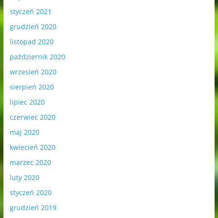
styczeń 2021
grudzień 2020
listopad 2020
październik 2020
wrzesień 2020
sierpień 2020
lipiec 2020
czerwiec 2020
maj 2020
kwiecień 2020
marzec 2020
luty 2020
styczeń 2020
grudzień 2019