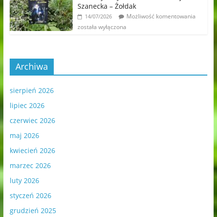
Szanecka – Żołdak
Możliwość komentowania
14/07/2026
została wyłączona
Archiwa
sierpień 2026
lipiec 2026
czerwiec 2026
maj 2026
kwiecień 2026
marzec 2026
luty 2026
styczeń 2026
grudzień 2025