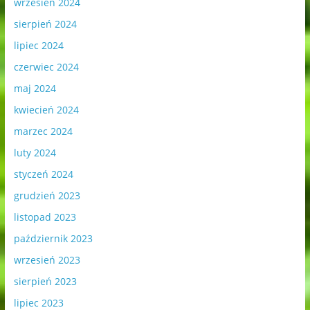
wrzesień 2024
sierpień 2024
lipiec 2024
czerwiec 2024
maj 2024
kwiecień 2024
marzec 2024
luty 2024
styczeń 2024
grudzień 2023
listopad 2023
październik 2023
wrzesień 2023
sierpień 2023
lipiec 2023