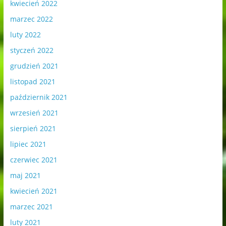
kwiecień 2022
marzec 2022
luty 2022
styczeń 2022
grudzień 2021
listopad 2021
październik 2021
wrzesień 2021
sierpień 2021
lipiec 2021
czerwiec 2021
maj 2021
kwiecień 2021
marzec 2021
luty 2021