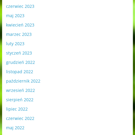
czerwiec 2023
maj 2023
kwiecień 2023
marzec 2023
luty 2023
styczeń 2023
grudzień 2022
listopad 2022
październik 2022
wrzesień 2022
sierpień 2022
lipiec 2022
czerwiec 2022
maj 2022