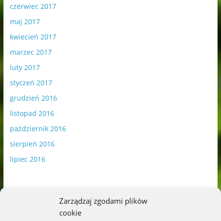
czerwiec 2017
maj 2017
kwiecień 2017
marzec 2017
luty 2017
styczeń 2017
grudzień 2016
listopad 2016
październik 2016
sierpień 2016
lipiec 2016
Zarządzaj zgodami plików
cookie