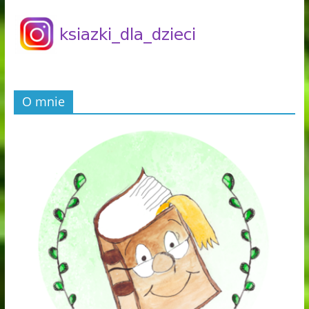
O mnie