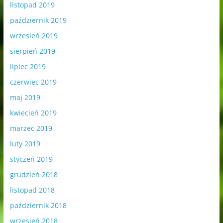
listopad 2019
październik 2019
wrzesień 2019
sierpień 2019
lipiec 2019
czerwiec 2019
maj 2019
kwiecień 2019
marzec 2019
luty 2019
styczeń 2019
grudzień 2018
listopad 2018
październik 2018
wrzesień 2018