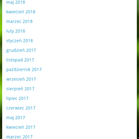
maj 2018
kwiecień 2018
marzec 2018
luty 2018
styczeń 2018
grudzień 2017
listopad 2017
październik 2017
wrzesień 2017
sierpień 2017
lipiec 2017
czerwiec 2017
maj 2017
kwiecień 2017
marzec 2017