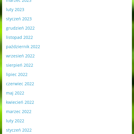
marzec 2023
luty 2023
styczeń 2023
grudzień 2022
listopad 2022
październik 2022
wrzesień 2022
sierpień 2022
lipiec 2022
czerwiec 2022
maj 2022
kwiecień 2022
marzec 2022
luty 2022
styczeń 2022