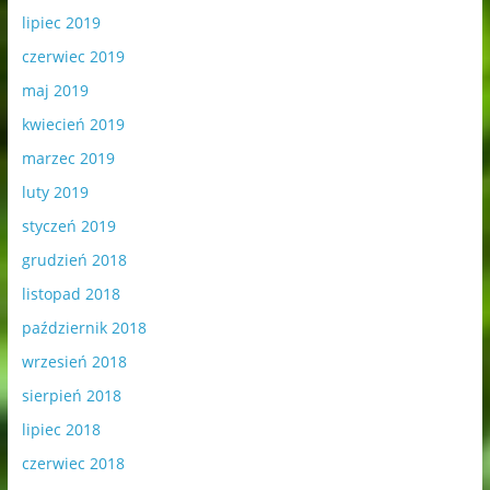
lipiec 2019
czerwiec 2019
maj 2019
kwiecień 2019
marzec 2019
luty 2019
styczeń 2019
grudzień 2018
listopad 2018
październik 2018
wrzesień 2018
sierpień 2018
lipiec 2018
czerwiec 2018