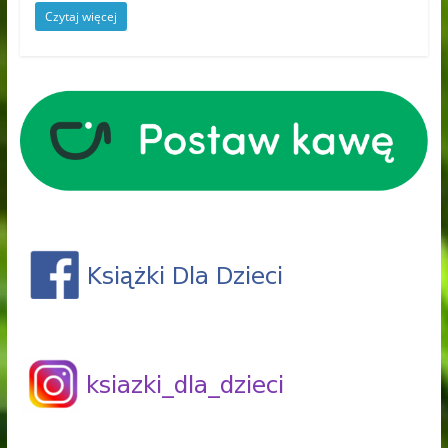
Czytaj więcej