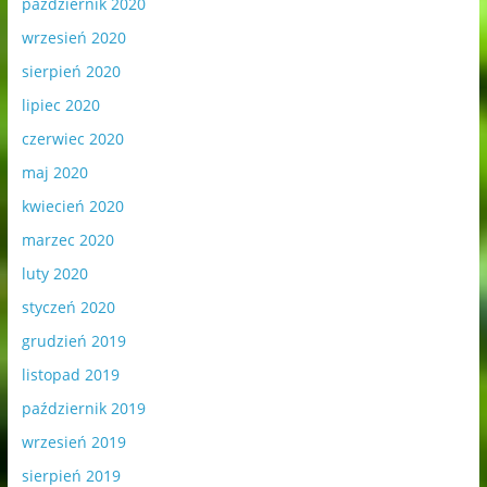
październik 2020
wrzesień 2020
sierpień 2020
lipiec 2020
czerwiec 2020
maj 2020
kwiecień 2020
marzec 2020
luty 2020
styczeń 2020
grudzień 2019
listopad 2019
październik 2019
wrzesień 2019
sierpień 2019