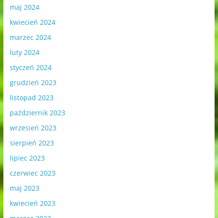
maj 2024
kwiecień 2024
marzec 2024
luty 2024
styczeń 2024
grudzień 2023
listopad 2023
październik 2023
wrzesień 2023
sierpień 2023
lipiec 2023
czerwiec 2023
maj 2023
kwiecień 2023