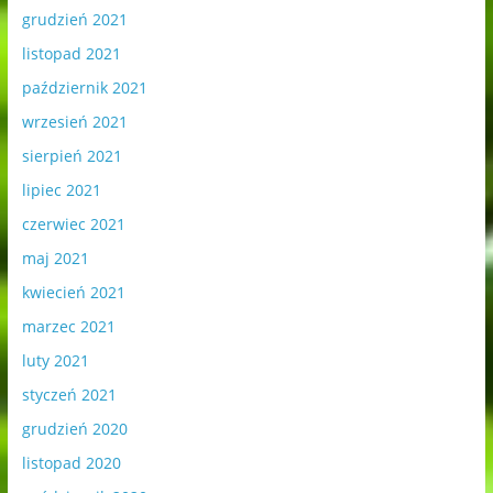
grudzień 2021
listopad 2021
październik 2021
wrzesień 2021
sierpień 2021
lipiec 2021
czerwiec 2021
maj 2021
kwiecień 2021
marzec 2021
luty 2021
styczeń 2021
grudzień 2020
listopad 2020