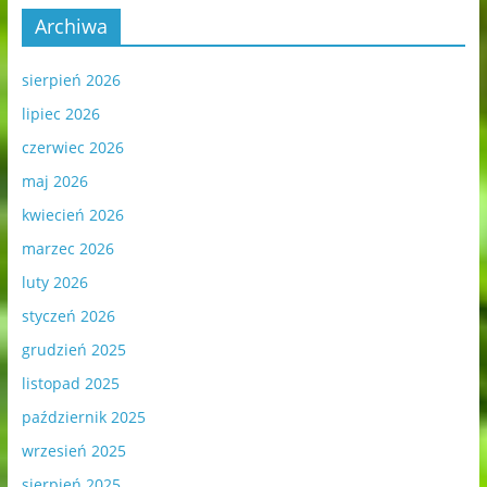
Archiwa
sierpień 2026
lipiec 2026
czerwiec 2026
maj 2026
kwiecień 2026
marzec 2026
luty 2026
styczeń 2026
grudzień 2025
listopad 2025
październik 2025
wrzesień 2025
sierpień 2025