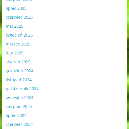
lipiec 2025
czerwiec 2025
maj 2025
kwiecień 2025
marzec 2025
luty 2025
styczeń 2025
grudzień 2024
listopad 2024
październik 2024
wrzesień 2024
sierpień 2024
lipiec 2024
czerwiec 2024