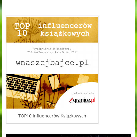
TOP10 Influencerów Książkowych