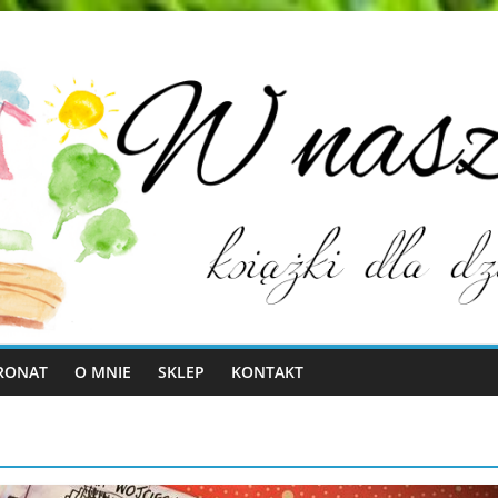
RONAT
O MNIE
SKLEP
KONTAKT