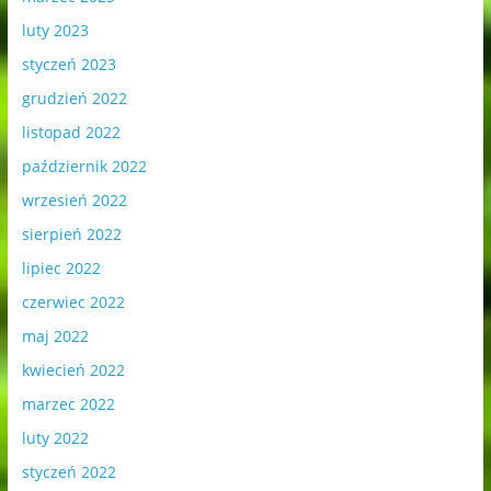
luty 2023
styczeń 2023
grudzień 2022
listopad 2022
październik 2022
wrzesień 2022
sierpień 2022
lipiec 2022
czerwiec 2022
maj 2022
kwiecień 2022
marzec 2022
luty 2022
styczeń 2022