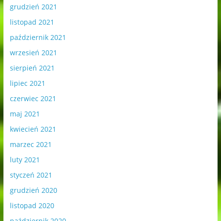
grudzień 2021
listopad 2021
październik 2021
wrzesień 2021
sierpień 2021
lipiec 2021
czerwiec 2021
maj 2021
kwiecień 2021
marzec 2021
luty 2021
styczeń 2021
grudzień 2020
listopad 2020
październik 2020