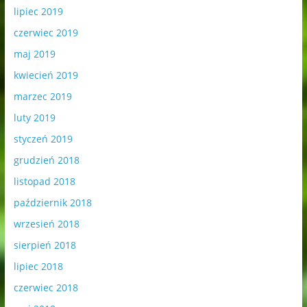
lipiec 2019
czerwiec 2019
maj 2019
kwiecień 2019
marzec 2019
luty 2019
styczeń 2019
grudzień 2018
listopad 2018
październik 2018
wrzesień 2018
sierpień 2018
lipiec 2018
czerwiec 2018