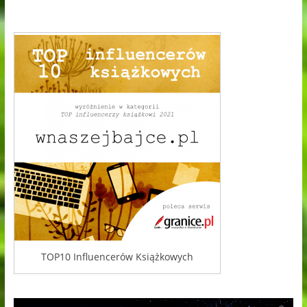
TOP10 Influencerów Książkowych