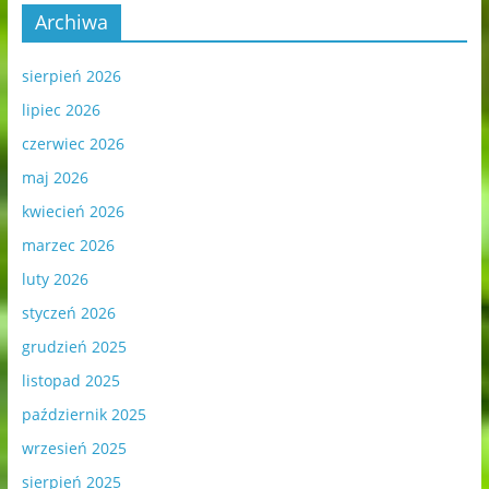
Archiwa
sierpień 2026
lipiec 2026
czerwiec 2026
maj 2026
kwiecień 2026
marzec 2026
luty 2026
styczeń 2026
grudzień 2025
listopad 2025
październik 2025
wrzesień 2025
sierpień 2025