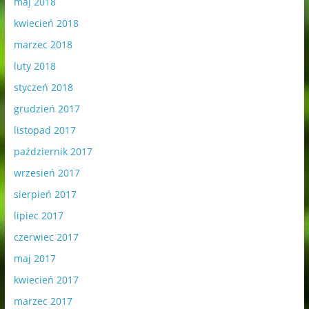
maj 2018
kwiecień 2018
marzec 2018
luty 2018
styczeń 2018
grudzień 2017
listopad 2017
październik 2017
wrzesień 2017
sierpień 2017
lipiec 2017
czerwiec 2017
maj 2017
kwiecień 2017
marzec 2017