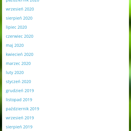
wrzesień 2020
sierpień 2020
lipiec 2020
czerwiec 2020
maj 2020
kwiecień 2020
marzec 2020
luty 2020
styczeń 2020
grudzień 2019
listopad 2019
październik 2019
wrzesień 2019
sierpień 2019