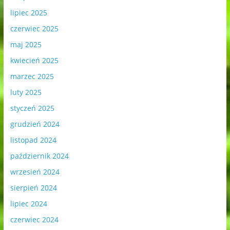
lipiec 2025
czerwiec 2025
maj 2025
kwiecień 2025
marzec 2025
luty 2025
styczeń 2025
grudzień 2024
listopad 2024
październik 2024
wrzesień 2024
sierpień 2024
lipiec 2024
czerwiec 2024