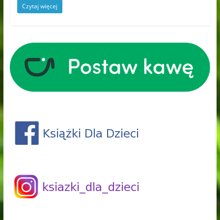
Czytaj więcej