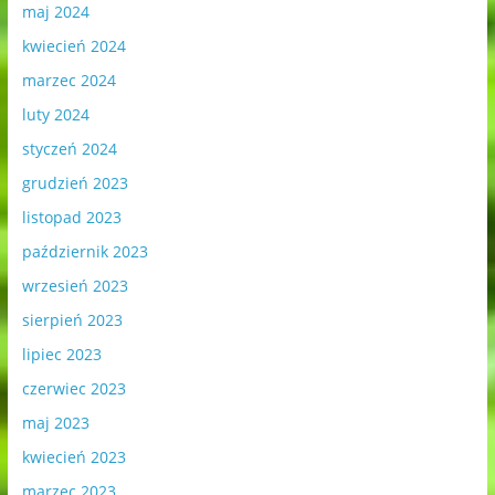
maj 2024
kwiecień 2024
marzec 2024
luty 2024
styczeń 2024
grudzień 2023
listopad 2023
październik 2023
wrzesień 2023
sierpień 2023
lipiec 2023
czerwiec 2023
maj 2023
kwiecień 2023
marzec 2023