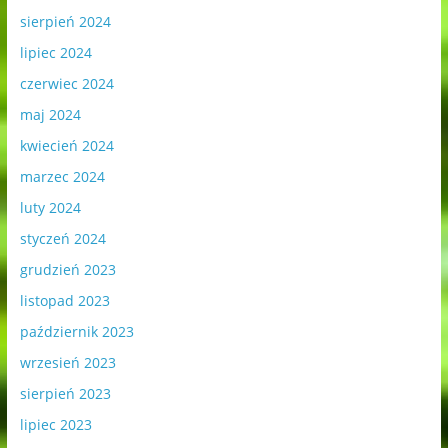
sierpień 2024
lipiec 2024
czerwiec 2024
maj 2024
kwiecień 2024
marzec 2024
luty 2024
styczeń 2024
grudzień 2023
listopad 2023
październik 2023
wrzesień 2023
sierpień 2023
lipiec 2023