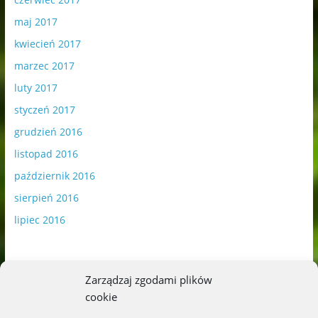
maj 2017
kwiecień 2017
marzec 2017
luty 2017
styczeń 2017
grudzień 2016
listopad 2016
październik 2016
sierpień 2016
lipiec 2016
Zarządzaj zgodami plików
cookie
Publikowane materiały zawierają płatną promocję.