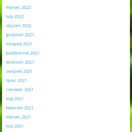
marzec 2022
luty 2022
styczeń 2022
grudzień 2021
listopad 2021
październik 2021
wrzesień 2021
sierpień 2021
lipiec 2021
czerwiec 2021
maj 2021
kwiecień 2021
marzec 2021
luty 2021