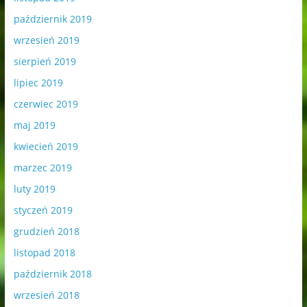
październik 2019
wrzesień 2019
sierpień 2019
lipiec 2019
czerwiec 2019
maj 2019
kwiecień 2019
marzec 2019
luty 2019
styczeń 2019
grudzień 2018
listopad 2018
październik 2018
wrzesień 2018