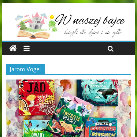
Jarom Vogel