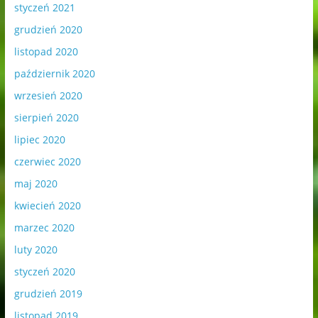
styczeń 2021
grudzień 2020
listopad 2020
październik 2020
wrzesień 2020
sierpień 2020
lipiec 2020
czerwiec 2020
maj 2020
kwiecień 2020
marzec 2020
luty 2020
styczeń 2020
grudzień 2019
listopad 2019