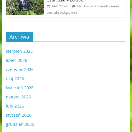
Możliwość komentowania
14/07/2026
została wyłączona
Archiwa
sierpień 2026
lipiec 2026
czerwiec 2026
maj 2026
kwiecień 2026
marzec 2026
luty 2026
styczeń 2026
grudzień 2025