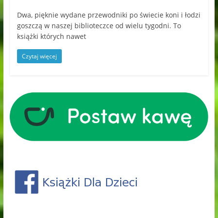
Dwa, pięknie wydane przewodniki po świecie koni i łodzi
goszczą w naszej biblioteczce od wielu tygodni. To
książki których nawet
Czytaj więcej