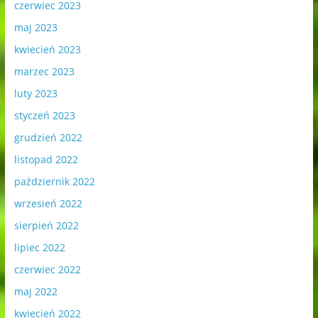
czerwiec 2023
maj 2023
kwiecień 2023
marzec 2023
luty 2023
styczeń 2023
grudzień 2022
listopad 2022
październik 2022
wrzesień 2022
sierpień 2022
lipiec 2022
czerwiec 2022
maj 2022
kwiecień 2022