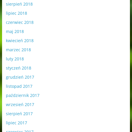
sierpień 2018
lipiec 2018
czerwiec 2018
maj 2018
kwiecień 2018
marzec 2018
luty 2018
styczeń 2018
grudzień 2017
listopad 2017
październik 2017
wrzesień 2017
sierpień 2017
lipiec 2017
czerwiec 2017