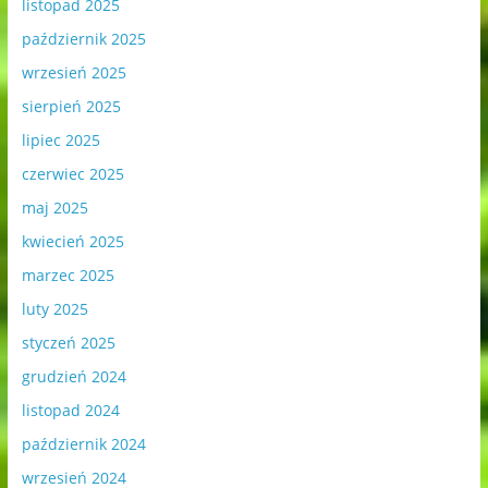
listopad 2025
październik 2025
wrzesień 2025
sierpień 2025
lipiec 2025
czerwiec 2025
maj 2025
kwiecień 2025
marzec 2025
luty 2025
styczeń 2025
grudzień 2024
listopad 2024
październik 2024
wrzesień 2024