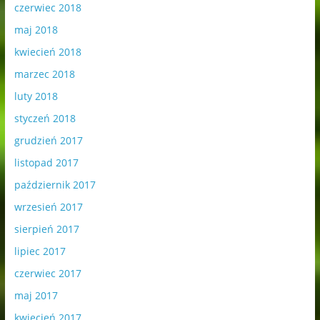
czerwiec 2018
maj 2018
kwiecień 2018
marzec 2018
luty 2018
styczeń 2018
grudzień 2017
listopad 2017
październik 2017
wrzesień 2017
sierpień 2017
lipiec 2017
czerwiec 2017
maj 2017
kwiecień 2017