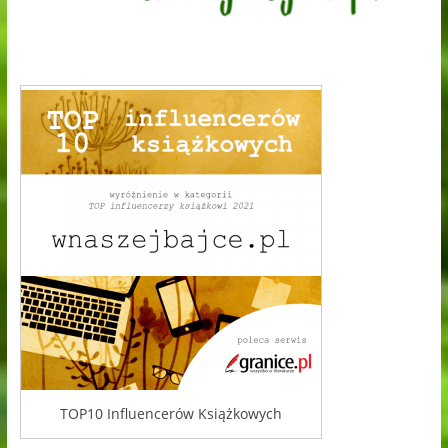
TOP10 Influencerów Książkowych