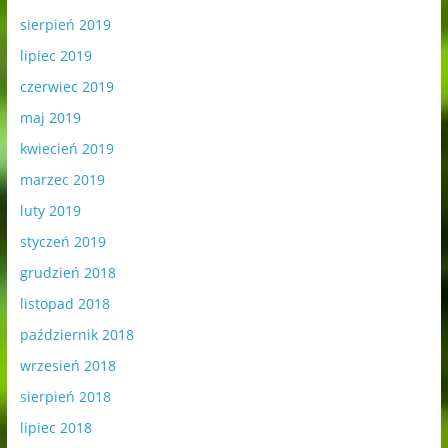
sierpień 2019
lipiec 2019
czerwiec 2019
maj 2019
kwiecień 2019
marzec 2019
luty 2019
styczeń 2019
grudzień 2018
listopad 2018
październik 2018
wrzesień 2018
sierpień 2018
lipiec 2018