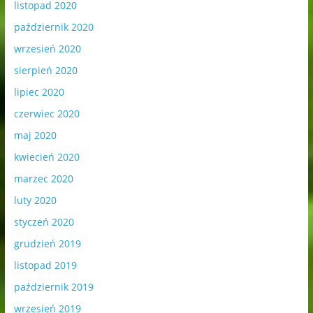
listopad 2020
październik 2020
wrzesień 2020
sierpień 2020
lipiec 2020
czerwiec 2020
maj 2020
kwiecień 2020
marzec 2020
luty 2020
styczeń 2020
grudzień 2019
listopad 2019
październik 2019
wrzesień 2019