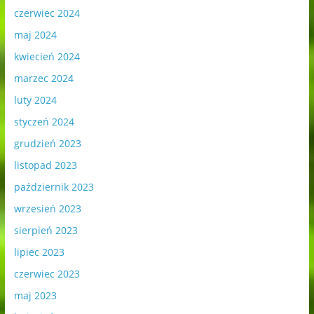
czerwiec 2024
maj 2024
kwiecień 2024
marzec 2024
luty 2024
styczeń 2024
grudzień 2023
listopad 2023
październik 2023
wrzesień 2023
sierpień 2023
lipiec 2023
czerwiec 2023
maj 2023