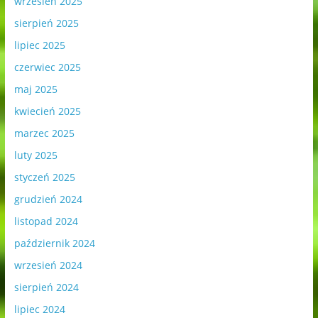
wrzesień 2025
sierpień 2025
lipiec 2025
czerwiec 2025
maj 2025
kwiecień 2025
marzec 2025
luty 2025
styczeń 2025
grudzień 2024
listopad 2024
październik 2024
wrzesień 2024
sierpień 2024
lipiec 2024