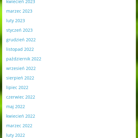
kwiecień 2023
marzec 2023
luty 2023
styczeń 2023
grudzień 2022
listopad 2022
październik 2022
wrzesień 2022
sierpień 2022
lipiec 2022
czerwiec 2022
maj 2022
kwiecień 2022
marzec 2022
luty 2022