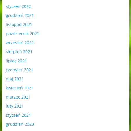
styczeń 2022
grudzień 2021
listopad 2021
październik 2021
wrzesień 2021
sierpień 2021
lipiec 2021
czerwiec 2021
maj 2021
kwiecień 2021
marzec 2021
luty 2021
styczeń 2021
grudzień 2020