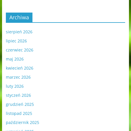
Archiwa
sierpień 2026
lipiec 2026
czerwiec 2026
maj 2026
kwiecień 2026
marzec 2026
luty 2026
styczeń 2026
grudzień 2025
listopad 2025
październik 2025