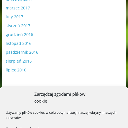
marzec 2017
luty 2017
styczeń 2017
grudzień 2016
listopad 2016
październik 2016
sierpień 2016
lipiec 2016
Zarządzaj zgodami plików
cookie
Publikowane materiały zawierają płatną promocję.
Używamy plików cookies w celu optymalizacji naszej witryny i naszych
serwisów.
Polityka plików cookies
-
Polityka prywatności