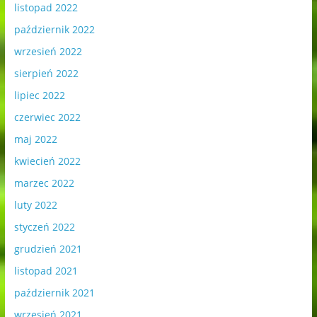
listopad 2022
październik 2022
wrzesień 2022
sierpień 2022
lipiec 2022
czerwiec 2022
maj 2022
kwiecień 2022
marzec 2022
luty 2022
styczeń 2022
grudzień 2021
listopad 2021
październik 2021
wrzesień 2021