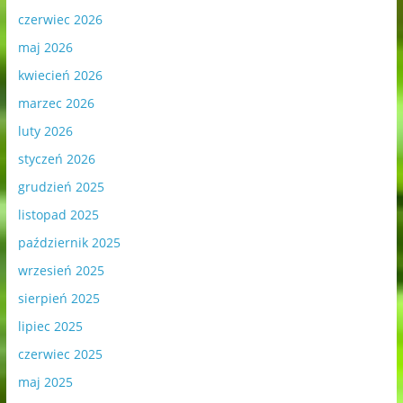
czerwiec 2026
maj 2026
kwiecień 2026
marzec 2026
luty 2026
styczeń 2026
grudzień 2025
listopad 2025
październik 2025
wrzesień 2025
sierpień 2025
lipiec 2025
czerwiec 2025
maj 2025