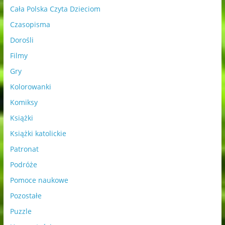
Cała Polska Czyta Dzieciom
Czasopisma
Dorośli
Filmy
Gry
Kolorowanki
Komiksy
Książki
Książki katolickie
Patronat
Podróże
Pomoce naukowe
Pozostałe
Puzzle