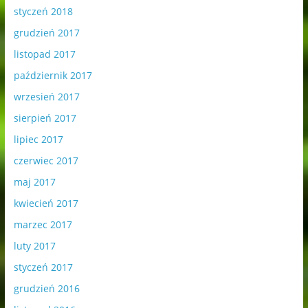
styczeń 2018
grudzień 2017
listopad 2017
październik 2017
wrzesień 2017
sierpień 2017
lipiec 2017
czerwiec 2017
maj 2017
kwiecień 2017
marzec 2017
luty 2017
styczeń 2017
grudzień 2016