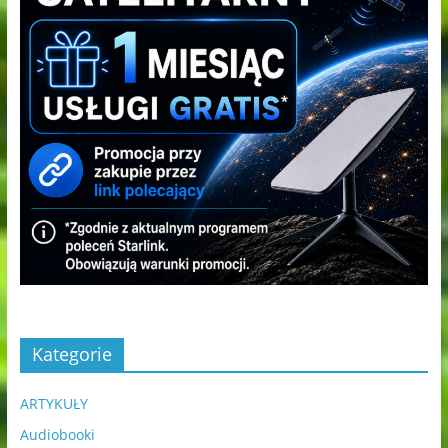
Kategorie
ARTYKUŁY
Audiobooki