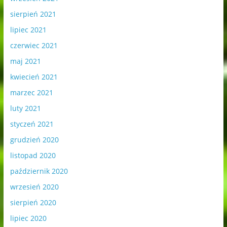
sierpień 2021
lipiec 2021
czerwiec 2021
maj 2021
kwiecień 2021
marzec 2021
luty 2021
styczeń 2021
grudzień 2020
listopad 2020
październik 2020
wrzesień 2020
sierpień 2020
lipiec 2020