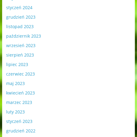
styczeń 2024
grudzień 2023
listopad 2023
październik 2023
wrzesień 2023
sierpień 2023
lipiec 2023
czerwiec 2023
maj 2023
kwiecień 2023
marzec 2023
luty 2023
styczeń 2023
grudzień 2022