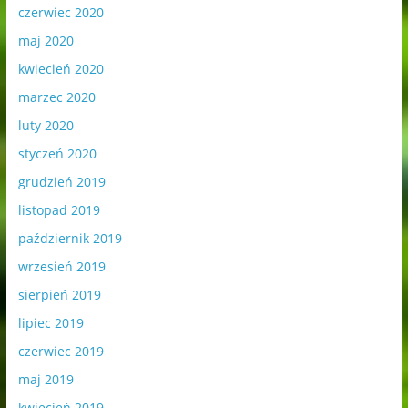
czerwiec 2020
maj 2020
kwiecień 2020
marzec 2020
luty 2020
styczeń 2020
grudzień 2019
listopad 2019
październik 2019
wrzesień 2019
sierpień 2019
lipiec 2019
czerwiec 2019
maj 2019
kwiecień 2019