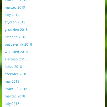
marzec 2019
luty 2019
styczeń 2019
grudzień 2018
listopad 2018
październik 2018
wrzesień 2018
sierpień 2018
lipiec 2018
czerwiec 2018
maj 2018
kwiecień 2018
marzec 2018
luty 2018