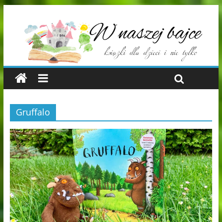
Gruffalo