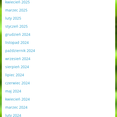
kwiecień 2025
marzec 2025
luty 2025
styczeń 2025
grudzień 2024
listopad 2024
październik 2024
wrzesień 2024
sierpień 2024
lipiec 2024
czerwiec 2024
maj 2024
kwiecień 2024
marzec 2024
luty 2024