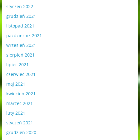
styczeń 2022
grudzień 2021
listopad 2021
październik 2021
wrzesień 2021
sierpień 2021
lipiec 2021
czerwiec 2021
maj 2021
kwiecień 2021
marzec 2021
luty 2021
styczeń 2021
grudzień 2020