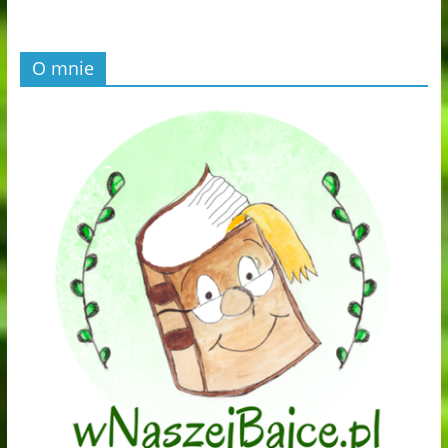
O mnie