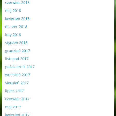
czerwiec 2018
maj 2018
kwiecień 2018
marzec 2018
luty 2018
styczeń 2018
grudzień 2017
listopad 2017
październik 2017
wrzesień 2017
sierpień 2017
lipiec 2017
czerwiec 2017
maj 2017
kwiecień 2017