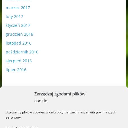
marzec 2017
luty 2017
styczeń 2017
grudzień 2016
listopad 2016
październik 2016
sierpień 2016
lipiec 2016
Zarządzaj zgodami plików
cookie
Publikowane materiały zawierają płatną promocję.
Używamy plików cookies w celu optymalizacji naszej witryny i naszych
serwisów.
Polityka plików cookies
-
Polityka prywatności