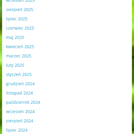
wrzesień 2025
sierpień 2025
lipiec 2025
czerwiec 2025
maj 2025
kwiecień 2025
marzec 2025
luty 2025
styczeń 2025
grudzień 2024
listopad 2024
październik 2024
wrzesień 2024
sierpień 2024
lipiec 2024