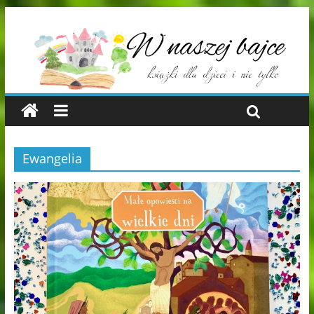
Ewangelia