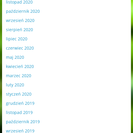
listopad 2020
październik 2020
wrzesień 2020
sierpień 2020
lipiec 2020
czerwiec 2020
maj 2020
kwiecień 2020
marzec 2020
luty 2020
styczeń 2020
grudzień 2019
listopad 2019
październik 2019
wrzesień 2019