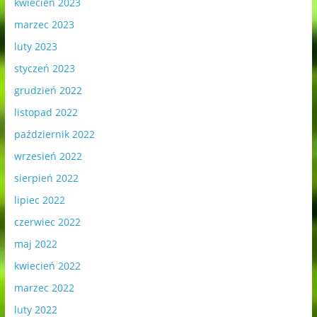
kwiecień 2023
marzec 2023
luty 2023
styczeń 2023
grudzień 2022
listopad 2022
październik 2022
wrzesień 2022
sierpień 2022
lipiec 2022
czerwiec 2022
maj 2022
kwiecień 2022
marzec 2022
luty 2022