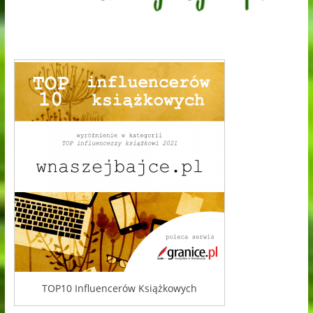
TOP10 Influencerów Książkowych