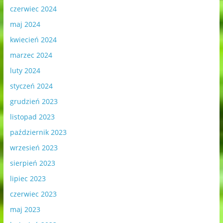
czerwiec 2024
maj 2024
kwiecień 2024
marzec 2024
luty 2024
styczeń 2024
grudzień 2023
listopad 2023
październik 2023
wrzesień 2023
sierpień 2023
lipiec 2023
czerwiec 2023
maj 2023