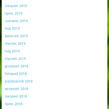
sierpień 2019
lipiec 2019
czerwiec 2019
maj 2019
kwiecień 2019
marzec 2019
luty 2019
styczeń 2019
grudzień 2018
listopad 2018
październik 2018
wrzesień 2018
sierpień 2018
lipiec 2018