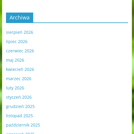
Archiwa
sierpień 2026
lipiec 2026
czerwiec 2026
maj 2026
kwiecień 2026
marzec 2026
luty 2026
styczeń 2026
grudzień 2025
listopad 2025
październik 2025