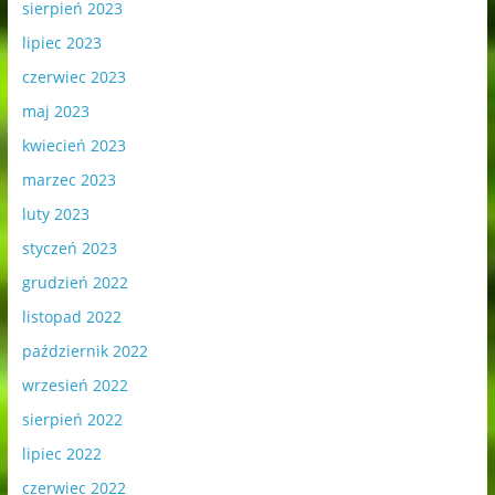
sierpień 2023
lipiec 2023
czerwiec 2023
maj 2023
kwiecień 2023
marzec 2023
luty 2023
styczeń 2023
grudzień 2022
listopad 2022
październik 2022
wrzesień 2022
sierpień 2022
lipiec 2022
czerwiec 2022