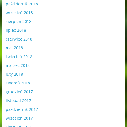
październik 2018
wrzesień 2018
sierpień 2018
lipiec 2018
czerwiec 2018
maj 2018
kwiecień 2018
marzec 2018
luty 2018
styczeń 2018
grudzień 2017
listopad 2017
październik 2017
wrzesień 2017
sierpień 2017