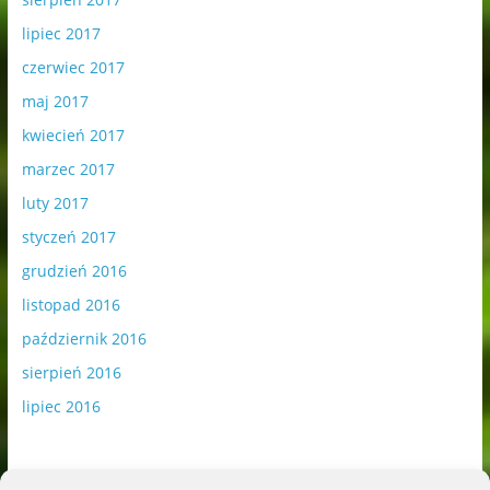
lipiec 2017
czerwiec 2017
maj 2017
kwiecień 2017
marzec 2017
luty 2017
styczeń 2017
grudzień 2016
listopad 2016
październik 2016
sierpień 2016
lipiec 2016