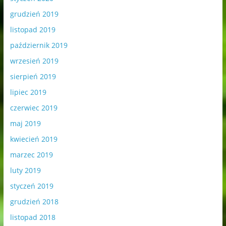
grudzień 2019
listopad 2019
październik 2019
wrzesień 2019
sierpień 2019
lipiec 2019
czerwiec 2019
maj 2019
kwiecień 2019
marzec 2019
luty 2019
styczeń 2019
grudzień 2018
listopad 2018