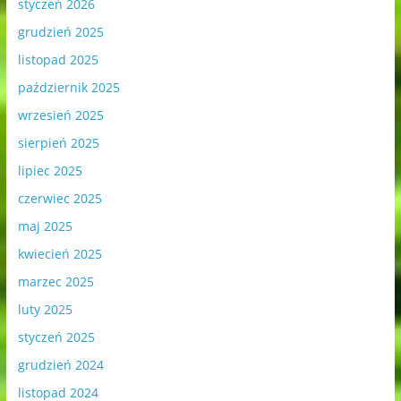
styczeń 2026
grudzień 2025
listopad 2025
październik 2025
wrzesień 2025
sierpień 2025
lipiec 2025
czerwiec 2025
maj 2025
kwiecień 2025
marzec 2025
luty 2025
styczeń 2025
grudzień 2024
listopad 2024