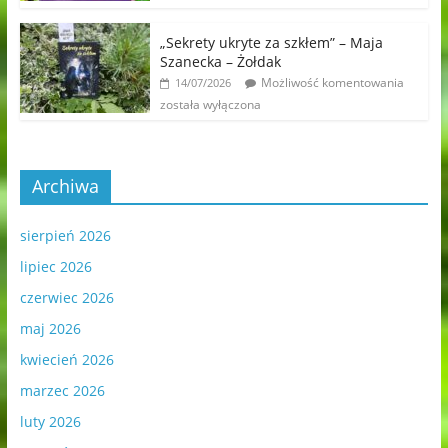
„Sekrety ukryte za szkłem” – Maja
Szanecka – Żołdak
Możliwość komentowania
14/07/2026
została wyłączona
Archiwa
sierpień 2026
lipiec 2026
czerwiec 2026
maj 2026
kwiecień 2026
marzec 2026
luty 2026