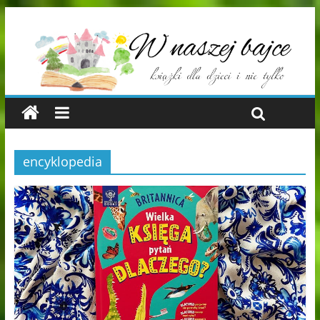
encyklopedia