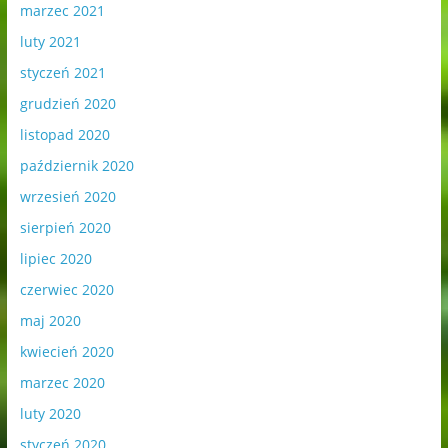
marzec 2021
luty 2021
styczeń 2021
grudzień 2020
listopad 2020
październik 2020
wrzesień 2020
sierpień 2020
lipiec 2020
czerwiec 2020
maj 2020
kwiecień 2020
marzec 2020
luty 2020
styczeń 2020