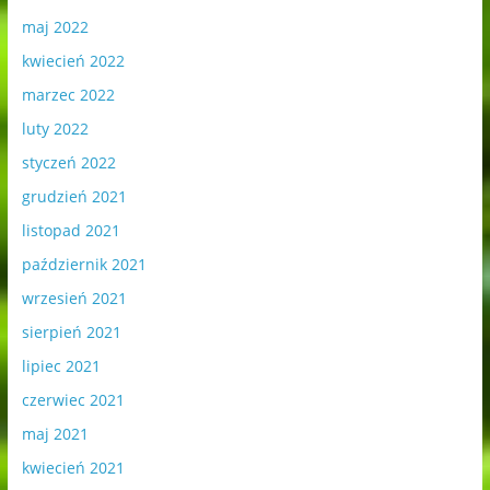
maj 2022
kwiecień 2022
marzec 2022
luty 2022
styczeń 2022
grudzień 2021
listopad 2021
październik 2021
wrzesień 2021
sierpień 2021
lipiec 2021
czerwiec 2021
maj 2021
kwiecień 2021