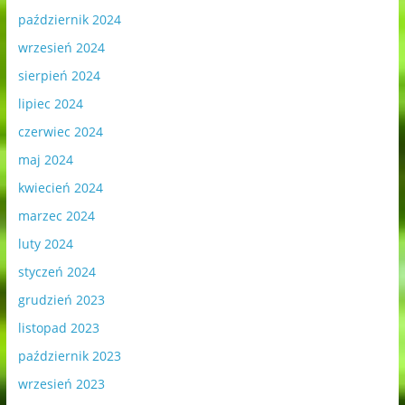
październik 2024
wrzesień 2024
sierpień 2024
lipiec 2024
czerwiec 2024
maj 2024
kwiecień 2024
marzec 2024
luty 2024
styczeń 2024
grudzień 2023
listopad 2023
październik 2023
wrzesień 2023