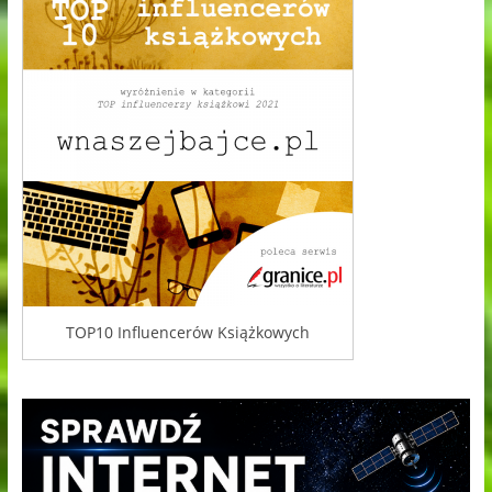
TOP10 Influencerów Książkowych