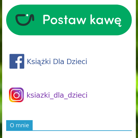
O mnie