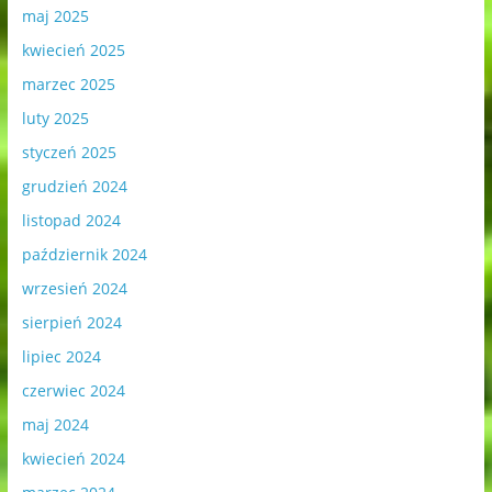
maj 2025
kwiecień 2025
marzec 2025
luty 2025
styczeń 2025
grudzień 2024
listopad 2024
październik 2024
wrzesień 2024
sierpień 2024
lipiec 2024
czerwiec 2024
maj 2024
kwiecień 2024