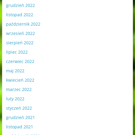
grudzień 2022
listopad 2022
październik 2022
wrzesień 2022
sierpień 2022
lipiec 2022
czerwiec 2022
maj 2022
kwiecień 2022
marzec 2022
luty 2022
styczeń 2022
grudzień 2021
listopad 2021