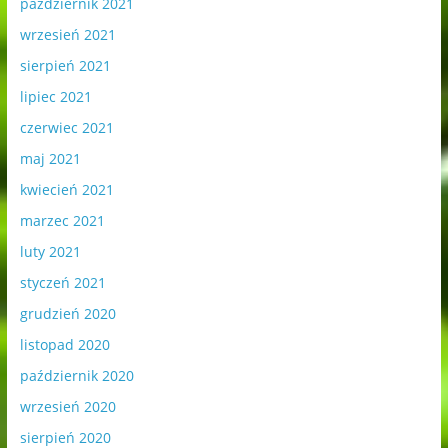
październik 2021
wrzesień 2021
sierpień 2021
lipiec 2021
czerwiec 2021
maj 2021
kwiecień 2021
marzec 2021
luty 2021
styczeń 2021
grudzień 2020
listopad 2020
październik 2020
wrzesień 2020
sierpień 2020