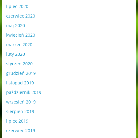
lipiec 2020
czerwiec 2020
maj 2020
kwiecień 2020
marzec 2020
luty 2020
styczeń 2020
grudzień 2019
listopad 2019
październik 2019
wrzesień 2019
sierpień 2019
lipiec 2019
czerwiec 2019