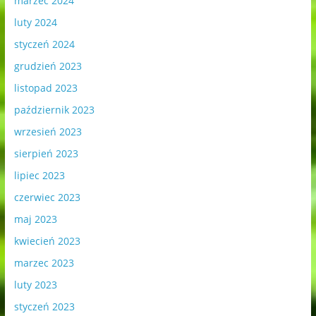
marzec 2024
luty 2024
styczeń 2024
grudzień 2023
listopad 2023
październik 2023
wrzesień 2023
sierpień 2023
lipiec 2023
czerwiec 2023
maj 2023
kwiecień 2023
marzec 2023
luty 2023
styczeń 2023