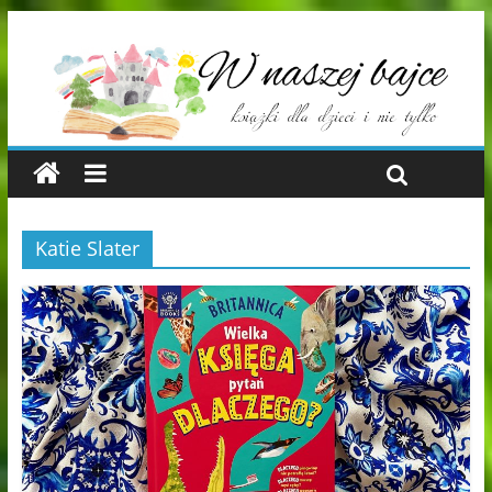
Katie Slater