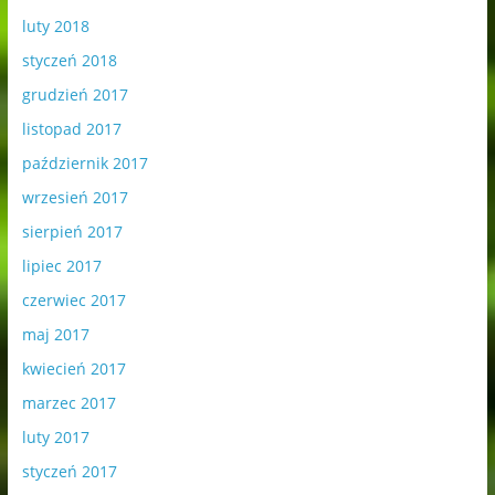
luty 2018
styczeń 2018
grudzień 2017
listopad 2017
październik 2017
wrzesień 2017
sierpień 2017
lipiec 2017
czerwiec 2017
maj 2017
kwiecień 2017
marzec 2017
luty 2017
styczeń 2017