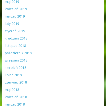
maj 2019
kwiecień 2019
marzec 2019
luty 2019
styczeń 2019
grudzień 2018
listopad 2018
październik 2018
wrzesień 2018
sierpień 2018
lipiec 2018
czerwiec 2018
maj 2018
kwiecień 2018
marzec 2018