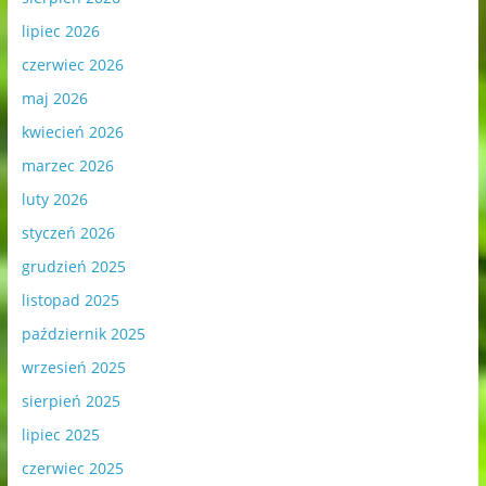
lipiec 2026
czerwiec 2026
maj 2026
kwiecień 2026
marzec 2026
luty 2026
styczeń 2026
grudzień 2025
listopad 2025
październik 2025
wrzesień 2025
sierpień 2025
lipiec 2025
czerwiec 2025