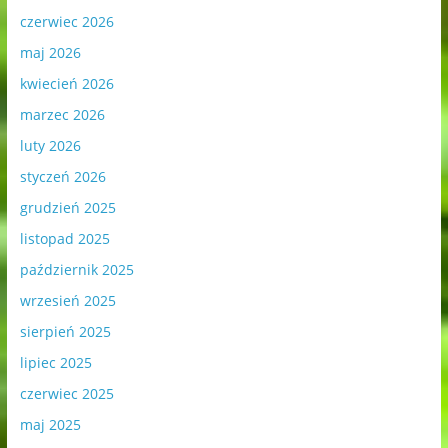
czerwiec 2026
maj 2026
kwiecień 2026
marzec 2026
luty 2026
styczeń 2026
grudzień 2025
listopad 2025
październik 2025
wrzesień 2025
sierpień 2025
lipiec 2025
czerwiec 2025
maj 2025