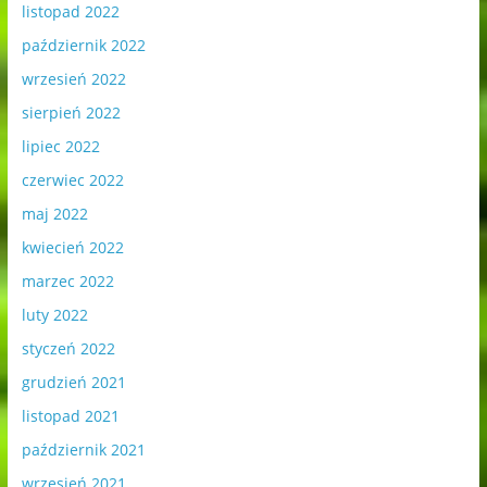
listopad 2022
październik 2022
wrzesień 2022
sierpień 2022
lipiec 2022
czerwiec 2022
maj 2022
kwiecień 2022
marzec 2022
luty 2022
styczeń 2022
grudzień 2021
listopad 2021
październik 2021
wrzesień 2021