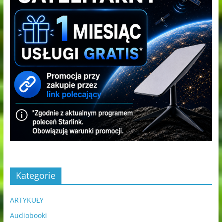
Kategorie
ARTYKUŁY
Audiobooki