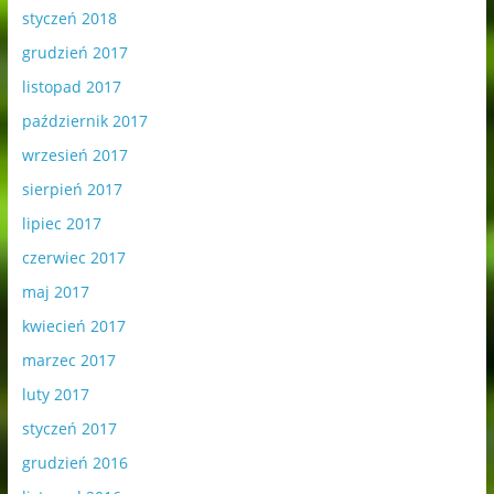
styczeń 2018
grudzień 2017
listopad 2017
październik 2017
wrzesień 2017
sierpień 2017
lipiec 2017
czerwiec 2017
maj 2017
kwiecień 2017
marzec 2017
luty 2017
styczeń 2017
grudzień 2016