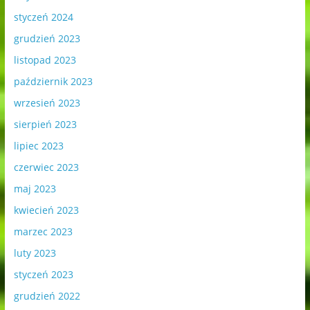
styczeń 2024
grudzień 2023
listopad 2023
październik 2023
wrzesień 2023
sierpień 2023
lipiec 2023
czerwiec 2023
maj 2023
kwiecień 2023
marzec 2023
luty 2023
styczeń 2023
grudzień 2022