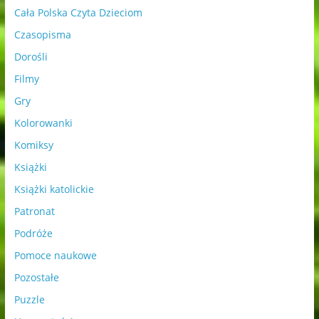
Cała Polska Czyta Dzieciom
Czasopisma
Dorośli
Filmy
Gry
Kolorowanki
Komiksy
Książki
Książki katolickie
Patronat
Podróże
Pomoce naukowe
Pozostałe
Puzzle