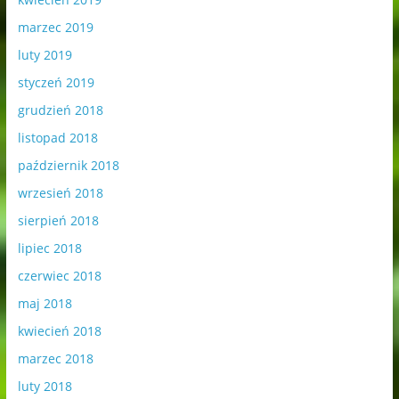
marzec 2019
luty 2019
styczeń 2019
grudzień 2018
listopad 2018
październik 2018
wrzesień 2018
sierpień 2018
lipiec 2018
czerwiec 2018
maj 2018
kwiecień 2018
marzec 2018
luty 2018