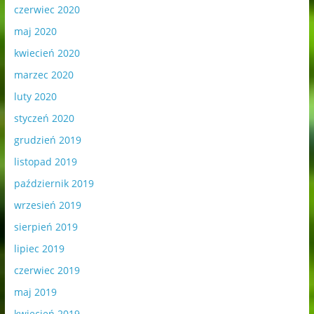
czerwiec 2020
maj 2020
kwiecień 2020
marzec 2020
luty 2020
styczeń 2020
grudzień 2019
listopad 2019
październik 2019
wrzesień 2019
sierpień 2019
lipiec 2019
czerwiec 2019
maj 2019
kwiecień 2019