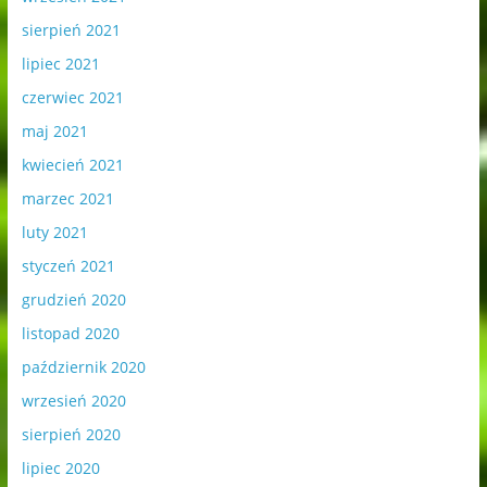
sierpień 2021
lipiec 2021
czerwiec 2021
maj 2021
kwiecień 2021
marzec 2021
luty 2021
styczeń 2021
grudzień 2020
listopad 2020
październik 2020
wrzesień 2020
sierpień 2020
lipiec 2020