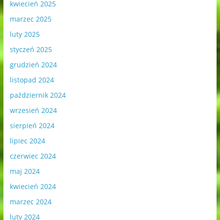
kwiecień 2025
marzec 2025
luty 2025
styczeń 2025
grudzień 2024
listopad 2024
październik 2024
wrzesień 2024
sierpień 2024
lipiec 2024
czerwiec 2024
maj 2024
kwiecień 2024
marzec 2024
luty 2024