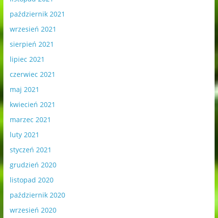
październik 2021
wrzesień 2021
sierpień 2021
lipiec 2021
czerwiec 2021
maj 2021
kwiecień 2021
marzec 2021
luty 2021
styczeń 2021
grudzień 2020
listopad 2020
październik 2020
wrzesień 2020