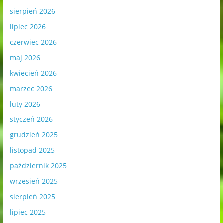
sierpień 2026
lipiec 2026
czerwiec 2026
maj 2026
kwiecień 2026
marzec 2026
luty 2026
styczeń 2026
grudzień 2025
listopad 2025
październik 2025
wrzesień 2025
sierpień 2025
lipiec 2025