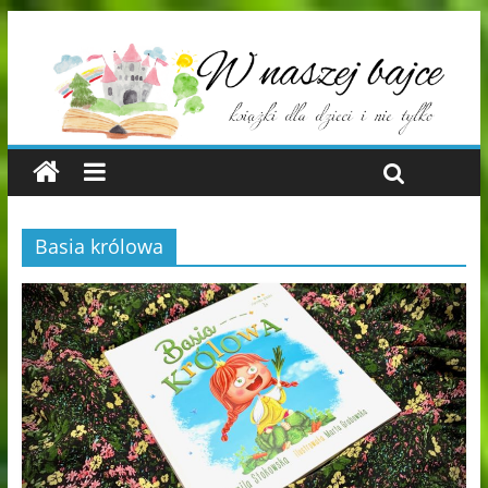
Basia królowa