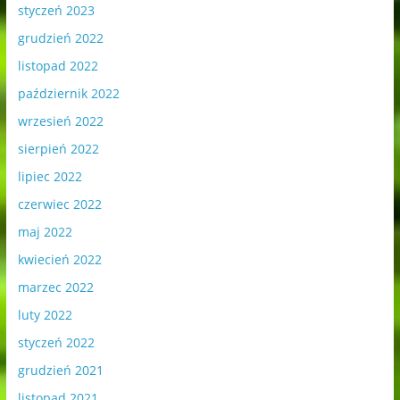
styczeń 2023
grudzień 2022
listopad 2022
październik 2022
wrzesień 2022
sierpień 2022
lipiec 2022
czerwiec 2022
maj 2022
kwiecień 2022
marzec 2022
luty 2022
styczeń 2022
grudzień 2021
listopad 2021