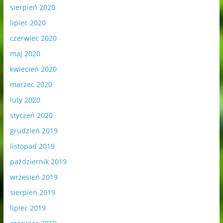
sierpień 2020
lipiec 2020
czerwiec 2020
maj 2020
kwiecień 2020
marzec 2020
luty 2020
styczeń 2020
grudzień 2019
listopad 2019
październik 2019
wrzesień 2019
sierpień 2019
lipiec 2019