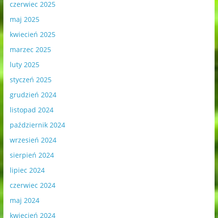
czerwiec 2025
maj 2025
kwiecień 2025
marzec 2025
luty 2025
styczeń 2025
grudzień 2024
listopad 2024
październik 2024
wrzesień 2024
sierpień 2024
lipiec 2024
czerwiec 2024
maj 2024
kwiecień 2024