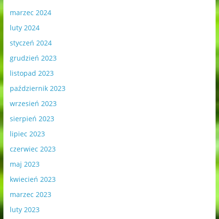
marzec 2024
luty 2024
styczeń 2024
grudzień 2023
listopad 2023
październik 2023
wrzesień 2023
sierpień 2023
lipiec 2023
czerwiec 2023
maj 2023
kwiecień 2023
marzec 2023
luty 2023