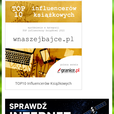
TOP10 Influencerów Książkowych