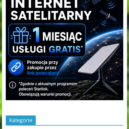
Kategorie