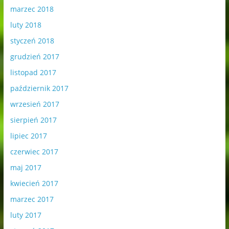
marzec 2018
luty 2018
styczeń 2018
grudzień 2017
listopad 2017
październik 2017
wrzesień 2017
sierpień 2017
lipiec 2017
czerwiec 2017
maj 2017
kwiecień 2017
marzec 2017
luty 2017