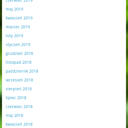
czerwiec 2019
maj 2019
kwiecień 2019
marzec 2019
luty 2019
styczeń 2019
grudzień 2018
listopad 2018
październik 2018
wrzesień 2018
sierpień 2018
lipiec 2018
czerwiec 2018
maj 2018
kwiecień 2018