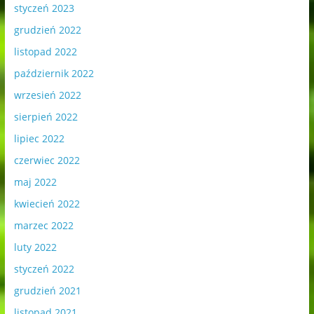
styczeń 2023
grudzień 2022
listopad 2022
październik 2022
wrzesień 2022
sierpień 2022
lipiec 2022
czerwiec 2022
maj 2022
kwiecień 2022
marzec 2022
luty 2022
styczeń 2022
grudzień 2021
listopad 2021