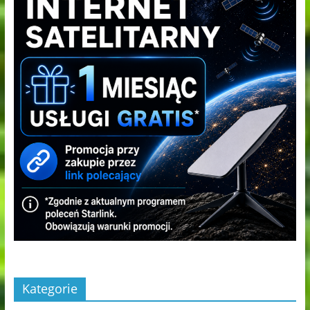
Kategorie