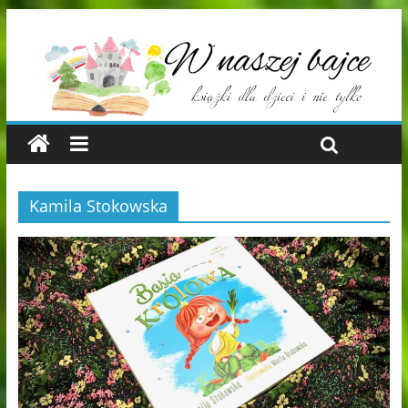
Kamila Stokowska