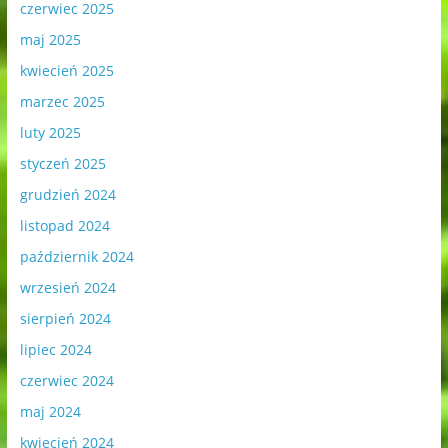
czerwiec 2025
maj 2025
kwiecień 2025
marzec 2025
luty 2025
styczeń 2025
grudzień 2024
listopad 2024
październik 2024
wrzesień 2024
sierpień 2024
lipiec 2024
czerwiec 2024
maj 2024
kwiecień 2024