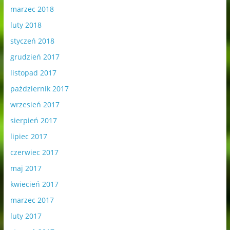
marzec 2018
luty 2018
styczeń 2018
grudzień 2017
listopad 2017
październik 2017
wrzesień 2017
sierpień 2017
lipiec 2017
czerwiec 2017
maj 2017
kwiecień 2017
marzec 2017
luty 2017