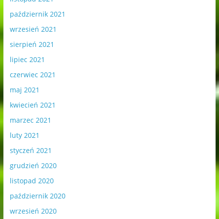
październik 2021
wrzesień 2021
sierpień 2021
lipiec 2021
czerwiec 2021
maj 2021
kwiecień 2021
marzec 2021
luty 2021
styczeń 2021
grudzień 2020
listopad 2020
październik 2020
wrzesień 2020