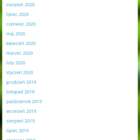
sierpień 2020
lipiec 2020
czerwiec 2020
maj 2020
kwiecień 2020
marzec 2020
luty 2020
styczeń 2020
grudzień 2019
listopad 2019
październik 2019
wrzesień 2019
sierpień 2019
lipiec 2019