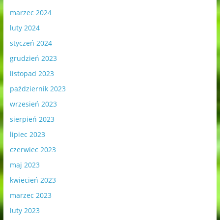
marzec 2024
luty 2024
styczeń 2024
grudzień 2023
listopad 2023
październik 2023
wrzesień 2023
sierpień 2023
lipiec 2023
czerwiec 2023
maj 2023
kwiecień 2023
marzec 2023
luty 2023