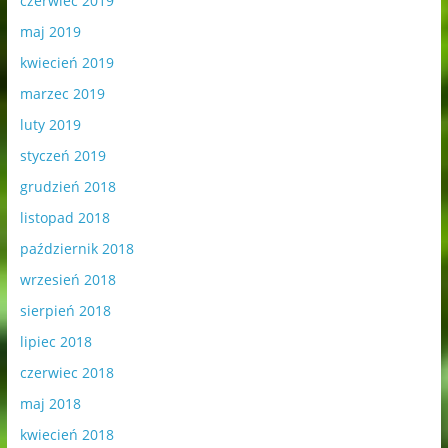
czerwiec 2019
maj 2019
kwiecień 2019
marzec 2019
luty 2019
styczeń 2019
grudzień 2018
listopad 2018
październik 2018
wrzesień 2018
sierpień 2018
lipiec 2018
czerwiec 2018
maj 2018
kwiecień 2018