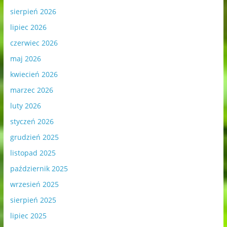
sierpień 2026
lipiec 2026
czerwiec 2026
maj 2026
kwiecień 2026
marzec 2026
luty 2026
styczeń 2026
grudzień 2025
listopad 2025
październik 2025
wrzesień 2025
sierpień 2025
lipiec 2025