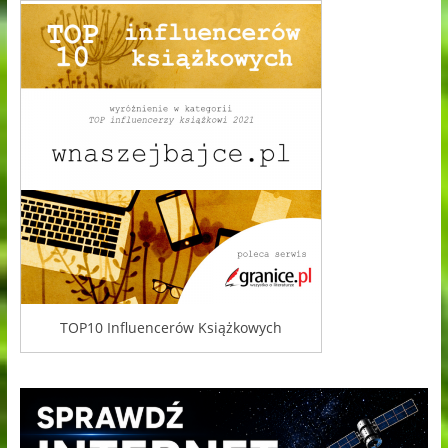
TOP10 Influencerów Książkowych