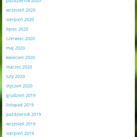
październik 2020
wrzesień 2020
sierpień 2020
lipiec 2020
czerwiec 2020
maj 2020
kwiecień 2020
marzec 2020
luty 2020
styczeń 2020
grudzień 2019
listopad 2019
październik 2019
wrzesień 2019
sierpień 2019