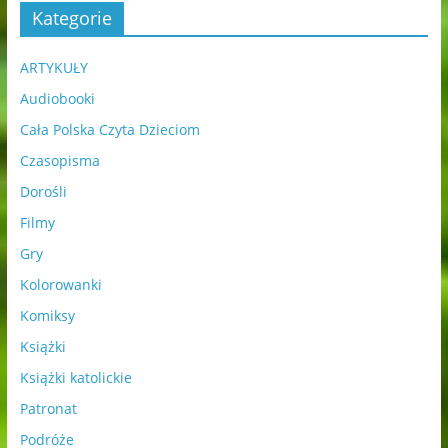
Kategorie
ARTYKUŁY
Audiobooki
Cała Polska Czyta Dzieciom
Czasopisma
Dorośli
Filmy
Gry
Kolorowanki
Komiksy
Książki
Książki katolickie
Patronat
Podróże