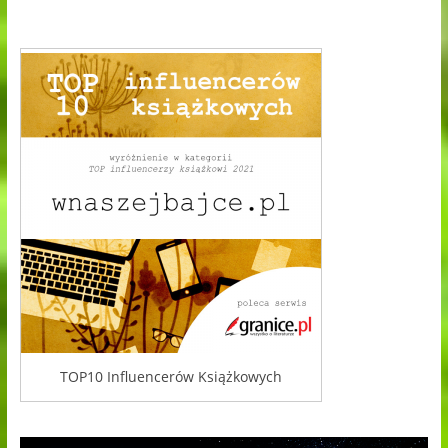
TOP10 Influencerów Książkowych