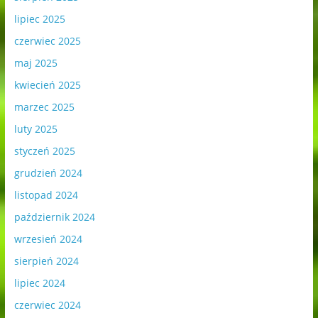
lipiec 2025
czerwiec 2025
maj 2025
kwiecień 2025
marzec 2025
luty 2025
styczeń 2025
grudzień 2024
listopad 2024
październik 2024
wrzesień 2024
sierpień 2024
lipiec 2024
czerwiec 2024