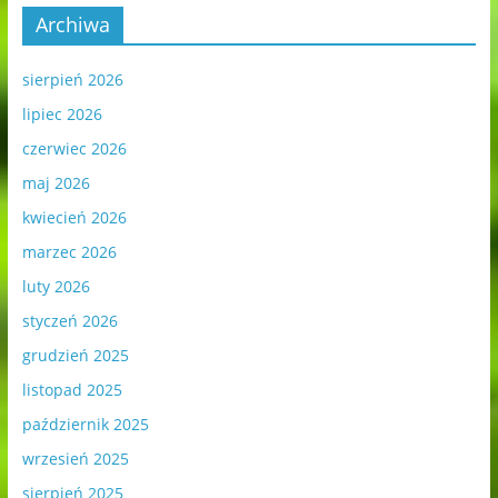
Archiwa
sierpień 2026
lipiec 2026
czerwiec 2026
maj 2026
kwiecień 2026
marzec 2026
luty 2026
styczeń 2026
grudzień 2025
listopad 2025
październik 2025
wrzesień 2025
sierpień 2025