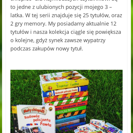
to jedne z ulubionych pozycji mojego 3 –
latka. W tej serii znajduje się 25 tytułów, oraz
2 gry memory. My posiadamy aktualnie 12
tytułów i nasza kolekcja ciągle się powiększa
o kolejne, gdyż synek zawsze wypatrzy
podczas zakupów nowy tytuł.