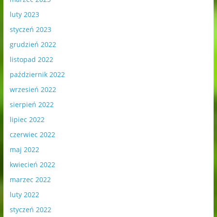
luty 2023
styczeń 2023
grudzień 2022
listopad 2022
październik 2022
wrzesień 2022
sierpień 2022
lipiec 2022
czerwiec 2022
maj 2022
kwiecień 2022
marzec 2022
luty 2022
styczeń 2022