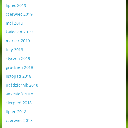
lipiec 2019
czerwiec 2019
maj 2019
kwiecień 2019
marzec 2019
luty 2019
styczeń 2019
grudzień 2018
listopad 2018
październik 2018
wrzesień 2018
sierpień 2018
lipiec 2018
czerwiec 2018