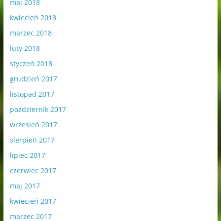
maj 2018
kwiecień 2018
marzec 2018
luty 2018
styczeń 2018
grudzień 2017
listopad 2017
październik 2017
wrzesień 2017
sierpień 2017
lipiec 2017
czerwiec 2017
maj 2017
kwiecień 2017
marzec 2017