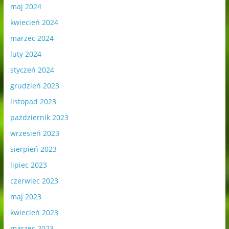
maj 2024
kwiecień 2024
marzec 2024
luty 2024
styczeń 2024
grudzień 2023
listopad 2023
październik 2023
wrzesień 2023
sierpień 2023
lipiec 2023
czerwiec 2023
maj 2023
kwiecień 2023
marzec 2023