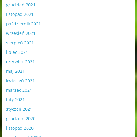
grudzień 2021
listopad 2021
październik 2021
wrzesień 2021
sierpień 2021
lipiec 2021
czerwiec 2021
maj 2021
kwiecień 2021
marzec 2021
luty 2021
styczeń 2021
grudzień 2020
listopad 2020