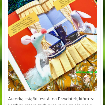
Autorką książki jest Alina Przydatek, która za