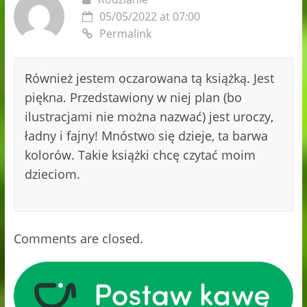
05/05/2022 at 07:00
Permalink
Również jestem oczarowana tą książką. Jest
piękna. Przedstawiony w niej plan (bo
ilustracjami nie można nazwać) jest uroczy,
ładny i fajny! Mnóstwo się dzieje, ta barwa
kolorów. Takie książki chcę czytać moim
dzieciom.
Comments are closed.