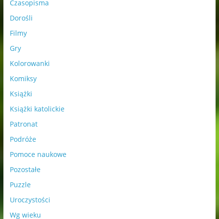
Czasopisma
Dorośli
Filmy
Gry
Kolorowanki
Komiksy
Książki
Książki katolickie
Patronat
Podróże
Pomoce naukowe
Pozostałe
Puzzle
Uroczystości
Wg wieku