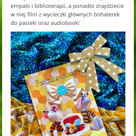
empatii i biblioterapii, a ponadto znajdziecie
w niej film z wycieczki głównych bohaterek
do pasieki oraz audiobook!