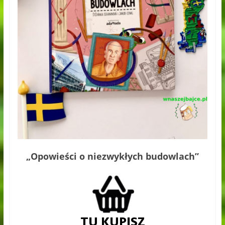
„Opowieści o niezwykłych budowlach”