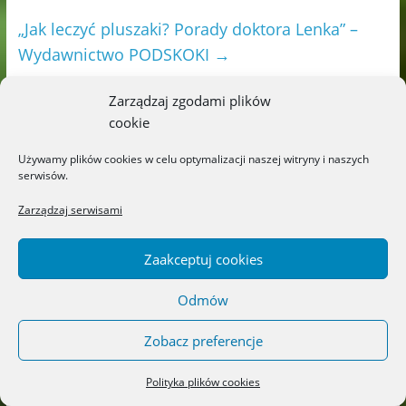
„Jak leczyć pluszaki? Porady doktora Lenka” –
Wydawnictwo PODSKOKI
→
Zarządzaj zgodami plików
cookie
Używamy plików cookies w celu optymalizacji naszej witryny i naszych
serwisów.
Zarządzaj serwisami
Zaakceptuj cookies
Odmów
Zobacz preferencje
Polityka plików cookies