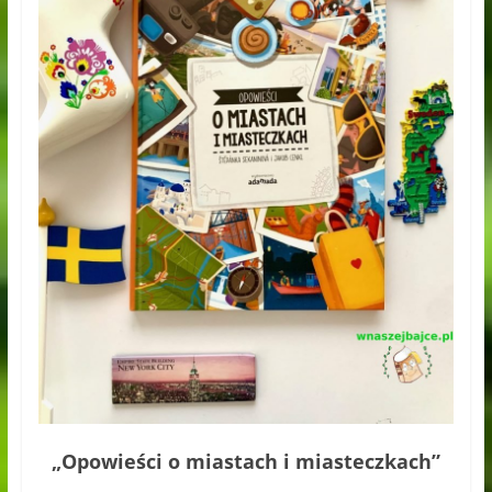
„Opowieści o miastach i miasteczkach”