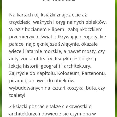
Na kartach tej książki znajdziecie aż
trzydzieści ważnych i oryginalnych obiektów.
Wraz z bocianem Filipem i żabą Skoczkiem
przemierzycie świat odkrywając neogotyckie
pałace, najpiękniejsze świątynie, okazałe
wieże i latarnie morskie, a nawet mosty, czy
antyczne amfiteatry. Książka jest piękną
lekcją historii, geografii i architektury.
Zajrzycie do Kapitolu, Koloseum, Partenonu,
piramid, a nawet do obiektów
wybudowanych na kształt koszyka, buta, czy
toalety!
Z książki poznacie także ciekawostki o
architekturze i dowiecie się czym ona w