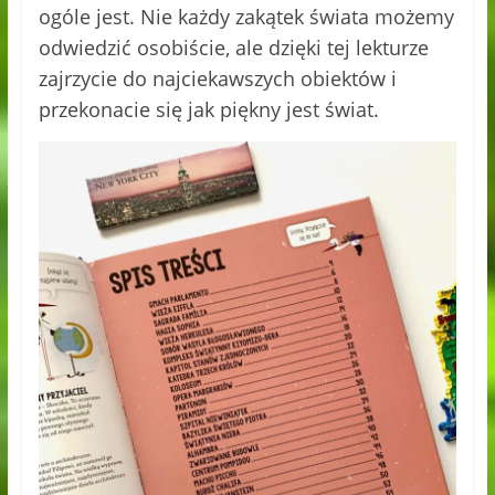
ogóle jest. Nie każdy zakątek świata możemy
odwiedzić osobiście, ale dzięki tej lekturze
zajrzycie do najciekawszych obiektów i
przekonacie się jak piękny jest świat.