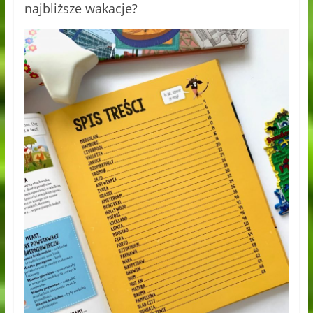
najbliższe wakacje?