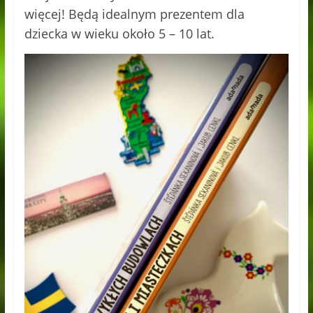
więcej! Będą idealnym prezentem dla
dziecka w wieku około 5 – 10 lat.