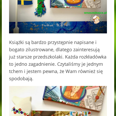
Książki są bardzo przystępnie napisane i
bogato zilustrowane, dlatego zainteresują
już starsze przedszkolaki. Każda rozkładówka
to jedno zagadnienie. Czytaliśmy je jednym
tchem i jestem pewna, że Wam również się
spodobają.