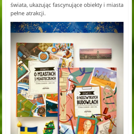
świata, ukazując fascynujące obiekty i miasta
pełne atrakcji.