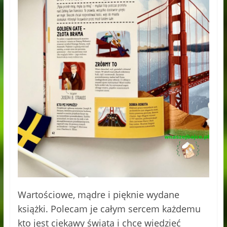
Wartościowe, mądre i pięknie wydane
książki. Polecam je całym sercem każdemu
kto jest ciekawy świata i chce wiedzieć