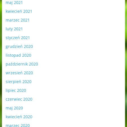
maj 2021
kwiecień 2021
marzec 2021
luty 2021
styczeń 2021
grudzień 2020
listopad 2020
październik 2020
wrzesień 2020
sierpień 2020
lipiec 2020
czerwiec 2020
maj 2020
kwiecień 2020
marzec 2020