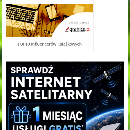
TOP10 Influencerów Książkowych