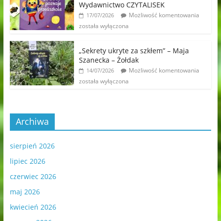
Wydawnictwo CZYTALISEK
Możliwość komentowania
17/07/2026
została wyłączona
„Sekrety ukryte za szkłem” – Maja
Szanecka – Żołdak
Możliwość komentowania
14/07/2026
została wyłączona
Archiwa
sierpień 2026
lipiec 2026
czerwiec 2026
maj 2026
kwiecień 2026