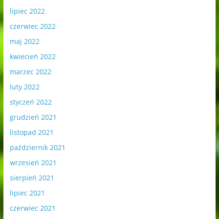
lipiec 2022
czerwiec 2022
maj 2022
kwiecień 2022
marzec 2022
luty 2022
styczeń 2022
grudzień 2021
listopad 2021
październik 2021
wrzesień 2021
sierpień 2021
lipiec 2021
czerwiec 2021