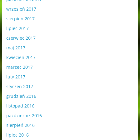
wrzesień 2017
sierpień 2017
lipiec 2017
czerwiec 2017
maj 2017
kwiecień 2017
marzec 2017
luty 2017
styczeń 2017
grudzień 2016
listopad 2016
październik 2016
sierpień 2016
lipiec 2016