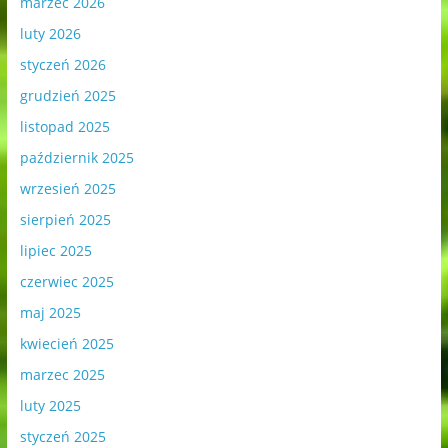
marzec 2026
luty 2026
styczeń 2026
grudzień 2025
listopad 2025
październik 2025
wrzesień 2025
sierpień 2025
lipiec 2025
czerwiec 2025
maj 2025
kwiecień 2025
marzec 2025
luty 2025
styczeń 2025