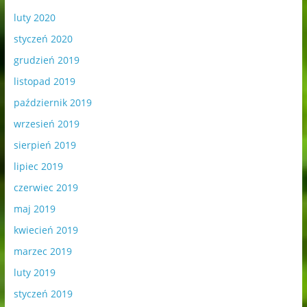
luty 2020
styczeń 2020
grudzień 2019
listopad 2019
październik 2019
wrzesień 2019
sierpień 2019
lipiec 2019
czerwiec 2019
maj 2019
kwiecień 2019
marzec 2019
luty 2019
styczeń 2019