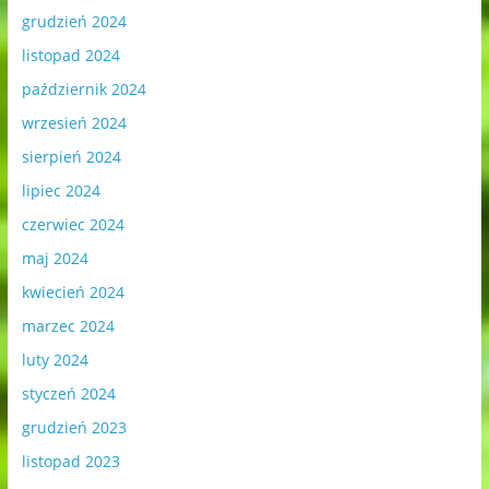
grudzień 2024
listopad 2024
październik 2024
wrzesień 2024
sierpień 2024
lipiec 2024
czerwiec 2024
maj 2024
kwiecień 2024
marzec 2024
luty 2024
styczeń 2024
grudzień 2023
listopad 2023