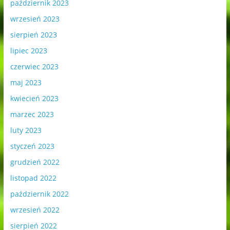
październik 2023
wrzesień 2023
sierpień 2023
lipiec 2023
czerwiec 2023
maj 2023
kwiecień 2023
marzec 2023
luty 2023
styczeń 2023
grudzień 2022
listopad 2022
październik 2022
wrzesień 2022
sierpień 2022