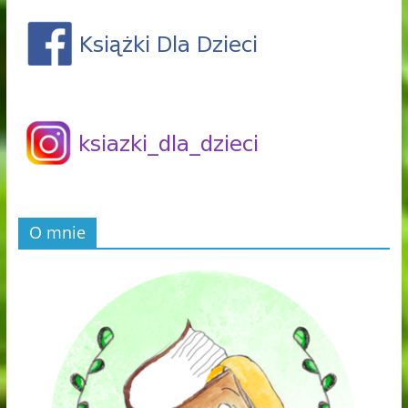
O mnie