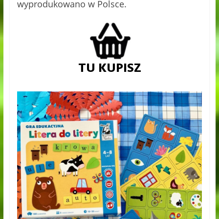
wyprodukowano w Polsce.