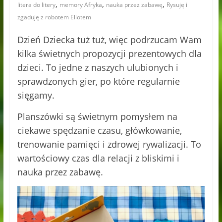
,
,
,
litera do litery
memory Afryka
nauka przez zabawę
Rysuję i
zgaduję z robotem Eliotem
Dzień Dziecka tuż tuż, więc podrzucam Wam
kilka świetnych propozycji prezentowych dla
dzieci. To jedne z naszych ulubionych i
sprawdzonych gier, po które regularnie
sięgamy.
Planszówki są świetnym pomysłem na
ciekawe spędzanie czasu, główkowanie,
trenowanie pamięci i zdrowej rywalizacji. To
wartościowy czas dla relacji z bliskimi i
nauka przez zabawę.