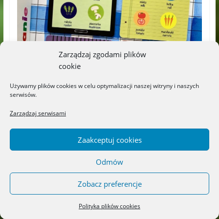
Zarządzaj zgodami plików
cookie
Używamy plików cookies w celu optymalizacji naszej witryny i naszych
serwisów.
Zarządzaj serwisami
Zaakceptuj cookies
Odmów
Zobacz preferencje
Polityka plików cookies