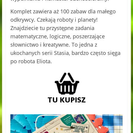
Komplet zawiera aż 100 zabaw dla małego
odkrywcy. Czekają roboty i planety!
Znajdziecie tu przystępne zadania
matematyczne, logiczne, poszerzające
słownictwo i kreatywne. To jedna z
ukochanych serii Stasia, bardzo często sięga
po robota Eliota.