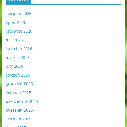
sierpień 2026
lipiec 2026
czerwiec 2026
maj 2026
kwiecień 2026
marzec 2026
luty 2026
styczeń 2026
grudzień 2025
listopad 2025
październik 2025
wrzesień 2025
sierpień 2025