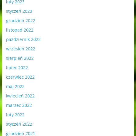
luty 2023
styczeń 2023
grudzień 2022
listopad 2022
październik 2022
wrzesień 2022
sierpień 2022
lipiec 2022
czerwiec 2022
maj 2022
kwiecień 2022
marzec 2022
luty 2022
styczeń 2022
grudzień 2021