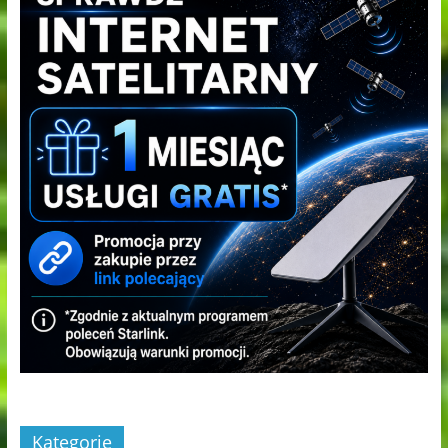
Kategorie