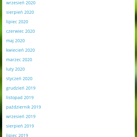
wrzesień 2020
sierpień 2020
lipiec 2020
czerwiec 2020
maj 2020
kwiecień 2020
marzec 2020
luty 2020
styczeń 2020
grudzień 2019
listopad 2019
październik 2019
wrzesień 2019
sierpień 2019
lipiec 2019