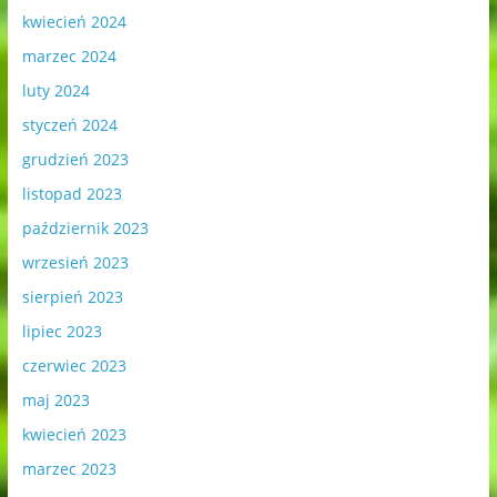
kwiecień 2024
marzec 2024
luty 2024
styczeń 2024
grudzień 2023
listopad 2023
październik 2023
wrzesień 2023
sierpień 2023
lipiec 2023
czerwiec 2023
maj 2023
kwiecień 2023
marzec 2023