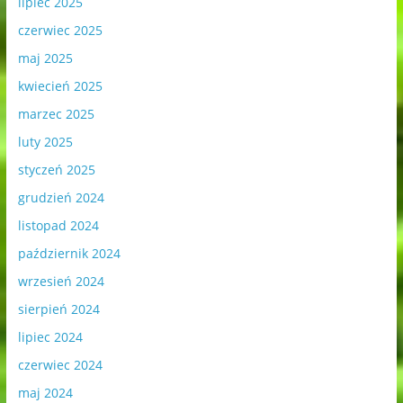
lipiec 2025
czerwiec 2025
maj 2025
kwiecień 2025
marzec 2025
luty 2025
styczeń 2025
grudzień 2024
listopad 2024
październik 2024
wrzesień 2024
sierpień 2024
lipiec 2024
czerwiec 2024
maj 2024