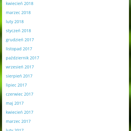
kwiecień 2018
marzec 2018
luty 2018
styczeń 2018
grudzień 2017
listopad 2017
październik 2017
wrzesień 2017
sierpień 2017
lipiec 2017
czerwiec 2017
maj 2017
kwiecień 2017
marzec 2017
luty 2017