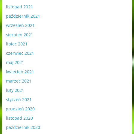
listopad 2021
październik 2021
wrzesień 2021
sierpień 2021
lipiec 2021
czerwiec 2021
maj 2021
kwiecień 2021
marzec 2021
luty 2021
styczeń 2021
grudzień 2020
listopad 2020
październik 2020