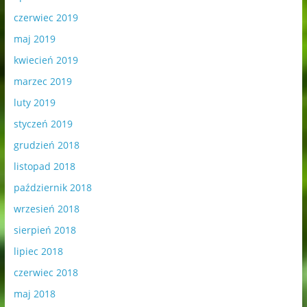
czerwiec 2019
maj 2019
kwiecień 2019
marzec 2019
luty 2019
styczeń 2019
grudzień 2018
listopad 2018
październik 2018
wrzesień 2018
sierpień 2018
lipiec 2018
czerwiec 2018
maj 2018