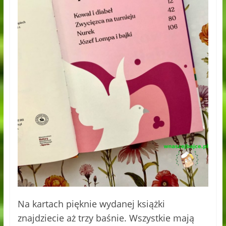
Na kartach pięknie wydanej książki
znajdziecie aż trzy baśnie. Wszystkie mają