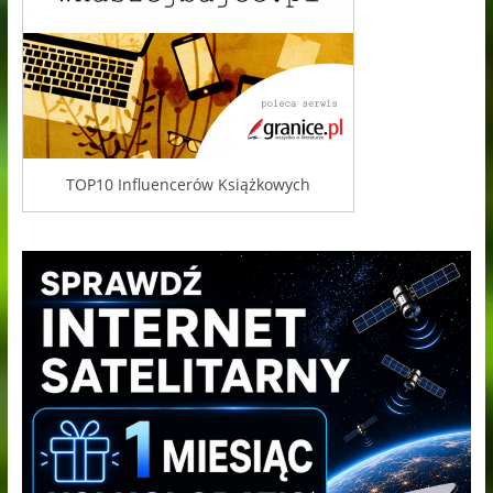
TOP10 Influencerów Książkowych