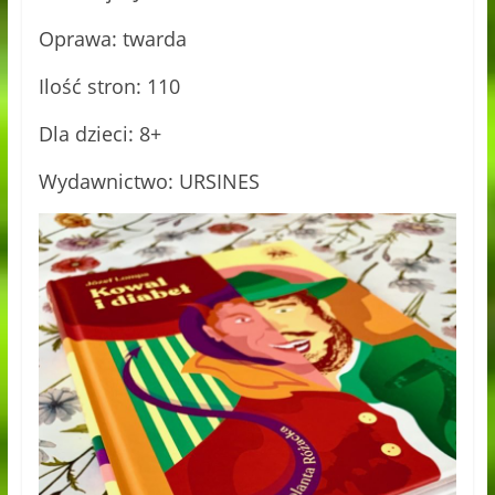
Oprawa: twarda
Ilość stron: 110
Dla dzieci: 8+
Wydawnictwo: URSINES