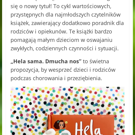
się o nowy tytuł! To cykl wartościowych,
przystępnych dla najmłodszych czytelników
książek, zawierający dodatkowo poradnik dla
rodziców i opiekunów. Te książki bardzo
pomagają małym dzieciom w oswajaniu
zwykłych, codziennych czynności i sytuacji.
„Hela sama. Dmucha nos”
to świetna
propozycja, by wesprzeć dzieci i rodziców
podczas chorowania i przeziębienia.