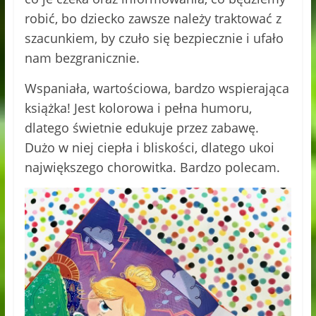
robić, bo dziecko zawsze należy traktować z
szacunkiem, by czuło się bezpiecznie i ufało
nam bezgranicznie.
Wspaniała, wartościowa, bardzo wspierająca
książka! Jest kolorowa i pełna humoru,
dlatego świetnie edukuje przez zabawę.
Dużo w niej ciepła i bliskości, dlatego ukoi
największego chorowitka. Bardzo polecam.