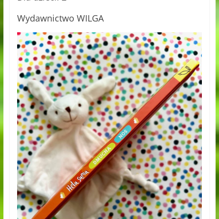
Wydawnictwo WILGA