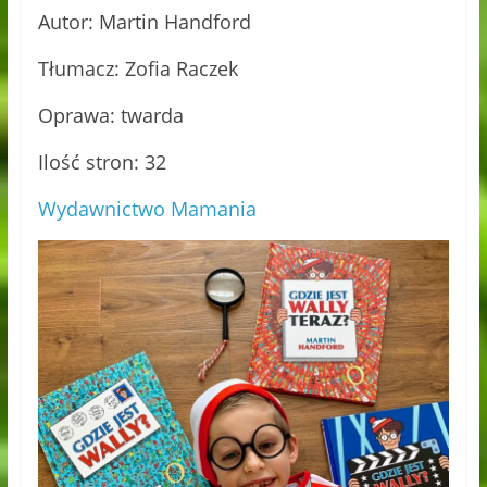
Autor: Martin Handford
Tłumacz: Zofia Raczek
Oprawa: twarda
Ilość stron: 32
Wydawnictwo Mamania