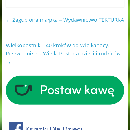
←
Zagubiona małpka – Wydawnictwo TEKTURKA
Wielkopostnik – 40 kroków do Wielkanocy.
Przewodnik na Wielki Post dla dzieci i rodziców.
→