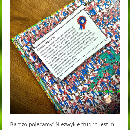
Bardzo polecamy! Niezwykle trudno jest mi