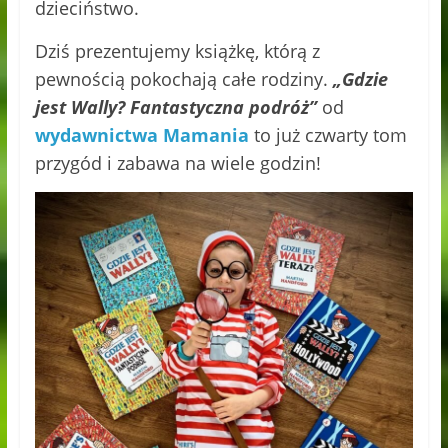
dzieciństwo.
Dziś prezentujemy książkę, którą z
pewnością pokochają całe rodziny.
„Gdzie
jest Wally? Fantastyczna podróż”
od
wydawnictwa Mamania
to już czwarty tom
przygód i zabawa na wiele godzin!