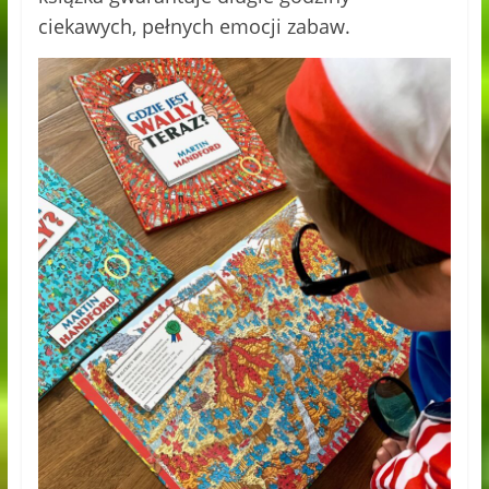
ciekawych, pełnych emocji zabaw.