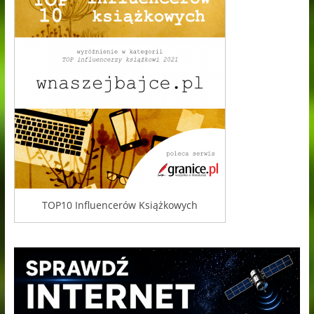
TOP10 Influencerów Książkowych