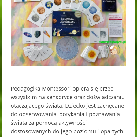
Pedagogika Montessori opiera się przed
wszystkim na sensoryce oraz doświadczaniu
otaczającego świata. Dziecko jest zachęcane
do obserwowania, dotykania i poznawania
świata za pomocą aktywności
dostosowanych do jego poziomu i opartych