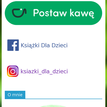
O mnie