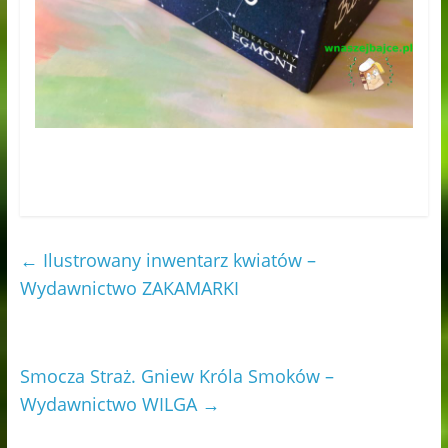
←
Ilustrowany inwentarz kwiatów –
Wydawnictwo ZAKAMARKI
Smocza Straż. Gniew Króla Smoków –
Wydawnictwo WILGA
→