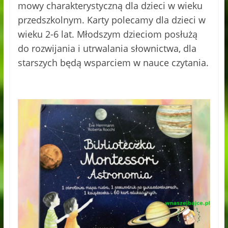
mowy charakterystyczną dla dzieci w wieku
przedszkolnym. Karty polecamy dla dzieci w
wieku 2-6 lat. Młodszym dzieciom posłużą
do rozwijania i utrwalania słownictwa, dla
starszych będą wsparciem w nauce czytania.