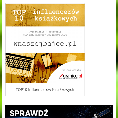
TOP10 Influencerów Książkowych