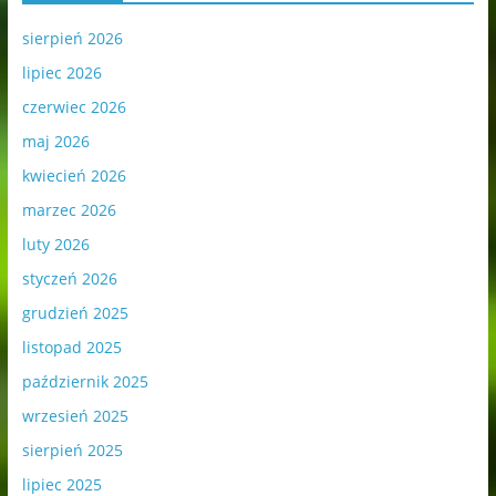
sierpień 2026
lipiec 2026
czerwiec 2026
maj 2026
kwiecień 2026
marzec 2026
luty 2026
styczeń 2026
grudzień 2025
listopad 2025
październik 2025
wrzesień 2025
sierpień 2025
lipiec 2025