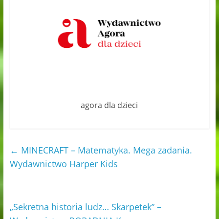
agora dla dzieci
←
MINECRAFT – Matematyka. Mega zadania.
Wydawnictwo Harper Kids
„Sekretna historia ludz… Skarpetek” –