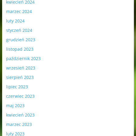
kwiecień 2024
marzec 2024
luty 2024
styczeń 2024
grudzień 2023
listopad 2023
październik 2023
wrzesień 2023
sierpień 2023
lipiec 2023
czerwiec 2023
maj 2023
kwiecień 2023
marzec 2023
luty 2023