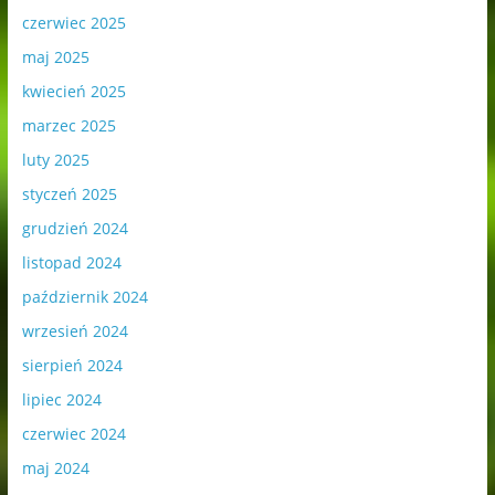
czerwiec 2025
maj 2025
kwiecień 2025
marzec 2025
luty 2025
styczeń 2025
grudzień 2024
listopad 2024
październik 2024
wrzesień 2024
sierpień 2024
lipiec 2024
czerwiec 2024
maj 2024