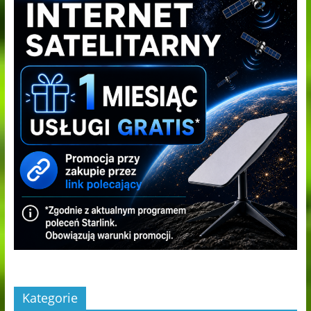
Kategorie