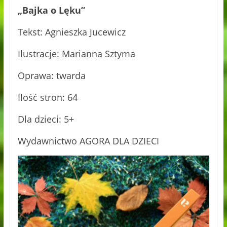
„Bajka o Lęku”
Tekst: Agnieszka Jucewicz
Ilustracje: Marianna Sztyma
Oprawa: twarda
Ilość stron: 64
Dla dzieci: 5+
Wydawnictwo AGORA DLA DZIECI