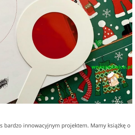
s bardzo innowacyjnym projektem. Mamy książkę o