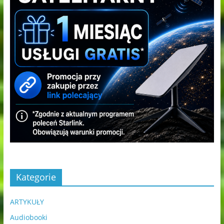
Kategorie
ARTYKUŁY
Audiobooki