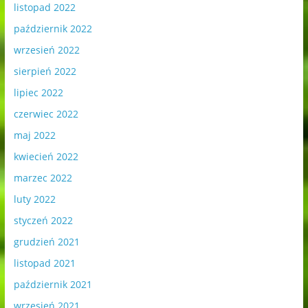
listopad 2022
październik 2022
wrzesień 2022
sierpień 2022
lipiec 2022
czerwiec 2022
maj 2022
kwiecień 2022
marzec 2022
luty 2022
styczeń 2022
grudzień 2021
listopad 2021
październik 2021
wrzesień 2021