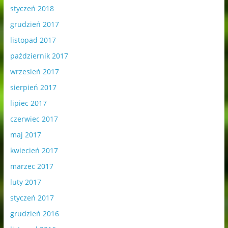
styczeń 2018
grudzień 2017
listopad 2017
październik 2017
wrzesień 2017
sierpień 2017
lipiec 2017
czerwiec 2017
maj 2017
kwiecień 2017
marzec 2017
luty 2017
styczeń 2017
grudzień 2016