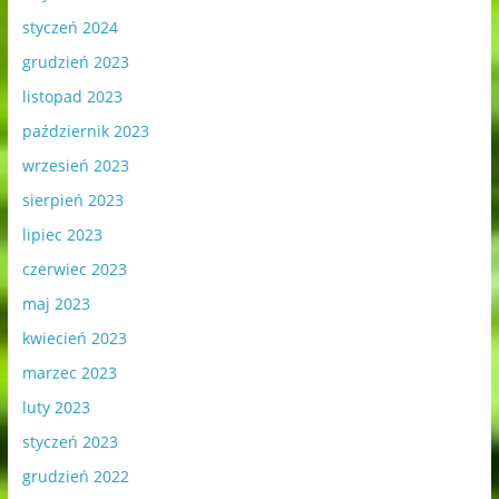
styczeń 2024
grudzień 2023
listopad 2023
październik 2023
wrzesień 2023
sierpień 2023
lipiec 2023
czerwiec 2023
maj 2023
kwiecień 2023
marzec 2023
luty 2023
styczeń 2023
grudzień 2022