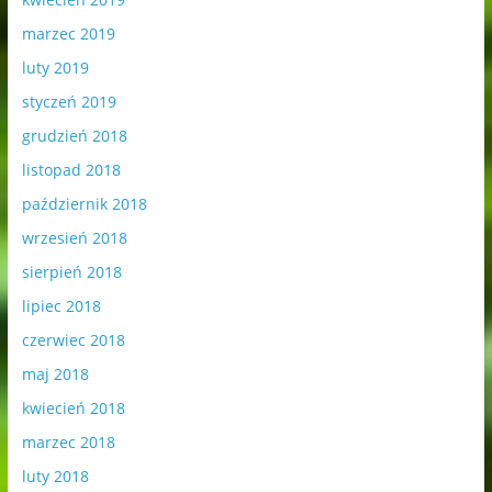
marzec 2019
luty 2019
styczeń 2019
grudzień 2018
listopad 2018
październik 2018
wrzesień 2018
sierpień 2018
lipiec 2018
czerwiec 2018
maj 2018
kwiecień 2018
marzec 2018
luty 2018