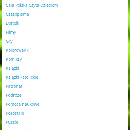
Cała Polska Czyta Dzieciom
Czasopisma
Dorośli
Filmy
Gry
Kolorowanki
Komiksy
Książki
Książki katolickie
Patronat
Podróże
Pomoce naukowe
Pozostałe
Puzzle