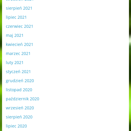
sierpień 2021
lipiec 2021
czerwiec 2021
maj 2021
kwiecień 2021
marzec 2021
luty 2021
styczeń 2021
grudzień 2020
listopad 2020
październik 2020
wrzesień 2020
sierpień 2020
lipiec 2020