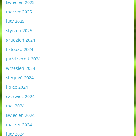
kwiecień 2025
marzec 2025
luty 2025
styczeń 2025
grudzień 2024
listopad 2024
październik 2024
wrzesień 2024
sierpień 2024
lipiec 2024
czerwiec 2024
maj 2024
kwiecień 2024
marzec 2024
luty 2024