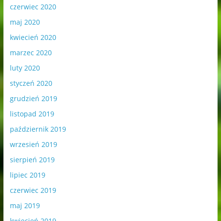
czerwiec 2020
maj 2020
kwiecień 2020
marzec 2020
luty 2020
styczeń 2020
grudzień 2019
listopad 2019
październik 2019
wrzesień 2019
sierpień 2019
lipiec 2019
czerwiec 2019
maj 2019
kwiecień 2019