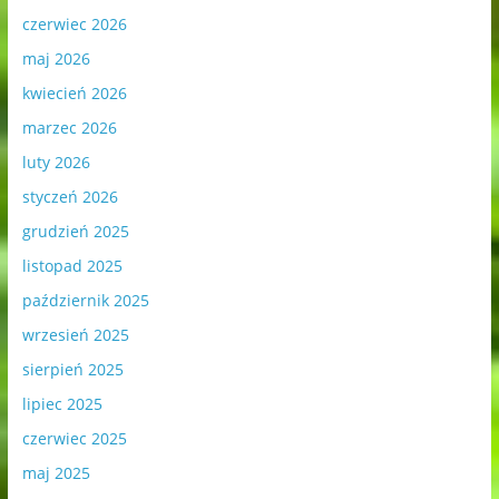
czerwiec 2026
maj 2026
kwiecień 2026
marzec 2026
luty 2026
styczeń 2026
grudzień 2025
listopad 2025
październik 2025
wrzesień 2025
sierpień 2025
lipiec 2025
czerwiec 2025
maj 2025