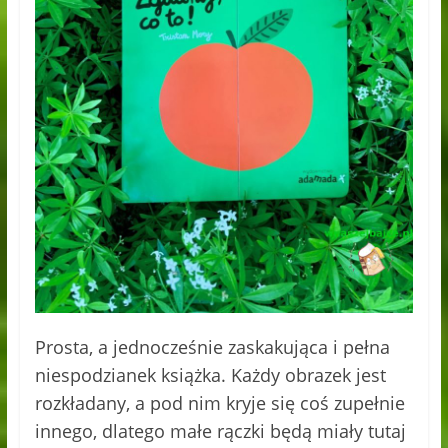
Prosta, a jednocześnie zaskakująca i pełna
niespodzianek książka. Każdy obrazek jest
rozkładany, a pod nim kryje się coś zupełnie
innego, dlatego małe rączki będą miały tutaj