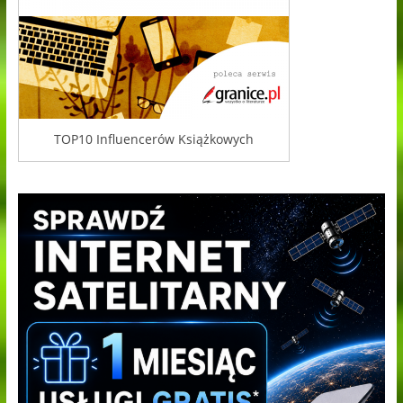
TOP10 Influencerów Książkowych