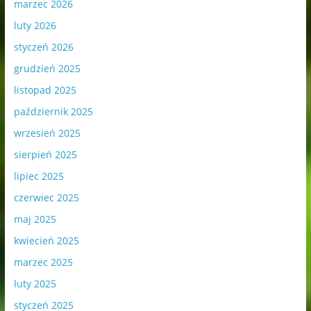
marzec 2026
luty 2026
styczeń 2026
grudzień 2025
listopad 2025
październik 2025
wrzesień 2025
sierpień 2025
lipiec 2025
czerwiec 2025
maj 2025
kwiecień 2025
marzec 2025
luty 2025
styczeń 2025