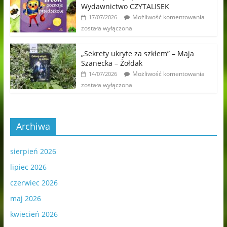
Wydawnictwo CZYTALISEK
Możliwość komentowania
17/07/2026
została wyłączona
„Sekrety ukryte za szkłem” – Maja
Szanecka – Żołdak
Możliwość komentowania
14/07/2026
została wyłączona
Archiwa
sierpień 2026
lipiec 2026
czerwiec 2026
maj 2026
kwiecień 2026