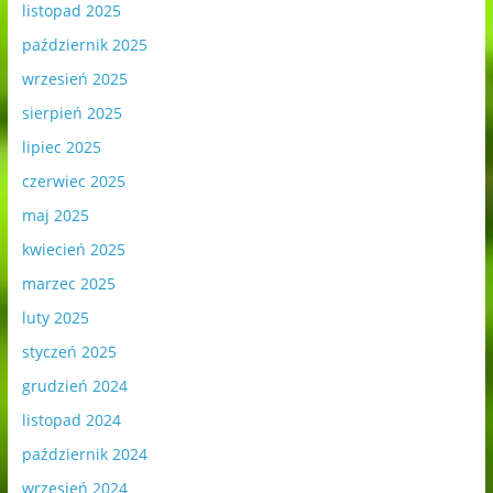
listopad 2025
październik 2025
wrzesień 2025
sierpień 2025
lipiec 2025
czerwiec 2025
maj 2025
kwiecień 2025
marzec 2025
luty 2025
styczeń 2025
grudzień 2024
listopad 2024
październik 2024
wrzesień 2024