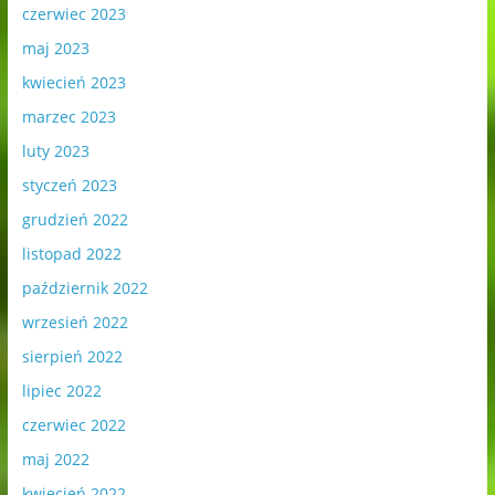
czerwiec 2023
maj 2023
kwiecień 2023
marzec 2023
luty 2023
styczeń 2023
grudzień 2022
listopad 2022
październik 2022
wrzesień 2022
sierpień 2022
lipiec 2022
czerwiec 2022
maj 2022
kwiecień 2022