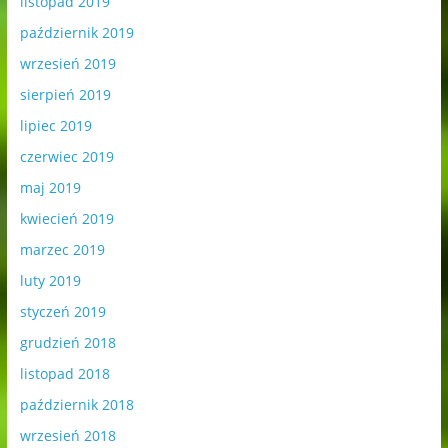
listopad 2019
październik 2019
wrzesień 2019
sierpień 2019
lipiec 2019
czerwiec 2019
maj 2019
kwiecień 2019
marzec 2019
luty 2019
styczeń 2019
grudzień 2018
listopad 2018
październik 2018
wrzesień 2018