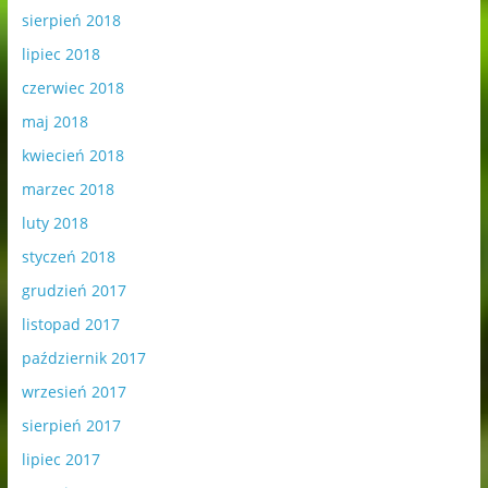
sierpień 2018
lipiec 2018
czerwiec 2018
maj 2018
kwiecień 2018
marzec 2018
luty 2018
styczeń 2018
grudzień 2017
listopad 2017
październik 2017
wrzesień 2017
sierpień 2017
lipiec 2017