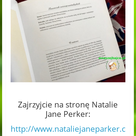
Zajrzyjcie na stronę Natalie
Jane Perker:
http://www.nataliejaneparker.c