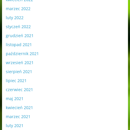
marzec 2022
luty 2022
styczeń 2022
grudzień 2021
listopad 2021
październik 2021
wrzesień 2021
sierpień 2021
lipiec 2021
czerwiec 2021
maj 2021
kwiecień 2021
marzec 2021
luty 2021