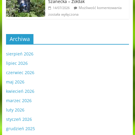
Szanecka – Żołdak
Możliwość komentowania
14/07/2026
została wyłączona
Archiwa
sierpień 2026
lipiec 2026
czerwiec 2026
maj 2026
kwiecień 2026
marzec 2026
luty 2026
styczeń 2026
grudzień 2025