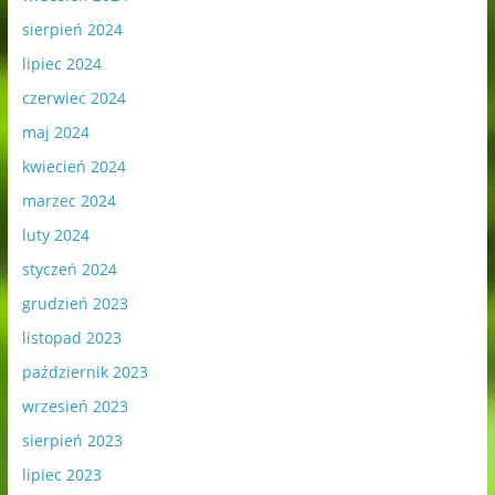
sierpień 2024
lipiec 2024
czerwiec 2024
maj 2024
kwiecień 2024
marzec 2024
luty 2024
styczeń 2024
grudzień 2023
listopad 2023
październik 2023
wrzesień 2023
sierpień 2023
lipiec 2023