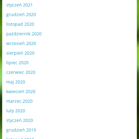
styczeń 2021
grudzień 2020
listopad 2020
październik 2020
wrzesień 2020
sierpień 2020
lipiec 2020
czerwiec 2020
maj 2020
kwiecień 2020
marzec 2020
luty 2020
styczeń 2020
grudzień 2019