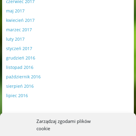
czerwiec 2017
maj 2017
kwiecień 2017
marzec 2017
luty 2017
styczeń 2017
grudzień 2016
listopad 2016
październik 2016
sierpień 2016
lipiec 2016
Zarządzaj zgodami plików
cookie
Publikowane materiały zawierają płatną promocję.