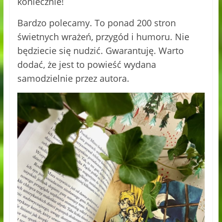
koniecznie!
Bardzo polecamy. To ponad 200 stron
świetnych wrażeń, przygód i humoru. Nie
będziecie się nudzić. Gwarantuję. Warto
dodać, że jest to powieść wydana
samodzielnie przez autora.