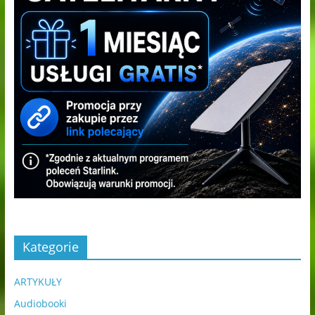
Kategorie
ARTYKUŁY
Audiobooki