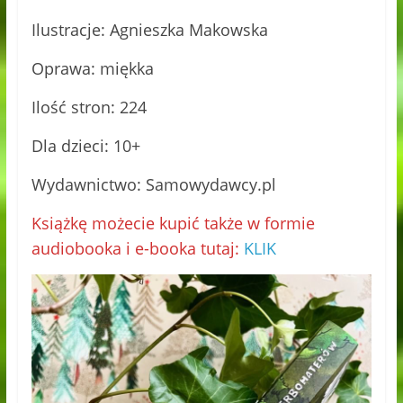
Ilustracje: Agnieszka Makowska
Oprawa: miękka
Ilość stron: 224
Dla dzieci: 10+
Wydawnictwo: Samowydawcy.pl
Książkę możecie kupić także w formie
audiobooka i e-booka tutaj:
KLIK