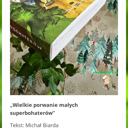
„Wielkie porwanie małych
superbohaterów”
Tekst: Michał Biarda