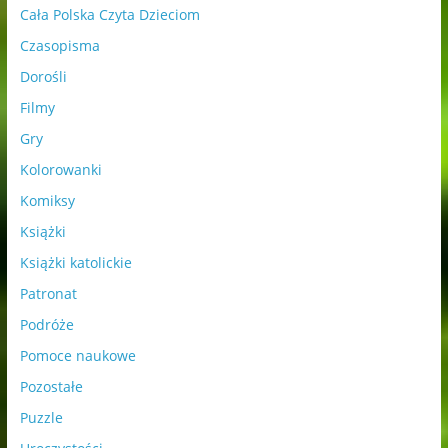
Cała Polska Czyta Dzieciom
Czasopisma
Dorośli
Filmy
Gry
Kolorowanki
Komiksy
Książki
Książki katolickie
Patronat
Podróże
Pomoce naukowe
Pozostałe
Puzzle