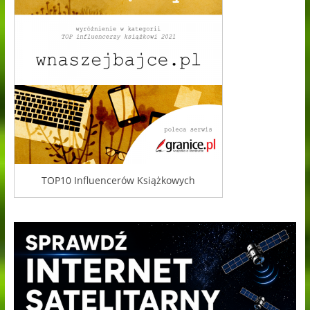
TOP10 Influencerów Książkowych