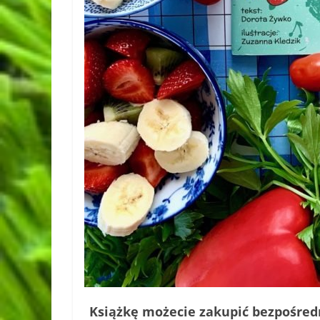
Książkę możecie zakupić bezpośredn