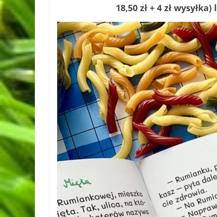
18,50 zł + 4 zł wysyłka)