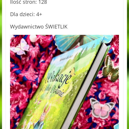
Ilość stron: 128
Dla dzieci: 4+
Wydawnictwo ŚWIETLIK