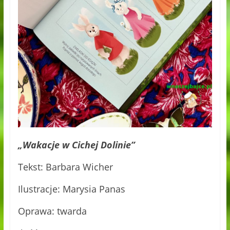
„Wakacje w Cichej Dolinie”
Tekst: Barbara Wicher
Ilustracje: Marysia Panas
Oprawa: twarda