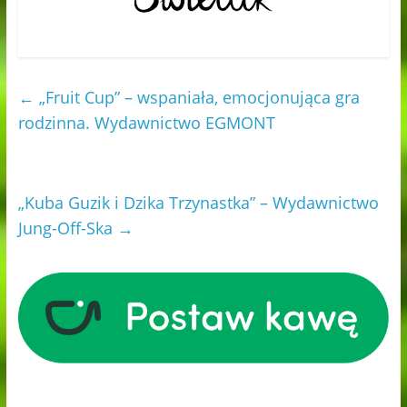
←
„Fruit Cup” – wspaniała, emocjonująca gra
rodzinna. Wydawnictwo EGMONT
„Kuba Guzik i Dzika Trzynastka” – Wydawnictwo
Jung-Off-Ska
→