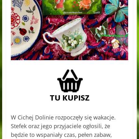
W Cichej Dolinie rozpoczęły się wakacje.
Stefek oraz jego przyjaciele ogłosili, że
będzie to wspaniały czas, pełen zabaw,