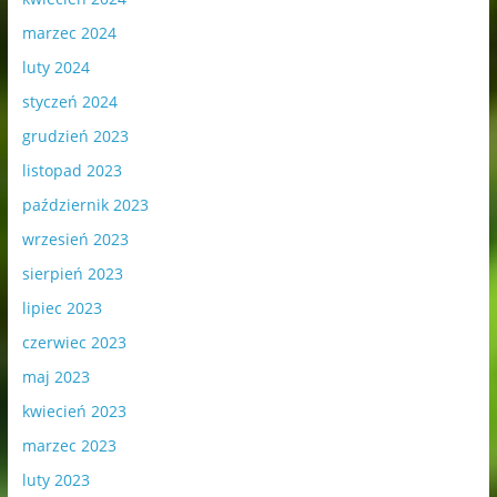
marzec 2024
luty 2024
styczeń 2024
grudzień 2023
listopad 2023
październik 2023
wrzesień 2023
sierpień 2023
lipiec 2023
czerwiec 2023
maj 2023
kwiecień 2023
marzec 2023
luty 2023