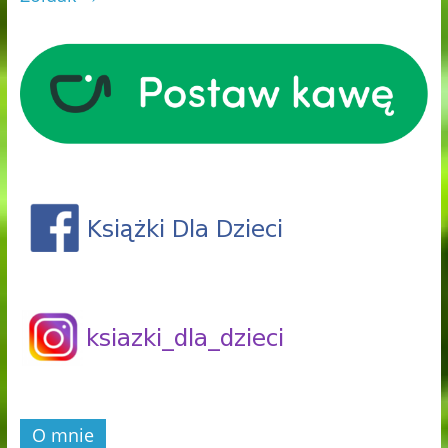
O mnie