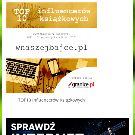
TOP10 Influencerów Książkowych