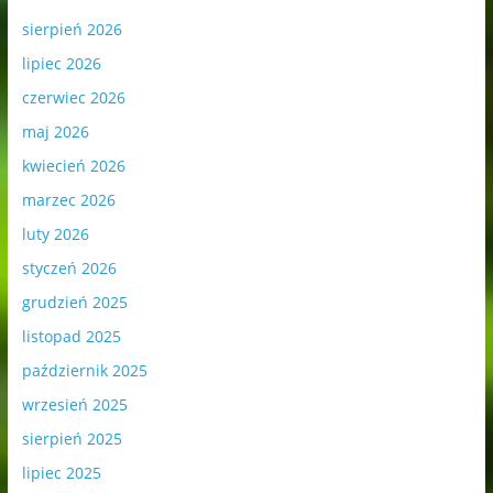
sierpień 2026
lipiec 2026
czerwiec 2026
maj 2026
kwiecień 2026
marzec 2026
luty 2026
styczeń 2026
grudzień 2025
listopad 2025
październik 2025
wrzesień 2025
sierpień 2025
lipiec 2025