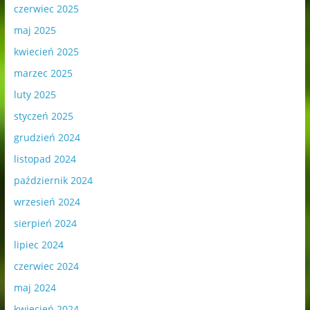
czerwiec 2025
maj 2025
kwiecień 2025
marzec 2025
luty 2025
styczeń 2025
grudzień 2024
listopad 2024
październik 2024
wrzesień 2024
sierpień 2024
lipiec 2024
czerwiec 2024
maj 2024
kwiecień 2024