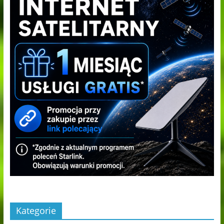
Kategorie