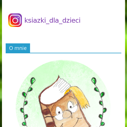
O mnie