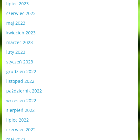
lipiec 2023
czerwiec 2023
maj 2023
kwiecień 2023
marzec 2023
luty 2023
styczeń 2023
grudzień 2022
listopad 2022
październik 2022
wrzesień 2022
sierpień 2022
lipiec 2022
czerwiec 2022
maj 2022