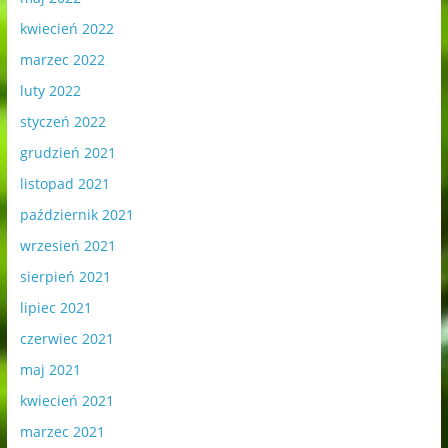
kwiecień 2022
marzec 2022
luty 2022
styczeń 2022
grudzień 2021
listopad 2021
październik 2021
wrzesień 2021
sierpień 2021
lipiec 2021
czerwiec 2021
maj 2021
kwiecień 2021
marzec 2021