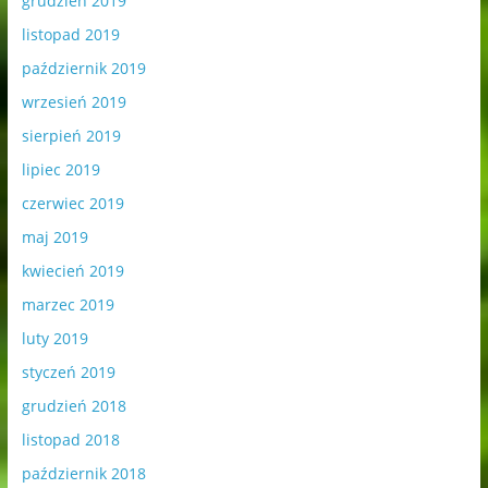
grudzień 2019
listopad 2019
październik 2019
wrzesień 2019
sierpień 2019
lipiec 2019
czerwiec 2019
maj 2019
kwiecień 2019
marzec 2019
luty 2019
styczeń 2019
grudzień 2018
listopad 2018
październik 2018