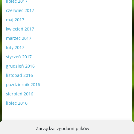
lipiec 2017
czerwiec 2017
maj 2017
kwiecień 2017
marzec 2017
luty 2017
styczeń 2017
grudzień 2016
listopad 2016
październik 2016
sierpień 2016
lipiec 2016
Zarządzaj zgodami plików