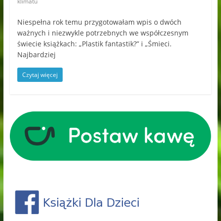
klimatu
Niespełna rok temu przygotowałam wpis o dwóch
ważnych i niezwykle potrzebnych we współczesnym
świecie książkach: „Plastik fantastik?” i „Śmieci.
Najbardziej
Czytaj więcej