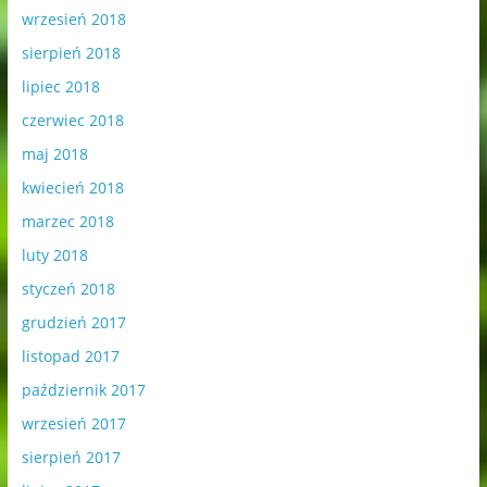
wrzesień 2018
sierpień 2018
lipiec 2018
czerwiec 2018
maj 2018
kwiecień 2018
marzec 2018
luty 2018
styczeń 2018
grudzień 2017
listopad 2017
październik 2017
wrzesień 2017
sierpień 2017