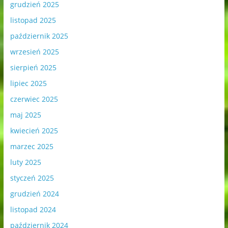
grudzień 2025
listopad 2025
październik 2025
wrzesień 2025
sierpień 2025
lipiec 2025
czerwiec 2025
maj 2025
kwiecień 2025
marzec 2025
luty 2025
styczeń 2025
grudzień 2024
listopad 2024
październik 2024