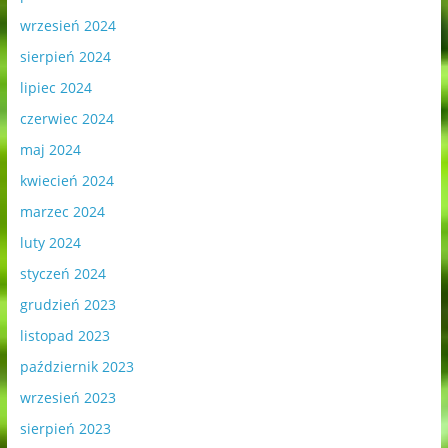
wrzesień 2024
sierpień 2024
lipiec 2024
czerwiec 2024
maj 2024
kwiecień 2024
marzec 2024
luty 2024
styczeń 2024
grudzień 2023
listopad 2023
październik 2023
wrzesień 2023
sierpień 2023