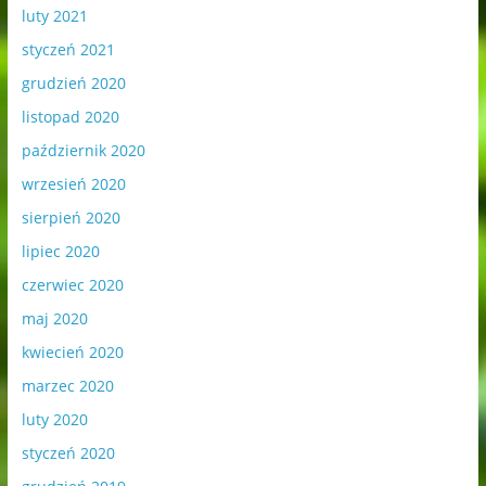
luty 2021
styczeń 2021
grudzień 2020
listopad 2020
październik 2020
wrzesień 2020
sierpień 2020
lipiec 2020
czerwiec 2020
maj 2020
kwiecień 2020
marzec 2020
luty 2020
styczeń 2020