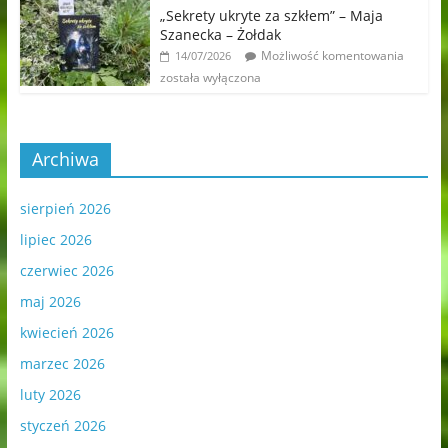
„Sekrety ukryte za szkłem” – Maja
Szanecka – Żołdak
Możliwość komentowania
14/07/2026
została wyłączona
Archiwa
sierpień 2026
lipiec 2026
czerwiec 2026
maj 2026
kwiecień 2026
marzec 2026
luty 2026
styczeń 2026