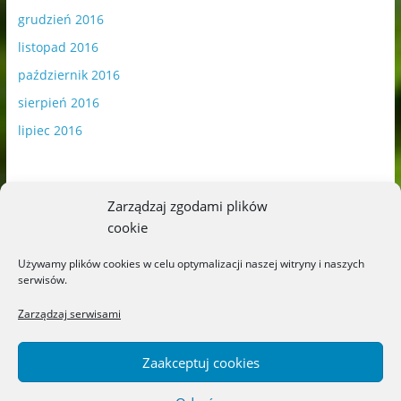
grudzień 2016
listopad 2016
październik 2016
sierpień 2016
lipiec 2016
Zarządzaj zgodami plików
cookie
Publikowane materiały zawierają płatną promocję.
Używamy plików cookies w celu optymalizacji naszej witryny i naszych
serwisów.
Polityka plików cookies
-
Polityka prywatności
Zarządzaj serwisami
Zaakceptuj cookies