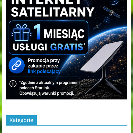
Kategorie