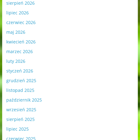
sierpień 2026
lipiec 2026
czerwiec 2026
maj 2026
kwiecień 2026
marzec 2026
luty 2026
styczeń 2026
grudzień 2025
listopad 2025
październik 2025
wrzesień 2025
sierpień 2025
lipiec 2025
czerwiec 2025