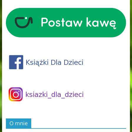
O mnie