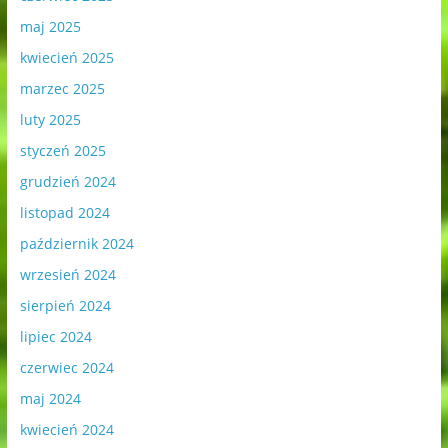
maj 2025
kwiecień 2025
marzec 2025
luty 2025
styczeń 2025
grudzień 2024
listopad 2024
październik 2024
wrzesień 2024
sierpień 2024
lipiec 2024
czerwiec 2024
maj 2024
kwiecień 2024