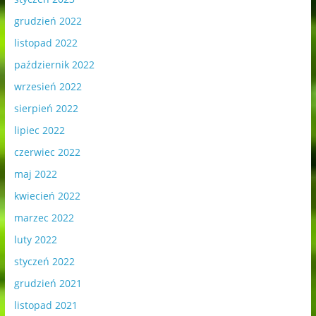
grudzień 2022
listopad 2022
październik 2022
wrzesień 2022
sierpień 2022
lipiec 2022
czerwiec 2022
maj 2022
kwiecień 2022
marzec 2022
luty 2022
styczeń 2022
grudzień 2021
listopad 2021