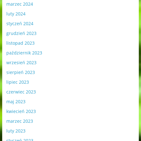
marzec 2024
luty 2024
styczeń 2024
grudzień 2023
listopad 2023
październik 2023
wrzesień 2023
sierpień 2023
lipiec 2023
czerwiec 2023
maj 2023
kwiecień 2023
marzec 2023
luty 2023
styczeń 2023