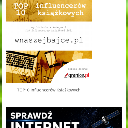
TOP10 Influencerów Książkowych