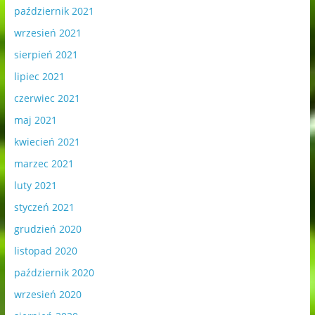
październik 2021
wrzesień 2021
sierpień 2021
lipiec 2021
czerwiec 2021
maj 2021
kwiecień 2021
marzec 2021
luty 2021
styczeń 2021
grudzień 2020
listopad 2020
październik 2020
wrzesień 2020