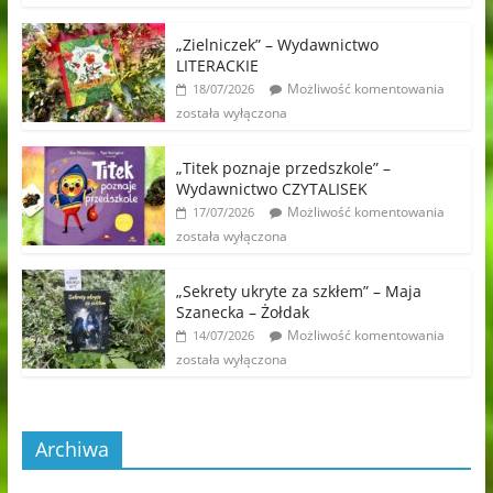
„Zielniczek” – Wydawnictwo
LITERACKIE
Możliwość komentowania
18/07/2026
została wyłączona
„Titek poznaje przedszkole” –
Wydawnictwo CZYTALISEK
Możliwość komentowania
17/07/2026
została wyłączona
„Sekrety ukryte za szkłem” – Maja
Szanecka – Żołdak
Możliwość komentowania
14/07/2026
została wyłączona
Archiwa