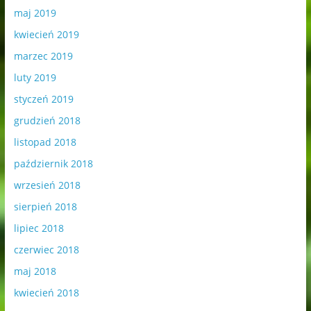
maj 2019
kwiecień 2019
marzec 2019
luty 2019
styczeń 2019
grudzień 2018
listopad 2018
październik 2018
wrzesień 2018
sierpień 2018
lipiec 2018
czerwiec 2018
maj 2018
kwiecień 2018