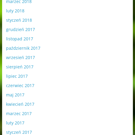
marzec 2018
luty 2018
styczeń 2018
grudzień 2017
listopad 2017
październik 2017
wrzesień 2017
sierpień 2017
lipiec 2017
czerwiec 2017
maj 2017
kwiecień 2017
marzec 2017
luty 2017
styczeń 2017