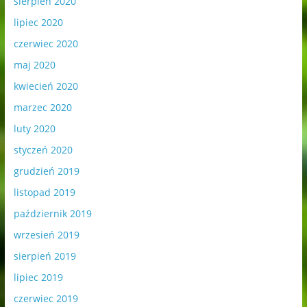
sierpień 2020
lipiec 2020
czerwiec 2020
maj 2020
kwiecień 2020
marzec 2020
luty 2020
styczeń 2020
grudzień 2019
listopad 2019
październik 2019
wrzesień 2019
sierpień 2019
lipiec 2019
czerwiec 2019