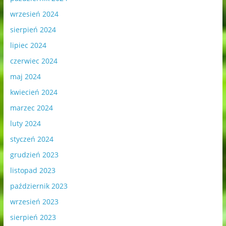
wrzesień 2024
sierpień 2024
lipiec 2024
czerwiec 2024
maj 2024
kwiecień 2024
marzec 2024
luty 2024
styczeń 2024
grudzień 2023
listopad 2023
październik 2023
wrzesień 2023
sierpień 2023