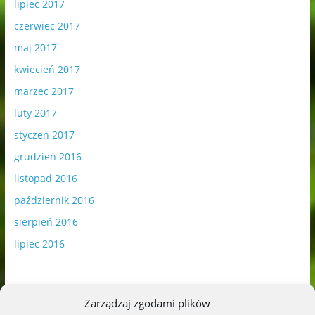
lipiec 2017
czerwiec 2017
maj 2017
kwiecień 2017
marzec 2017
luty 2017
styczeń 2017
grudzień 2016
listopad 2016
październik 2016
sierpień 2016
lipiec 2016
Zarządzaj zgodami plików