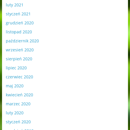
luty 2021
styczeń 2021
grudzień 2020
listopad 2020
październik 2020
wrzesień 2020
sierpień 2020
lipiec 2020
czerwiec 2020
maj 2020
kwiecień 2020
marzec 2020
luty 2020
styczeń 2020