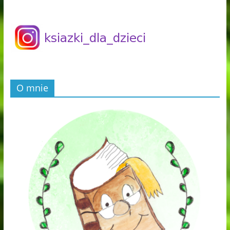
O mnie