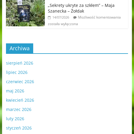
„Sekrety ukryte za szkłem” – Maja
Szanecka – Żołdak
Możliwość komentowania
14/07/2026
została wyłączona
Archiwa
sierpień 2026
lipiec 2026
czerwiec 2026
maj 2026
kwiecień 2026
marzec 2026
luty 2026
styczeń 2026