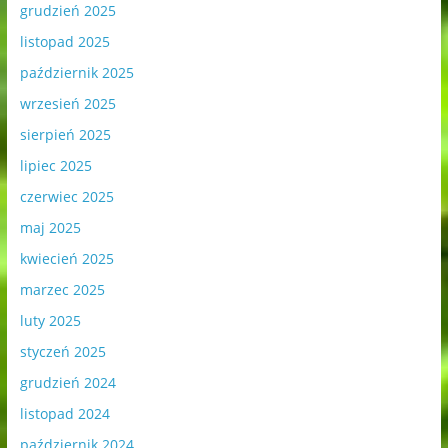
grudzień 2025
listopad 2025
październik 2025
wrzesień 2025
sierpień 2025
lipiec 2025
czerwiec 2025
maj 2025
kwiecień 2025
marzec 2025
luty 2025
styczeń 2025
grudzień 2024
listopad 2024
październik 2024