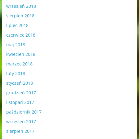
wrzesień 2018
sierpień 2018
lipiec 2018
czerwiec 2018
maj 2018
kwiecień 2018
marzec 2018
luty 2018
styczeń 2018
grudzień 2017
listopad 2017
październik 2017
wrzesień 2017
sierpień 2017