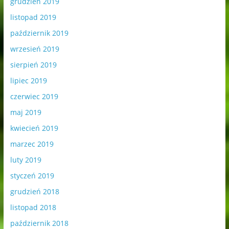
grudzień 2019
listopad 2019
październik 2019
wrzesień 2019
sierpień 2019
lipiec 2019
czerwiec 2019
maj 2019
kwiecień 2019
marzec 2019
luty 2019
styczeń 2019
grudzień 2018
listopad 2018
październik 2018