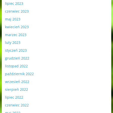
lipiec 2023
czerwiec 2023
maj 2023
kwiecień 2023
marzec 2023
luty 2023
styczeń 2023
grudzień 2022
listopad 2022
październik 2022
wrzesień 2022
sierpień 2022
lipiec 2022
czerwiec 2022
maj 2022