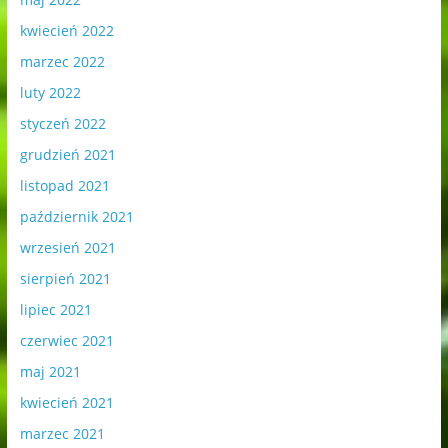
kwiecień 2022
marzec 2022
luty 2022
styczeń 2022
grudzień 2021
listopad 2021
październik 2021
wrzesień 2021
sierpień 2021
lipiec 2021
czerwiec 2021
maj 2021
kwiecień 2021
marzec 2021