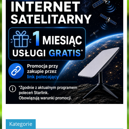
Kategorie