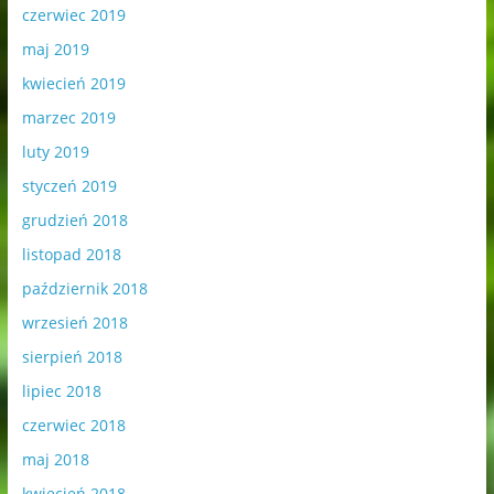
czerwiec 2019
maj 2019
kwiecień 2019
marzec 2019
luty 2019
styczeń 2019
grudzień 2018
listopad 2018
październik 2018
wrzesień 2018
sierpień 2018
lipiec 2018
czerwiec 2018
maj 2018
kwiecień 2018