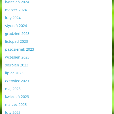
kwiecień 2024
marzec 2024
luty 2024
styczeń 2024
grudzień 2023
listopad 2023
październik 2023
wrzesień 2023
sierpień 2023
lipiec 2023
czerwiec 2023
maj 2023
kwiecień 2023
marzec 2023
luty 2023