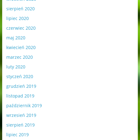
sierpień 2020
lipiec 2020
czerwiec 2020
maj 2020
kwiecień 2020
marzec 2020
luty 2020
styczeń 2020
grudzień 2019
listopad 2019
październik 2019
wrzesień 2019
sierpień 2019
lipiec 2019