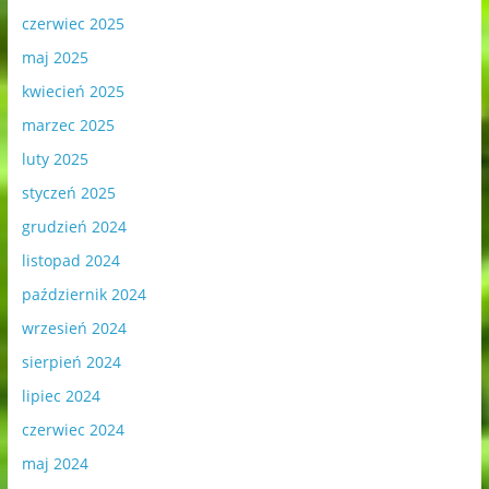
czerwiec 2025
maj 2025
kwiecień 2025
marzec 2025
luty 2025
styczeń 2025
grudzień 2024
listopad 2024
październik 2024
wrzesień 2024
sierpień 2024
lipiec 2024
czerwiec 2024
maj 2024