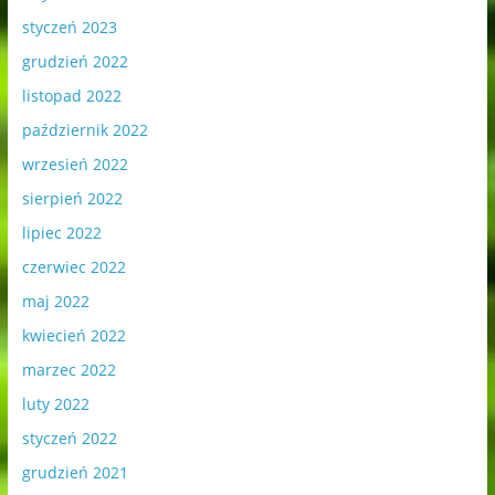
styczeń 2023
grudzień 2022
listopad 2022
październik 2022
wrzesień 2022
sierpień 2022
lipiec 2022
czerwiec 2022
maj 2022
kwiecień 2022
marzec 2022
luty 2022
styczeń 2022
grudzień 2021