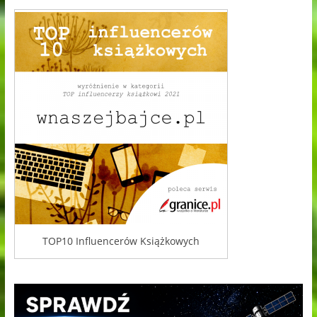
TOP10 Influencerów Książkowych