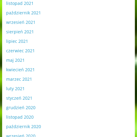
listopad 2021
październik 2021
wrzesień 2021
sierpień 2021
lipiec 2021
czerwiec 2021
maj 2021
kwiecień 2021
marzec 2021
luty 2021
styczeń 2021
grudzień 2020
listopad 2020
październik 2020
wrzesień 2020