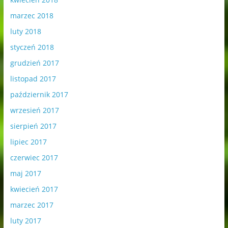
marzec 2018
luty 2018
styczeń 2018
grudzień 2017
listopad 2017
październik 2017
wrzesień 2017
sierpień 2017
lipiec 2017
czerwiec 2017
maj 2017
kwiecień 2017
marzec 2017
luty 2017