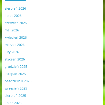
sierpień 2026
lipiec 2026
czerwiec 2026
maj 2026
kwiecień 2026
marzec 2026
luty 2026
styczeń 2026
grudzień 2025
listopad 2025
październik 2025
wrzesień 2025
sierpień 2025
lipiec 2025