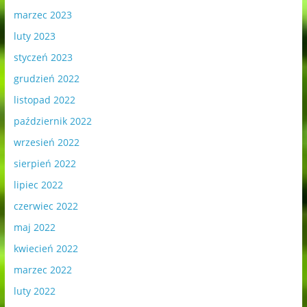
marzec 2023
luty 2023
styczeń 2023
grudzień 2022
listopad 2022
październik 2022
wrzesień 2022
sierpień 2022
lipiec 2022
czerwiec 2022
maj 2022
kwiecień 2022
marzec 2022
luty 2022