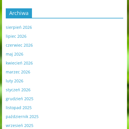
Archiwa
sierpień 2026
lipiec 2026
czerwiec 2026
maj 2026
kwiecień 2026
marzec 2026
luty 2026
styczeń 2026
grudzień 2025
listopad 2025
październik 2025
wrzesień 2025