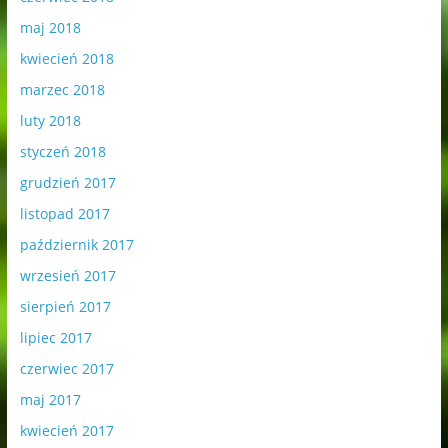
maj 2018
kwiecień 2018
marzec 2018
luty 2018
styczeń 2018
grudzień 2017
listopad 2017
październik 2017
wrzesień 2017
sierpień 2017
lipiec 2017
czerwiec 2017
maj 2017
kwiecień 2017