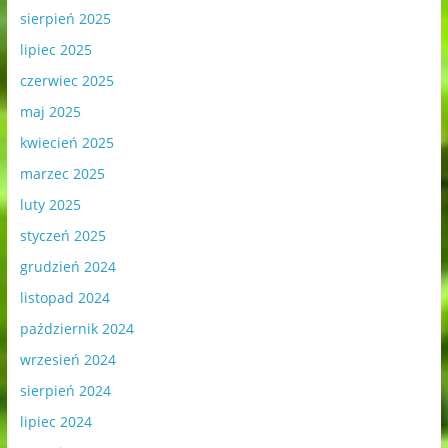
sierpień 2025
lipiec 2025
czerwiec 2025
maj 2025
kwiecień 2025
marzec 2025
luty 2025
styczeń 2025
grudzień 2024
listopad 2024
październik 2024
wrzesień 2024
sierpień 2024
lipiec 2024