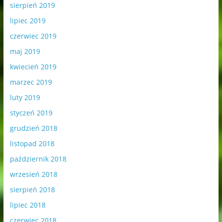
sierpień 2019
lipiec 2019
czerwiec 2019
maj 2019
kwiecień 2019
marzec 2019
luty 2019
styczeń 2019
grudzień 2018
listopad 2018
październik 2018
wrzesień 2018
sierpień 2018
lipiec 2018
czerwiec 2018