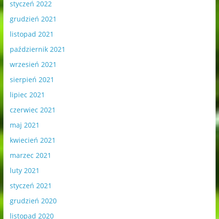
styczeń 2022
grudzień 2021
listopad 2021
październik 2021
wrzesień 2021
sierpień 2021
lipiec 2021
czerwiec 2021
maj 2021
kwiecień 2021
marzec 2021
luty 2021
styczeń 2021
grudzień 2020
listopad 2020