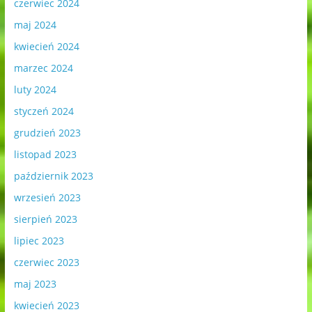
czerwiec 2024
maj 2024
kwiecień 2024
marzec 2024
luty 2024
styczeń 2024
grudzień 2023
listopad 2023
październik 2023
wrzesień 2023
sierpień 2023
lipiec 2023
czerwiec 2023
maj 2023
kwiecień 2023