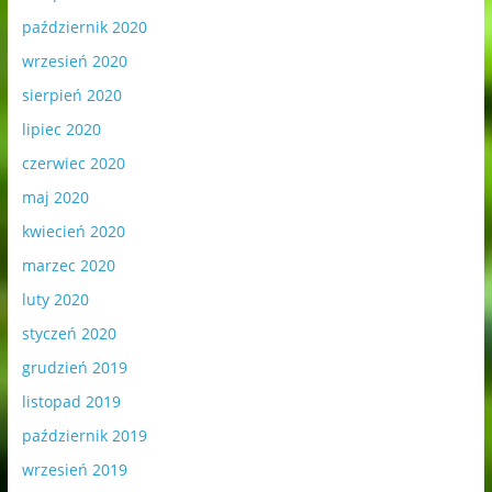
październik 2020
wrzesień 2020
sierpień 2020
lipiec 2020
czerwiec 2020
maj 2020
kwiecień 2020
marzec 2020
luty 2020
styczeń 2020
grudzień 2019
listopad 2019
październik 2019
wrzesień 2019