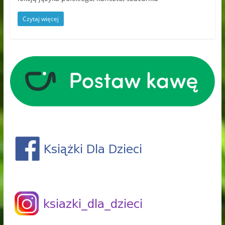
Czytaj więcej