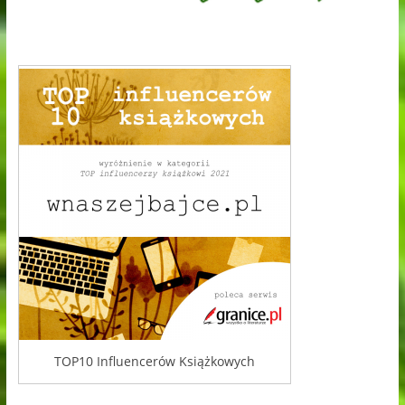
TOP10 Influencerów Książkowych