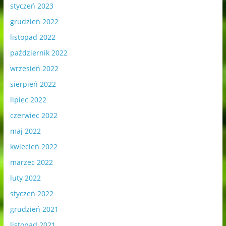
styczeń 2023
grudzień 2022
listopad 2022
październik 2022
wrzesień 2022
sierpień 2022
lipiec 2022
czerwiec 2022
maj 2022
kwiecień 2022
marzec 2022
luty 2022
styczeń 2022
grudzień 2021
listopad 2021