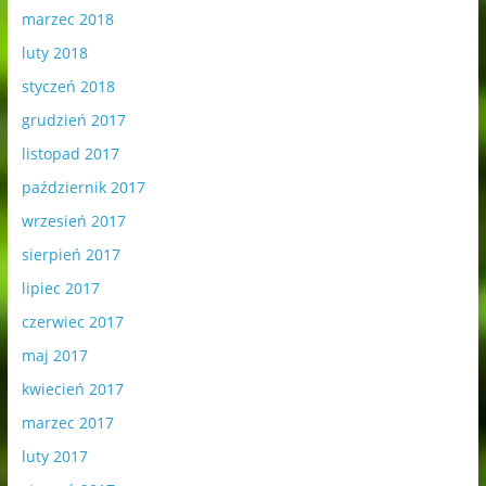
marzec 2018
luty 2018
styczeń 2018
grudzień 2017
listopad 2017
październik 2017
wrzesień 2017
sierpień 2017
lipiec 2017
czerwiec 2017
maj 2017
kwiecień 2017
marzec 2017
luty 2017