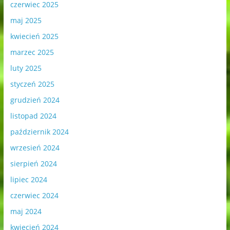
czerwiec 2025
maj 2025
kwiecień 2025
marzec 2025
luty 2025
styczeń 2025
grudzień 2024
listopad 2024
październik 2024
wrzesień 2024
sierpień 2024
lipiec 2024
czerwiec 2024
maj 2024
kwiecień 2024