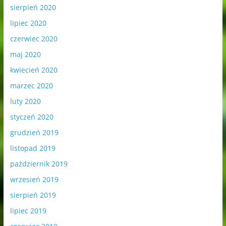
sierpień 2020
lipiec 2020
czerwiec 2020
maj 2020
kwiecień 2020
marzec 2020
luty 2020
styczeń 2020
grudzień 2019
listopad 2019
październik 2019
wrzesień 2019
sierpień 2019
lipiec 2019