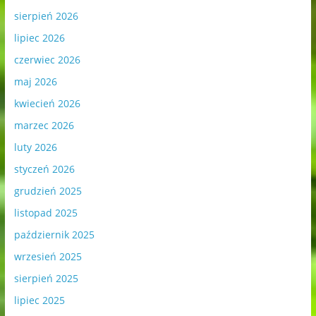
sierpień 2026
lipiec 2026
czerwiec 2026
maj 2026
kwiecień 2026
marzec 2026
luty 2026
styczeń 2026
grudzień 2025
listopad 2025
październik 2025
wrzesień 2025
sierpień 2025
lipiec 2025