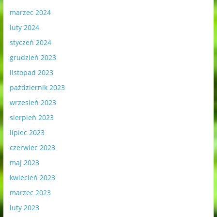
marzec 2024
luty 2024
styczeń 2024
grudzień 2023
listopad 2023
październik 2023
wrzesień 2023
sierpień 2023
lipiec 2023
czerwiec 2023
maj 2023
kwiecień 2023
marzec 2023
luty 2023