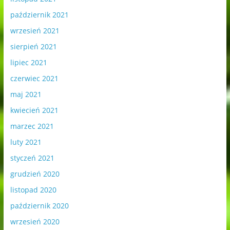
październik 2021
wrzesień 2021
sierpień 2021
lipiec 2021
czerwiec 2021
maj 2021
kwiecień 2021
marzec 2021
luty 2021
styczeń 2021
grudzień 2020
listopad 2020
październik 2020
wrzesień 2020