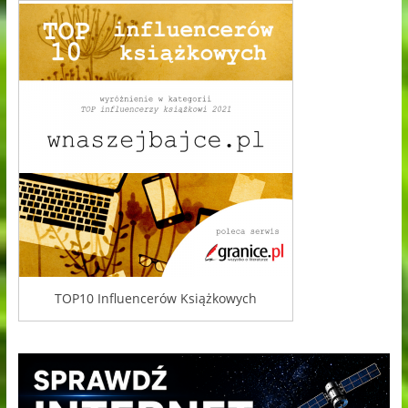
TOP10 Influencerów Książkowych