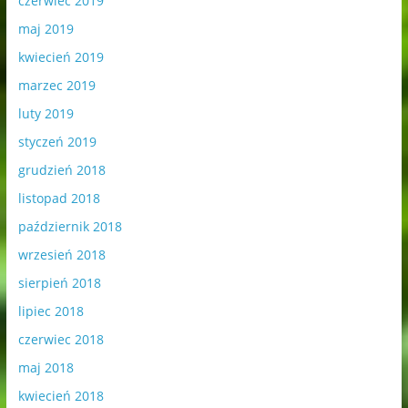
czerwiec 2019
maj 2019
kwiecień 2019
marzec 2019
luty 2019
styczeń 2019
grudzień 2018
listopad 2018
październik 2018
wrzesień 2018
sierpień 2018
lipiec 2018
czerwiec 2018
maj 2018
kwiecień 2018