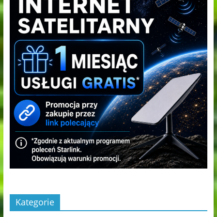
Kategorie