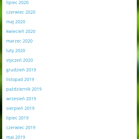
lipiec 2020
czerwiec 2020
maj 2020
kwiecień 2020
marzec 2020
luty 2020
styczeń 2020
grudzień 2019
listopad 2019
październik 2019
wrzesień 2019
sierpień 2019
lipiec 2019
czerwiec 2019
maj 2019