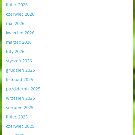
lipiec 2026
czerwiec 2026
maj 2026
kwiecień 2026
marzec 2026
luty 2026
styczeń 2026
grudzień 2025
listopad 2025
październik 2025
wrzesień 2025
sierpień 2025
lipiec 2025
czerwiec 2025