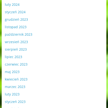
luty 2024
styczeń 2024
grudzień 2023
listopad 2023
październik 2023
wrzesień 2023
sierpień 2023
lipiec 2023
czerwiec 2023
maj 2023
kwiecień 2023
marzec 2023
luty 2023
styczeń 2023