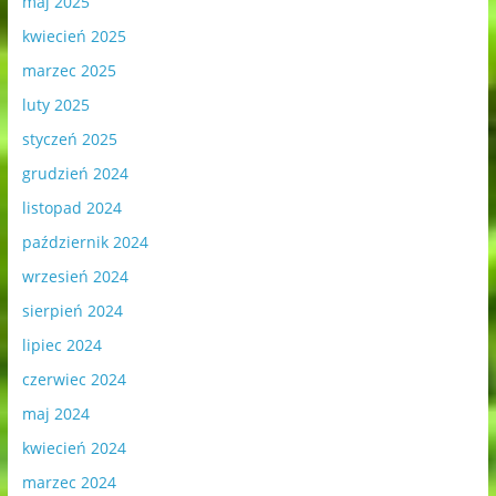
maj 2025
kwiecień 2025
marzec 2025
luty 2025
styczeń 2025
grudzień 2024
listopad 2024
październik 2024
wrzesień 2024
sierpień 2024
lipiec 2024
czerwiec 2024
maj 2024
kwiecień 2024
marzec 2024