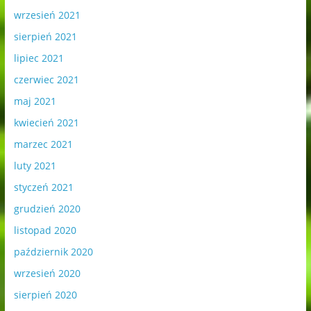
wrzesień 2021
sierpień 2021
lipiec 2021
czerwiec 2021
maj 2021
kwiecień 2021
marzec 2021
luty 2021
styczeń 2021
grudzień 2020
listopad 2020
październik 2020
wrzesień 2020
sierpień 2020