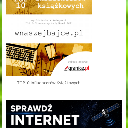
TOP10 Influencerów Książkowych