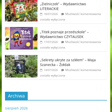
„Zielniczek” – Wydawnictwo
LITERACKIE
Możliwość komentowania
18/07/2026
została wyłączona
„Titek poznaje przedszkole” –
Wydawnictwo CZYTALISEK
Możliwość komentowania
17/07/2026
została wyłączona
„Sekrety ukryte za szkłem” – Maja
Szanecka – Żołdak
Możliwość komentowania
14/07/2026
została wyłączona
Archiwa
sierpień 2026