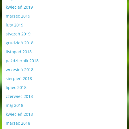
kwiecień 2019
marzec 2019
luty 2019
styczeń 2019
grudzień 2018
listopad 2018
październik 2018
wrzesień 2018
sierpień 2018
lipiec 2018
czerwiec 2018
maj 2018
kwiecień 2018
marzec 2018