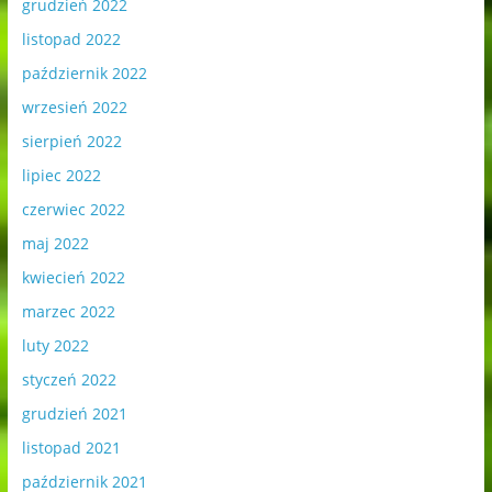
grudzień 2022
listopad 2022
październik 2022
wrzesień 2022
sierpień 2022
lipiec 2022
czerwiec 2022
maj 2022
kwiecień 2022
marzec 2022
luty 2022
styczeń 2022
grudzień 2021
listopad 2021
październik 2021