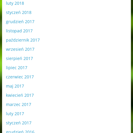
luty 2018
styczeń 2018
grudzień 2017
listopad 2017
październik 2017
wrzesień 2017
sierpień 2017
lipiec 2017
czerwiec 2017
maj 2017
kwiecień 2017
marzec 2017
luty 2017
styczeń 2017
grudzień 2016