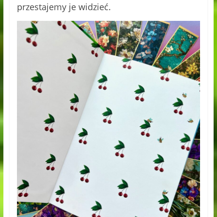
przestajemy je widzieć.